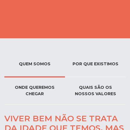
QUEM SOMOS
POR QUE EXISTIMOS
ONDE QUEREMOS
QUAIS SÃO OS
CHEGAR
NOSSOS VALORES
VIVER BEM NÃO SE TRATA
DA IDADE QUE TEMOS, MAS