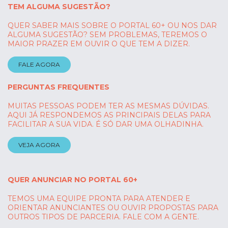
TEM ALGUMA SUGESTÃO?
QUER SABER MAIS SOBRE O PORTAL 60+ OU NOS DAR
ALGUMA SUGESTÃO? SEM PROBLEMAS, TEREMOS O
MAIOR PRAZER EM OUVIR O QUE TEM A DIZER.
FALE AGORA
PERGUNTAS FREQUENTES
MUITAS PESSOAS PODEM TER AS MESMAS DÚVIDAS.
AQUI JÁ RESPONDEMOS AS PRINCIPAIS DELAS PARA
FACILITAR A SUA VIDA. É SÓ DAR UMA OLHADINHA.
VEJA AGORA
QUER ANUNCIAR NO PORTAL 60+
TEMOS UMA EQUIPE PRONTA PARA ATENDER E
ORIENTAR ANUNCIANTES OU OUVIR PROPOSTAS PARA
OUTROS TIPOS DE PARCERIA. FALE COM A GENTE.