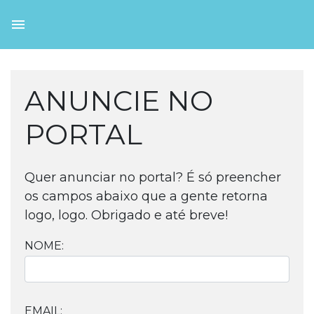
ANUNCIE NO
PORTAL
Quer anunciar no portal? É só preencher
os campos abaixo que a gente retorna
logo, logo. Obrigado e até breve!
NOME:
EMAIL: