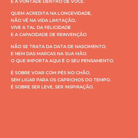
E A VONTADE DENTRO DE VOCÊ.
QUEM ACREDITA NA LONGEVIDADE,
NÃO VÊ NA VIDA LIMITAÇÃO,
VIVE A TAL DA FELICIDADE
E A CAPACIDADE DE REINVENÇÃO
NÃO SE TRATA DA DATA DE NASCIMENTO,
E NEM DAS MARCAS NA SUA MÃO.
O QUE IMPORTA AQUI É O SEU PENSAMENTO.
É SOBRE VOAR COM PÉS NO CHÃO,
SEM LIGAR PARA OS CAPRICHOS DO TEMPO.
É SOBRE SER LEVE, SER INSPIRAÇÃO.