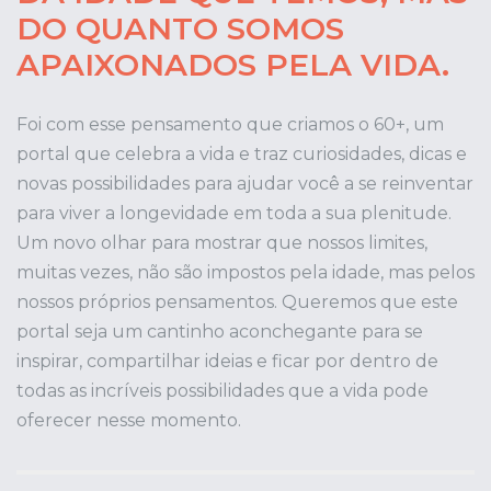
DO QUANTO SOMOS
APAIXONADOS PELA VIDA.
Foi com esse pensamento que criamos o 60+, um
portal que celebra a vida e traz curiosidades, dicas e
novas possibilidades para ajudar você a se reinventar
para viver a longevidade em toda a sua plenitude.
Um novo olhar para mostrar que nossos limites,
muitas vezes, não são impostos pela idade, mas pelos
nossos próprios pensamentos. Queremos que este
portal seja um cantinho aconchegante para se
inspirar, compartilhar ideias e ficar por dentro de
todas as incríveis possibilidades que a vida pode
oferecer nesse momento.