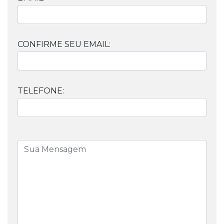
CONFIRME SEU EMAIL:
TELEFONE: