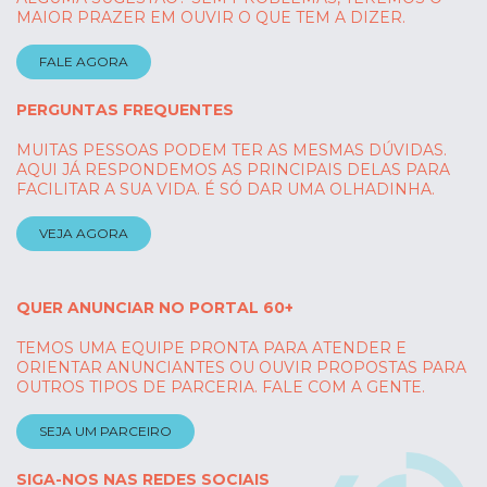
MAIOR PRAZER EM OUVIR O QUE TEM A DIZER.
FALE AGORA
PERGUNTAS FREQUENTES
MUITAS PESSOAS PODEM TER AS MESMAS DÚVIDAS.
AQUI JÁ RESPONDEMOS AS PRINCIPAIS DELAS PARA
FACILITAR A SUA VIDA. É SÓ DAR UMA OLHADINHA.
VEJA AGORA
QUER ANUNCIAR NO PORTAL 60+
TEMOS UMA EQUIPE PRONTA PARA ATENDER E
ORIENTAR ANUNCIANTES OU OUVIR PROPOSTAS PARA
OUTROS TIPOS DE PARCERIA. FALE COM A GENTE.
SEJA UM PARCEIRO
SIGA-NOS NAS REDES SOCIAIS