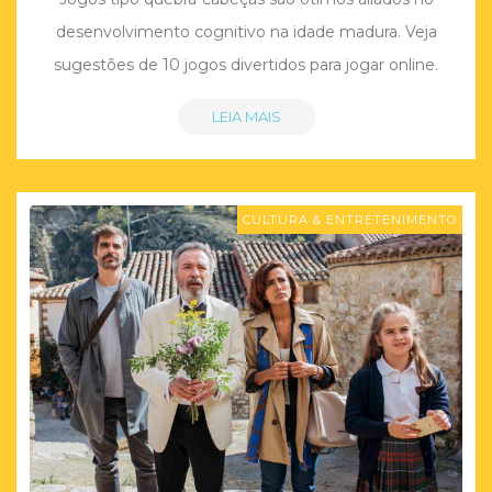
desenvolvimento cognitivo na idade madura. Veja
sugestões de 10 jogos divertidos para jogar online.
LEIA MAIS
CULTURA & ENTRETENIMENTO