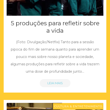
5 produções para refletir sobre
a vida
(Foto: Divulgação/Netflix) Tanto para a sessão
pipoca do fim de semana quanto para aprender um
pouco mais sobre nosso planeta e sociedade,
algumas produções para refletir sobre a vida trazem
uma dose de profundidade junto…
LEIA MAIS
CULTURA & ENTRETENIMENTO