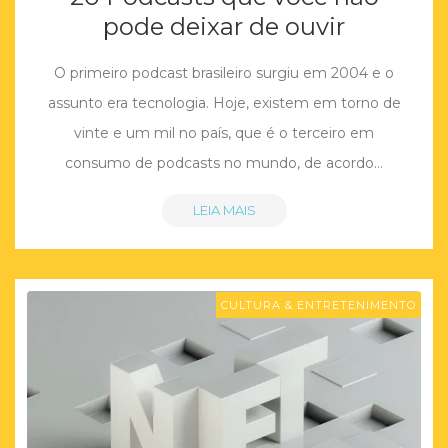
pode deixar de ouvir
O primeiro podcast brasileiro surgiu em 2004 e o
assunto era tecnologia. Hoje, existem em torno de
vinte e um mil no país, que é o terceiro em
consumo de podcasts no mundo, de acordo…
LEIA MAIS
CULTURA & ENTRETENIMENTO