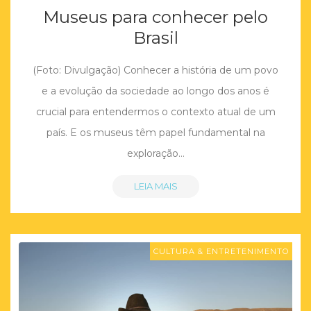
Museus para conhecer pelo
Brasil
(Foto: Divulgação) Conhecer a história de um povo
e a evolução da sociedade ao longo dos anos é
crucial para entendermos o contexto atual de um
país. E os museus têm papel fundamental na
exploração…
LEIA MAIS
CULTURA & ENTRETENIMENTO