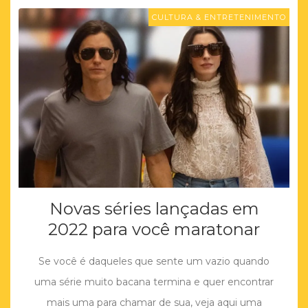
CULTURA & ENTRETENIMENTO
Novas séries lançadas em
2022 para você maratonar
Se você é daqueles que sente um vazio quando
uma série muito bacana termina e quer encontrar
mais uma para chamar de sua, veja aqui uma