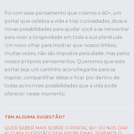
Foi com esse pensamento que criamos o 60+, um
portal que celebra a vida e traz curiosidades, dicas e
novas possibilidades para ajudar você a se reinventar
para viver a longevidade em toda a sua plenitude.
Um novo olhar para mostrar que nossos limites,
muitas vezes, não são impostos pela idade, mas pelos
nossos próprios pensamentos. Queremos que este
portal seja um cantinho aconchegante para se
inspirar, compartilhar ideias e ficar por dentro de
todas as incríveis possibilidades que a vida pode
oferecer nesse momento.
TEM ALGUMA SUGESTÃO?
QUER SABER MAIS SOBRE O PORTAL 60+ OU NOS DAR
ALGUMA SUGESTÃO? SEM PROBLEMAS, TEREMOS O