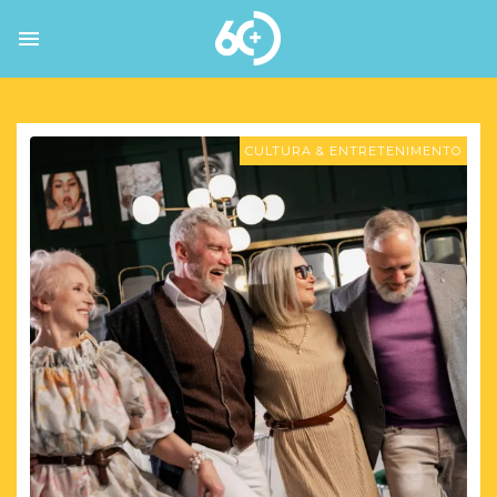
CULTURA & ENTRETENIMENTO