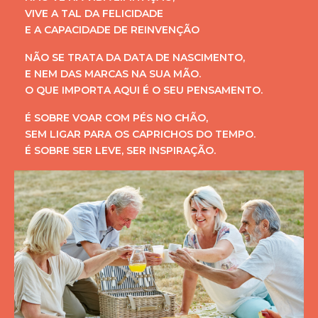
VIVE A TAL DA FELICIDADE
E A CAPACIDADE DE REINVENÇÃO
NÃO SE TRATA DA DATA DE NASCIMENTO,
E NEM DAS MARCAS NA SUA MÃO.
O QUE IMPORTA AQUI É O SEU PENSAMENTO.
É SOBRE VOAR COM PÉS NO CHÃO,
SEM LIGAR PARA OS CAPRICHOS DO TEMPO.
É SOBRE SER LEVE, SER INSPIRAÇÃO.