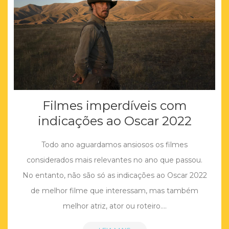
Filmes imperdíveis com
indicações ao Oscar 2022
Todo ano aguardamos ansiosos os filmes
considerados mais relevantes no ano que passou.
No entanto, não são só as indicações ao Oscar 2022
de melhor filme que interessam, mas também
melhor atriz, ator ou roteiro….