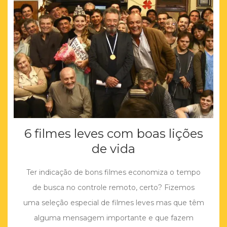
6 filmes leves com boas lições
de vida
Ter indicação de bons filmes economiza o tempo
de busca no controle remoto, certo? Fizemos
uma seleção especial de filmes leves mas que têm
alguma mensagem importante e que fazem