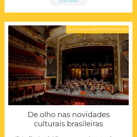
LEIA MAIS
CULTURA & ENTRETENIMENTO
De olho nas novidades
culturais brasileiras