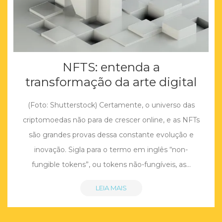
NFTS: entenda a
transformação da arte digital
(Foto: Shutterstock) Certamente, o universo das
criptomoedas não para de crescer online, e as NFTs
são grandes provas dessa constante evolução e
inovação. Sigla para o termo em inglês “non-
fungible tokens”, ou tokens não-fungíveis, as…
LEIA MAIS