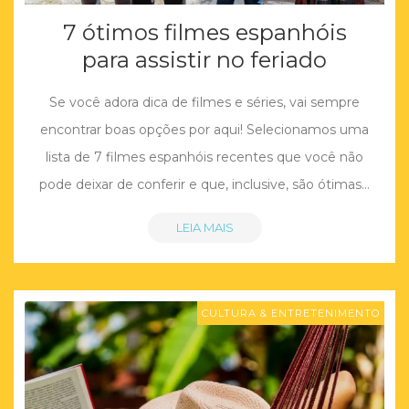
7 ótimos filmes espanhóis
para assistir no feriado
Se você adora dica de filmes e séries, vai sempre
encontrar boas opções por aqui! Selecionamos uma
lista de 7 filmes espanhóis recentes que você não
pode deixar de conferir e que, inclusive, são ótimas…
LEIA MAIS
CULTURA & ENTRETENIMENTO