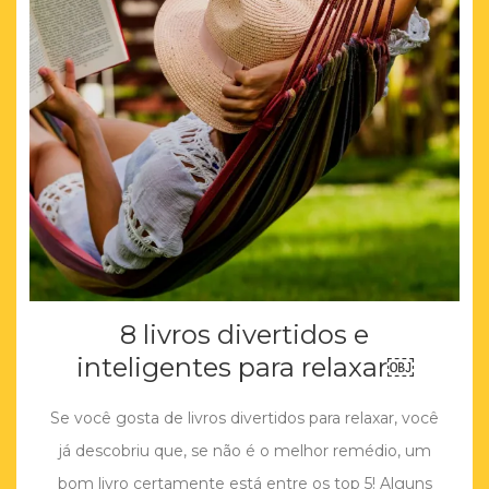
8 livros divertidos e
inteligentes para relaxar￼
Se você gosta de livros divertidos para relaxar, você
já descobriu que, se não é o melhor remédio, um
bom livro certamente está entre os top 5! Alguns