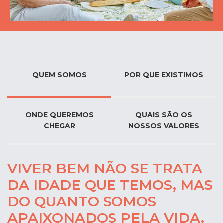
QUEM SOMOS
POR QUE EXISTIMOS
ONDE QUEREMOS
QUAIS SÃO OS
CHEGAR
NOSSOS VALORES
VIVER BEM NÃO SE TRATA
DA IDADE QUE TEMOS, MAS
DO QUANTO SOMOS
APAIXONADOS PELA VIDA.