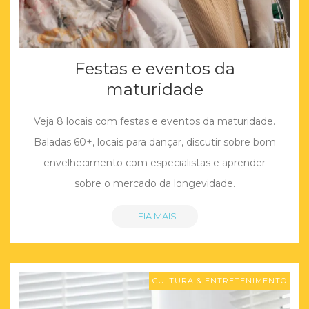
Festas e eventos da
maturidade
Veja 8 locais com festas e eventos da maturidade.
Baladas 60+, locais para dançar, discutir sobre bom
envelhecimento com especialistas e aprender
sobre o mercado da longevidade.
LEIA MAIS
CULTURA & ENTRETENIMENTO