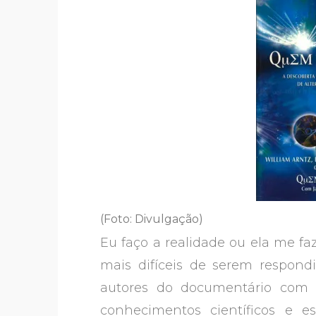
(Foto: Divulgação)
Eu faço a realidade ou ela me fa
mais difíceis de serem respon
autores do documentário com
conhecimentos científicos e es