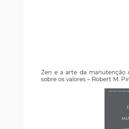
Zen e a arte da manutenção 
sobre os valores – Robert M. Pi