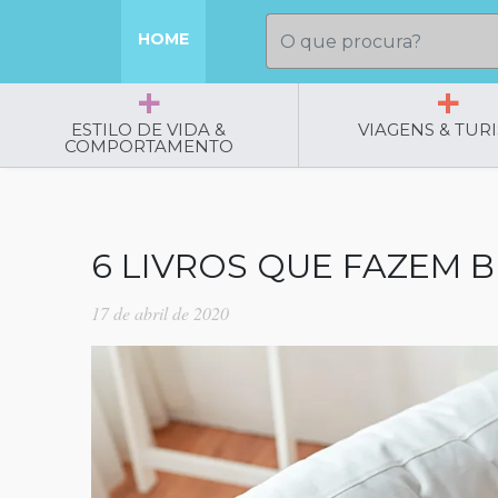
HOME
ESTILO DE VIDA &
VIAGENS & TUR
COMPORTAMENTO
6 LIVROS QUE FAZEM 
17 de abril de 2020