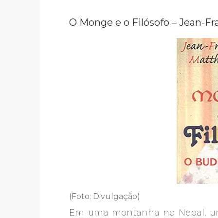
O Monge e o Filósofo – Jean-Fr
(Foto: Divulgação)
Em uma montanha no Nepal, um