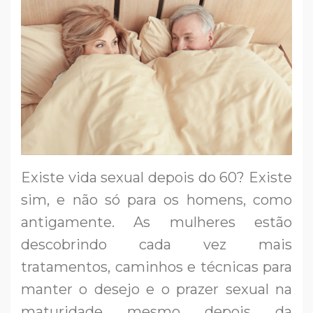
Existe vida sexual depois do 60? Existe
sim, e não só para os homens, como
antigamente. As mulheres estão
descobrindo cada vez mais
tratamentos, caminhos e técnicas para
manter o desejo e o prazer sexual na
maturidade mesmo depois da