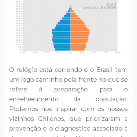
O relógio está correndo e o Brasil tem
um logo caminho pela frente no que se
refere à preparação para o
envelhecimento da população.
Podemos nos inspirar com os nossos
vizinhos Chilenos, que priorizaram a
prevenção e o diagnostico associado à