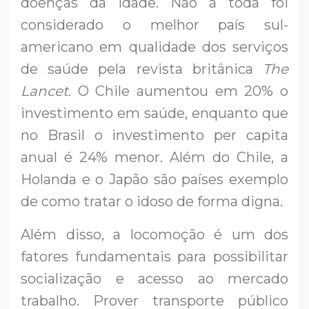
doenças da idade. Não à toda foi
considerado o melhor país sul-
americano em qualidade dos serviços
de saúde pela revista britânica
The
Lancet
. O Chile aumentou em 20% o
investimento em saúde, enquanto que
no Brasil o investimento per capita
anual é 24% menor. Além do Chile, a
Holanda e o Japão são países exemplo
de como tratar o idoso de forma digna.
Além disso, a locomoção é um dos
fatores fundamentais para possibilitar
socialização e acesso ao mercado
trabalho. Prover transporte público