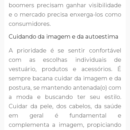
boomers precisam ganhar visibilidade
e o mercado precisa enxerga-los como
consumidores.
Cuidando da imagem e da autoestima
A prioridade é se sentir confortável
com as escolhas individuais de
vestuário, produtos e acessórios. É
sempre bacana cuidar da imagem e da
postura, se mantendo antenada(o) com
a moda e buscando ter seu estilo.
Cuidar da pele, dos cabelos, da saúde
em geral é fundamental e
complementa a imagem, propiciando