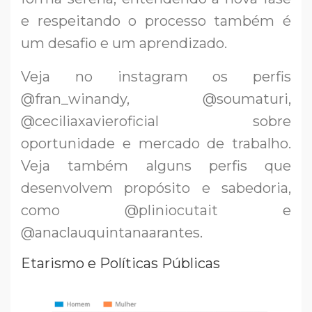
e respeitando o processo também é
um desafio e um aprendizado.
Veja no instagram os perfis
@fran_winandy, @soumaturi,
@ceciliaxavieroficial sobre
oportunidade e mercado de trabalho.
Veja também alguns perfis que
desenvolvem propósito e sabedoria,
como @pliniocutait e
@anaclauquintanaarantes.
Etarismo e Políticas Públicas