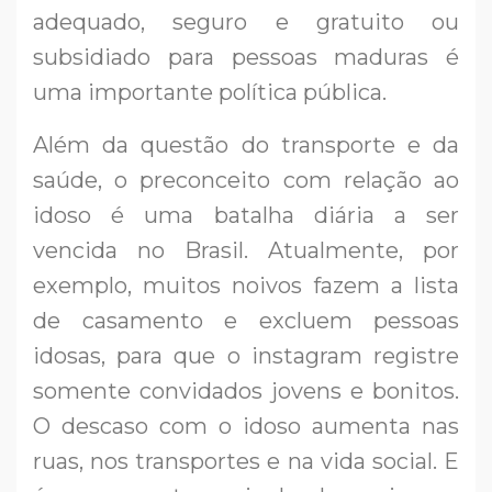
adequado, seguro e gratuito ou
subsidiado para pessoas maduras é
uma importante política pública.
Além da questão do transporte e da
saúde, o preconceito com relação ao
idoso é uma batalha diária a ser
vencida no Brasil. Atualmente, por
exemplo, muitos noivos fazem a lista
de casamento e excluem pessoas
idosas, para que o instagram registre
somente convidados jovens e bonitos.
O descaso com o idoso aumenta nas
ruas, nos transportes e na vida social. E