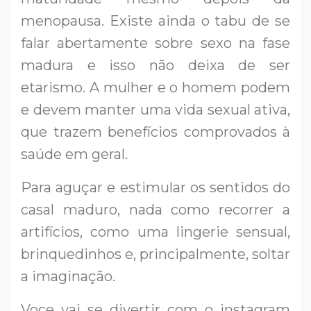
menopausa. Existe ainda o tabu de se
falar abertamente sobre sexo na fase
madura e isso não deixa de ser
etarismo. A mulher e o homem podem
e devem manter uma vida sexual ativa,
que trazem benefícios comprovados à
saúde em geral.
Para aguçar e estimular os sentidos do
casal maduro, nada como recorrer a
artifícios, como uma lingerie sensual,
brinquedinhos e, principalmente, soltar
a imaginação.
Voce vai se divertir com o instagram