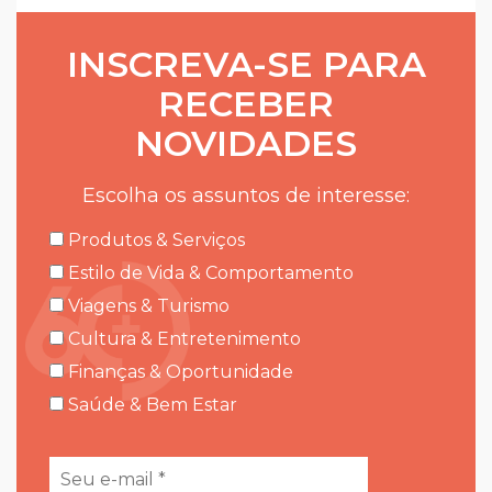
INSCREVA-SE PARA
RECEBER
NOVIDADES
Escolha os assuntos de interesse:
Produtos & Serviços
Estilo de Vida & Comportamento
Viagens & Turismo
Cultura & Entretenimento
Finanças & Oportunidade
Saúde & Bem Estar