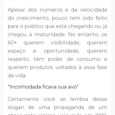
Apesar dos números e da velocidade
do crescimento, pouco tem sido feito
para o público que está chegando ou já
chegou à maturidade. No entanto, os
60+ querem visibilidade, querem
espaço e oportunidade, querem
respeito, têm poder de consumo e
querem produtos voltados à essa fase
da vida.
“Incomodada ficava sua avó”
Certamente você se lembra desse
slogan de uma propaganda de um