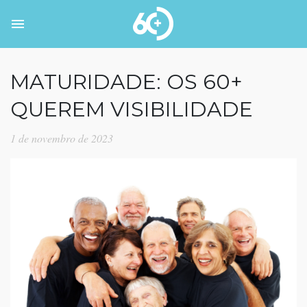
MATURIDADE: OS 60+
QUEREM VISIBILIDADE
1 de novembro de 2023