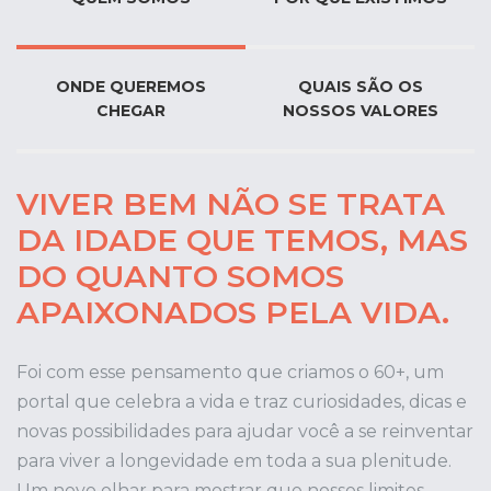
ONDE QUEREMOS
QUAIS SÃO OS
CHEGAR
NOSSOS VALORES
VIVER BEM NÃO SE TRATA
DA IDADE QUE TEMOS, MAS
DO QUANTO SOMOS
APAIXONADOS PELA VIDA.
Foi com esse pensamento que criamos o 60+, um
portal que celebra a vida e traz curiosidades, dicas e
novas possibilidades para ajudar você a se reinventar
para viver a longevidade em toda a sua plenitude.
Um novo olhar para mostrar que nossos limites,