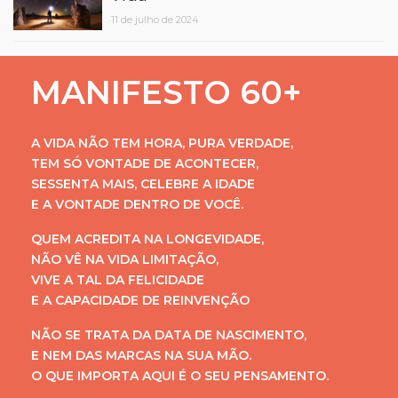
11 de julho de 2024
MANIFESTO 60+
A VIDA NÃO TEM HORA, PURA VERDADE,
TEM SÓ VONTADE DE ACONTECER,
SESSENTA MAIS, CELEBRE A IDADE
E A VONTADE DENTRO DE VOCÊ.
QUEM ACREDITA NA LONGEVIDADE,
NÃO VÊ NA VIDA LIMITAÇÃO,
VIVE A TAL DA FELICIDADE
E A CAPACIDADE DE REINVENÇÃO
NÃO SE TRATA DA DATA DE NASCIMENTO,
E NEM DAS MARCAS NA SUA MÃO.
O QUE IMPORTA AQUI É O SEU PENSAMENTO.