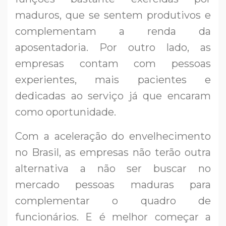
maduros, que se sentem produtivos e
complementam a renda da
aposentadoria. Por outro lado, as
empresas contam com pessoas
experientes, mais pacientes e
dedicadas ao serviço já que encaram
como oportunidade.
Com a aceleração do envelhecimento
no Brasil, as empresas não terão outra
alternativa a não ser buscar no
mercado pessoas maduras para
complementar o quadro de
funcionários. E é melhor começar a