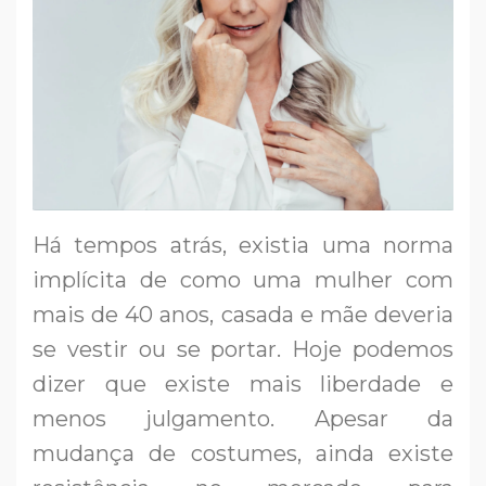
Há tempos atrás, existia uma norma
implícita de como uma mulher com
mais de 40 anos, casada e mãe deveria
se vestir ou se portar. Hoje podemos
dizer que existe mais liberdade e
menos julgamento. Apesar da
mudança de costumes, ainda existe