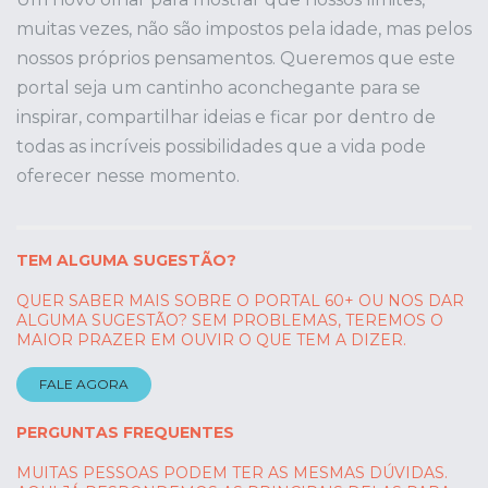
muitas vezes, não são impostos pela idade, mas pelos
nossos próprios pensamentos. Queremos que este
portal seja um cantinho aconchegante para se
inspirar, compartilhar ideias e ficar por dentro de
todas as incríveis possibilidades que a vida pode
oferecer nesse momento.
TEM ALGUMA SUGESTÃO?
QUER SABER MAIS SOBRE O PORTAL 60+ OU NOS DAR
ALGUMA SUGESTÃO? SEM PROBLEMAS, TEREMOS O
MAIOR PRAZER EM OUVIR O QUE TEM A DIZER.
FALE AGORA
PERGUNTAS FREQUENTES
MUITAS PESSOAS PODEM TER AS MESMAS DÚVIDAS.