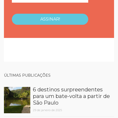
ÚLTIMAS PUBLICAÇÕES
6 destinos surpreendentes
para um bate-volta a partir de
São Paulo
29 de janeiro de 2025