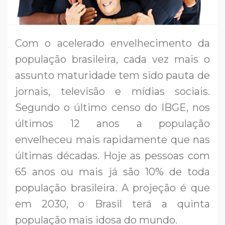
Com o acelerado envelhecimento da
população brasileira, cada vez mais o
assunto maturidade tem sido pauta de
jornais, televisão e mídias sociais.
Segundo o último censo do IBGE, nos
últimos 12 anos a população
envelheceu mais rapidamente que nas
últimas décadas. Hoje as pessoas com
65 anos ou mais já são 10% de toda
população brasileira. A projeção é que
em 2030, o Brasil terá a quinta
população mais idosa do mundo.