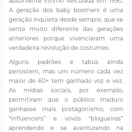
absorvente íntimo veiculada em 1990.
A geração dos baby boomers é uma
geração inquieta desde sempre, que se
sente muito diferente das gerações
anteriores porque vivenciaram uma
verdadeira revolução de costumes.
Alguns padrões e tabus ainda
persistem, mas um número cada vez
maior de 60+ tem ganhado voz e vez.
As mídias sociais, por exemplo,
permitiram que o público maduro
ganhasse mais protagonismo, com
“influencers” e vovós “blogueiras”
aprendendo e se aventurando na