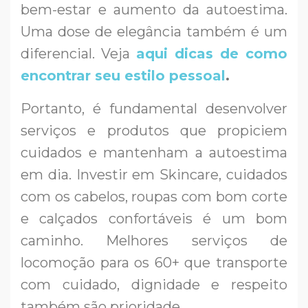
bem-estar e aumento da autoestima.
Uma dose de elegância também é um
diferencial. Veja
aqui dicas de como
encontrar seu estilo pessoal
.
Portanto, é fundamental desenvolver
serviços e produtos que propiciem
cuidados e mantenham a autoestima
em dia. Investir em Skincare, cuidados
com os cabelos, roupas com bom corte
e calçados confortáveis é um bom
caminho. Melhores serviços de
locomoção para os 60+ que transporte
com cuidado, dignidade e respeito
também são prioridade.