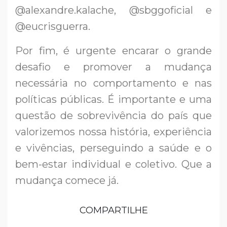
@alexandre.kalache, @sbggoficial e
@eucrisguerra.
Por fim, é urgente encarar o grande
desafio e promover a mudança
necessária no comportamento e nas
políticas públicas. É importante e uma
questão de sobrevivência do país que
valorizemos nossa história, experiência
e vivências, perseguindo a saúde e o
bem-estar individual e coletivo. Que a
mudança comece já.
COMPARTILHE