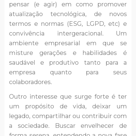
pensar (e agir) em como promover
atualização tecnológica, de novos
termos e normas (ESG, LGPD, etc) e
convivência intergeracional. Um
ambiente empresarial em que se
misture gerações e habilidades é
saudável e produtivo tanto para a
empresa quanto para seus
colaboradores.
Outro interesse que surge forte é ter
um propósito de vida, deixar um
legado, compartilhar ou contribuir com
a sociedade. Buscar envelhecer de
forma serena, entendendo a nova fase