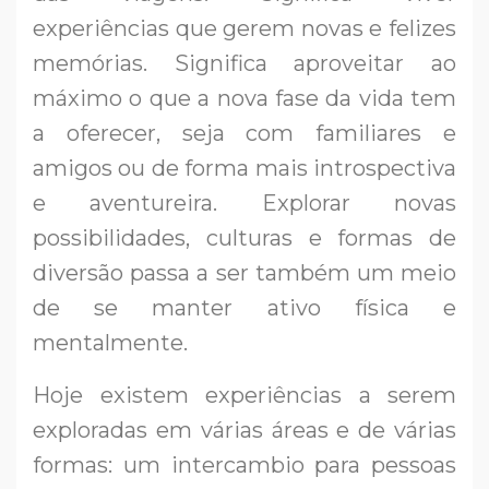
experiências que gerem novas e felizes
memórias. Significa aproveitar ao
máximo o que a nova fase da vida tem
a oferecer, seja com familiares e
amigos ou de forma mais introspectiva
e aventureira. Explorar novas
possibilidades, culturas e formas de
diversão passa a ser também um meio
de se manter ativo física e
mentalmente.
Hoje existem experiências a serem
exploradas em várias áreas e de várias
formas: um intercambio para pessoas