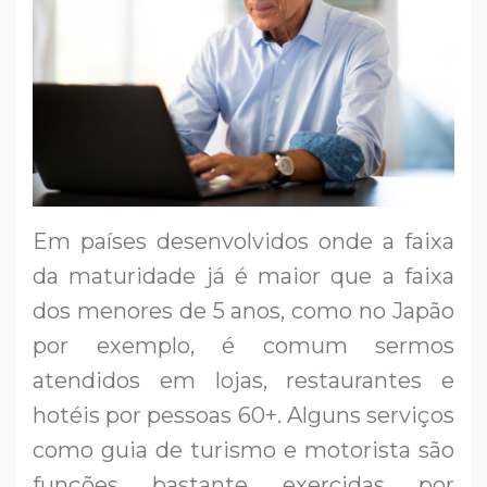
Em países desenvolvidos onde a faixa
da maturidade já é maior que a faixa
dos menores de 5 anos, como no Japão
por exemplo, é comum sermos
atendidos em lojas, restaurantes e
hotéis por pessoas 60+. Alguns serviços
como guia de turismo e motorista são
funções bastante exercidas por