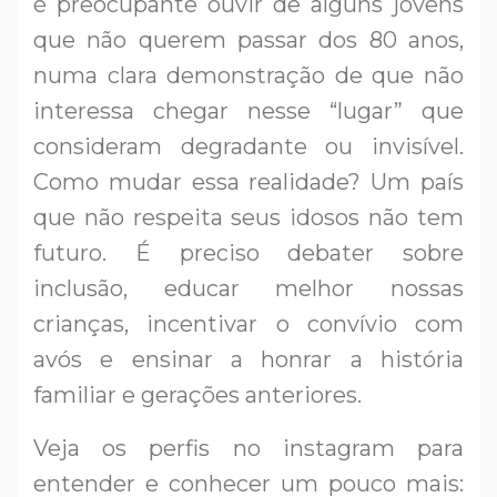
é preocupante ouvir de alguns jovens
que não querem passar dos 80 anos,
numa clara demonstração de que não
interessa chegar nesse “lugar” que
consideram degradante ou invisível.
Como mudar essa realidade? Um país
que não respeita seus idosos não tem
futuro. É preciso debater sobre
inclusão, educar melhor nossas
crianças, incentivar o convívio com
avós e ensinar a honrar a história
familiar e gerações anteriores.
Veja os perfis no instagram para
entender e conhecer um pouco mais: