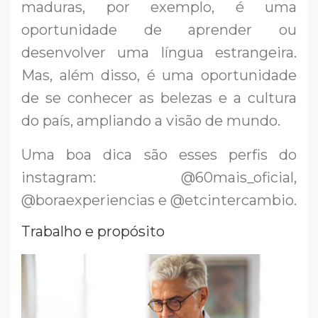
maduras, por exemplo, é uma
oportunidade de aprender ou
desenvolver uma língua estrangeira.
Mas, além disso, é uma oportunidade
de se conhecer as belezas e a cultura
do país, ampliando a visão de mundo.
Uma boa dica são esses perfis do
instagram: @60mais_oficial,
@boraexperiencias e @etcintercambio.
Trabalho e propósito