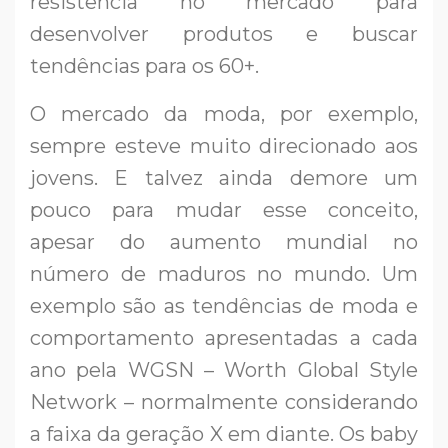
resistência no mercado para
desenvolver produtos e buscar
tendências para os 60+.
O mercado da moda, por exemplo,
sempre esteve muito direcionado aos
jovens. E talvez ainda demore um
pouco para mudar esse conceito,
apesar do aumento mundial no
número de maduros no mundo. Um
exemplo são as tendências de moda e
comportamento apresentadas a cada
ano pela WGSN – Worth Global Style
Network – normalmente considerando
a faixa da geração X em diante. Os baby