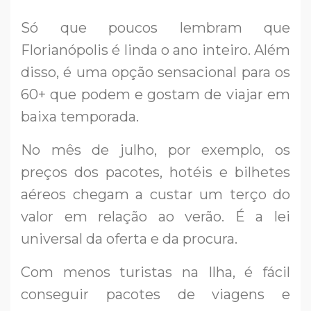
Só que poucos lembram que
Florianópolis é linda o ano inteiro. Além
disso, é uma opção sensacional para os
60+ que podem e gostam de viajar em
baixa temporada.
No mês de julho, por exemplo, os
preços dos pacotes, hotéis e bilhetes
aéreos chegam a custar um terço do
valor em relação ao verão. É a lei
universal da oferta e da procura.
Com menos turistas na Ilha, é fácil
conseguir pacotes de viagens e