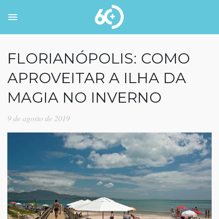
FLORIANÓPOLIS: COMO
APROVEITAR A ILHA DA
MAGIA NO INVERNO
9 de agosto de 2019