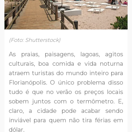
(Foto: Shutterstock)
As praias, paisagens, lagoas, agitos
culturais, boa comida e vida noturna
atraem turistas do mundo inteiro para
Florianópolis. O único problema disso
tudo é que no verão os preços locais
sobem juntos com o termômetro. E,
claro, a cidade pode acabar sendo
inviável para quem não tira férias em
dólar.