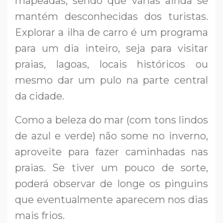
mapeadas, sendo que várias ainda se
mantém desconhecidas dos turistas.
Explorar a ilha de carro é um programa
para um dia inteiro, seja para visitar
praias, lagoas, locais históricos ou
mesmo dar um pulo na parte central
da cidade.
Como a beleza do mar (com tons lindos
de azul e verde) não some no inverno,
aproveite para fazer caminhadas nas
praias. Se tiver um pouco de sorte,
poderá observar de longe os pinguins
que eventualmente aparecem nos dias
mais frios.