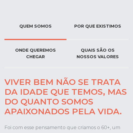
QUEM SOMOS
POR QUE EXISTIMOS
ONDE QUEREMOS
QUAIS SÃO OS
CHEGAR
NOSSOS VALORES
VIVER BEM NÃO SE TRATA
DA IDADE QUE TEMOS, MAS
DO QUANTO SOMOS
APAIXONADOS PELA VIDA.
Foi com esse pensamento que criamos o 60+, um