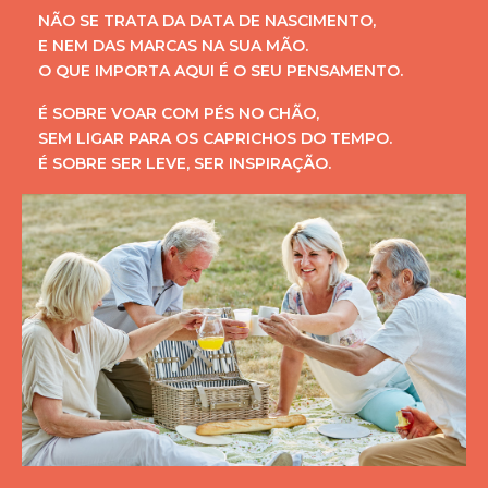
NÃO SE TRATA DA DATA DE NASCIMENTO,
E NEM DAS MARCAS NA SUA MÃO.
O QUE IMPORTA AQUI É O SEU PENSAMENTO.
É SOBRE VOAR COM PÉS NO CHÃO,
SEM LIGAR PARA OS CAPRICHOS DO TEMPO.
É SOBRE SER LEVE, SER INSPIRAÇÃO.