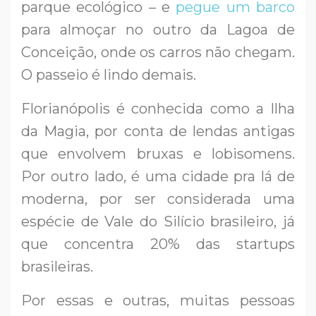
parque ecológico – e
pegue um barco
para almoçar no outro da Lagoa de
Conceição, onde os carros não chegam.
O passeio é lindo demais.
Florianópolis é conhecida como a Ilha
da Magia, por conta de lendas antigas
que envolvem bruxas e lobisomens.
Por outro lado, é uma cidade pra lá de
moderna, por ser considerada uma
espécie de Vale do Silício brasileiro, já
que concentra 20% das startups
brasileiras.
Por essas e outras, muitas pessoas