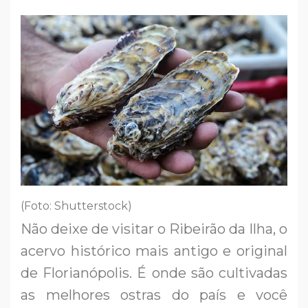
(Foto: Shutterstock)
Não deixe de visitar o Ribeirão da Ilha, o
acervo histórico mais antigo e original
de Florianópolis. É onde são cultivadas
as melhores ostras do país e você