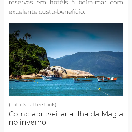
reservas em hotéis à beira-mar com
excelente custo-benefício.
(Foto: Shutterstock)
Como aproveitar a Ilha da Magia
no inverno