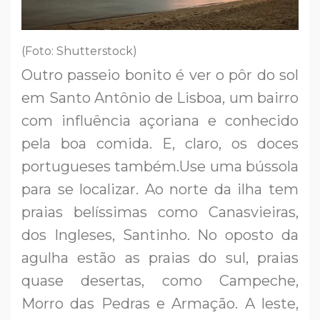
(Foto: Shutterstock)
Outro passeio bonito é ver o pôr do sol
em Santo Antônio de Lisboa, um bairro
com influência açoriana e conhecido
pela boa comida. E, claro, os doces
portugueses também.Use uma bússola
para se localizar. Ao norte da ilha tem
praias belíssimas como Canasvieiras,
dos Ingleses, Santinho. No oposto da
agulha estão as praias do sul, praias
quase desertas, como Campeche,
Morro das Pedras e Armação. A leste,