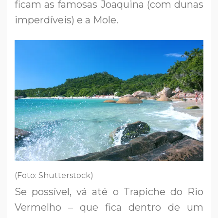
ficam as famosas Joaquina (com dunas
imperdíveis) e a Mole.
(Foto: Shutterstock)
Se possível, vá até o Trapiche do Rio
Vermelho – que fica dentro de um