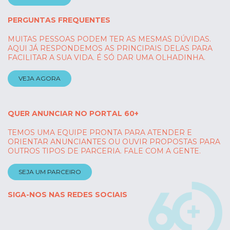
PERGUNTAS FREQUENTES
MUITAS PESSOAS PODEM TER AS MESMAS DÚVIDAS.
AQUI JÁ RESPONDEMOS AS PRINCIPAIS DELAS PARA
FACILITAR A SUA VIDA. É SÓ DAR UMA OLHADINHA.
VEJA AGORA
QUER ANUNCIAR NO PORTAL 60+
TEMOS UMA EQUIPE PRONTA PARA ATENDER E
ORIENTAR ANUNCIANTES OU OUVIR PROPOSTAS PARA
OUTROS TIPOS DE PARCERIA. FALE COM A GENTE.
SEJA UM PARCEIRO
SIGA-NOS NAS REDES SOCIAIS