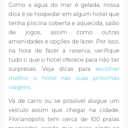
Como a água do mar é gelada, nossa
dica é se hospedar em algum hotel que
tenha piscina coberta e aquecida, salão
de jogos, assim como outras
amenidades e opções de lazer. Por isso,
na hora de fazer a reserva, verifique
tudo o que o hotel oferece para não ter
surpresas. Veja dicas para
escolher
melhor o hotel nas suas próximas
viagens
.
Vá de carro ou se possível alugue um
veículo assim que chegar na cidade.
Florianópolis tem cerca de 100 praias