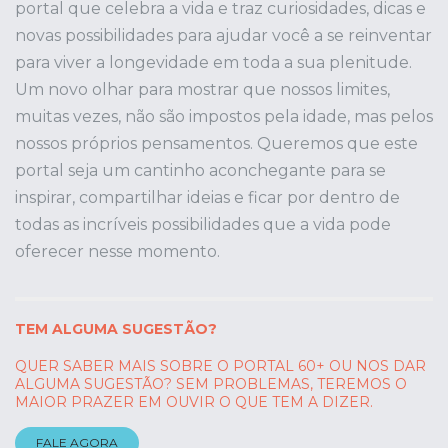
portal que celebra a vida e traz curiosidades, dicas e
novas possibilidades para ajudar você a se reinventar
para viver a longevidade em toda a sua plenitude.
Um novo olhar para mostrar que nossos limites,
muitas vezes, não são impostos pela idade, mas pelos
nossos próprios pensamentos. Queremos que este
portal seja um cantinho aconchegante para se
inspirar, compartilhar ideias e ficar por dentro de
todas as incríveis possibilidades que a vida pode
oferecer nesse momento.
TEM ALGUMA SUGESTÃO?
QUER SABER MAIS SOBRE O PORTAL 60+ OU NOS DAR
ALGUMA SUGESTÃO? SEM PROBLEMAS, TEREMOS O
MAIOR PRAZER EM OUVIR O QUE TEM A DIZER.
FALE AGORA