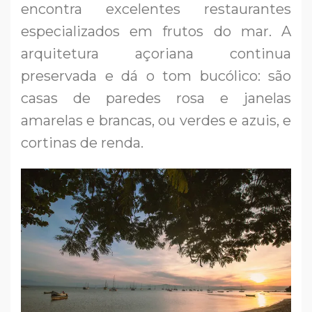
encontra excelentes restaurantes
especializados em frutos do mar. A
arquitetura açoriana continua
preservada e dá o tom bucólico: são
casas de paredes rosa e janelas
amarelas e brancas, ou verdes e azuis, e
cortinas de renda.