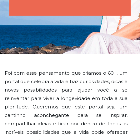
Foi com esse pensamento que criamos o 60+, um
portal que celebra a vida e traz curiosidades, dicas e
novas possibilidades para ajudar você a se
reinventar para viver a longevidade em toda a sua
plenitude. Queremos que este portal seja um
cantinho aconchegante para se inspirar,
compartilhar ideias e ficar por dentro de todas as
incríveis possibilidades que a vida pode oferecer