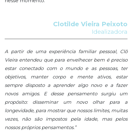
nesse momento.
Clotilde Vieira Peixoto
Idealizadora
A partir de uma experiência familiar pessoal, Clô
Vieira entendeu que para envelhecer bem é preciso
estar conectado com o mundo e as pessoas, ter
objetivos, manter corpo e mente ativos, estar
sempre disposto a aprender algo novo e a fazer
novos amigos. E desse pensamento surgiu um
propósito: disseminar um novo olhar para a
longevidade, para mostrar que nossos limites, muitas
vezes, não são impostos pela idade, mas pelos
nossos próprios pensamentos.”