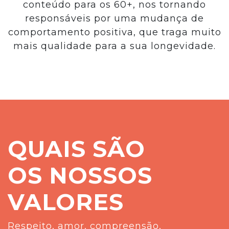
conteúdo para os 60+, nos tornando
responsáveis por uma mudança de
comportamento positiva, que traga muito
mais qualidade para a sua longevidade.
QUAIS SÃO
OS NOSSOS
VALORES
Respeito, amor, compreensão,