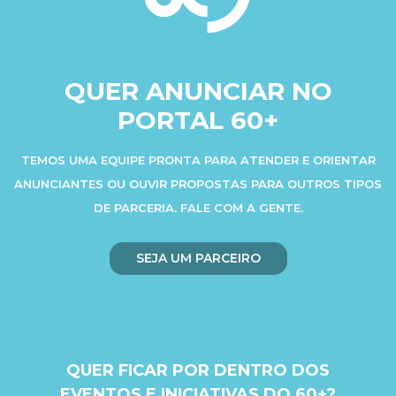
QUER ANUNCIAR NO
PORTAL 60+
TEMOS UMA EQUIPE PRONTA PARA ATENDER E ORIENTAR
ANUNCIANTES OU OUVIR PROPOSTAS PARA OUTROS TIPOS
DE PARCERIA. FALE COM A GENTE.
SEJA UM PARCEIRO
QUER FICAR POR DENTRO DOS
EVENTOS E INICIATIVAS DO 60+?