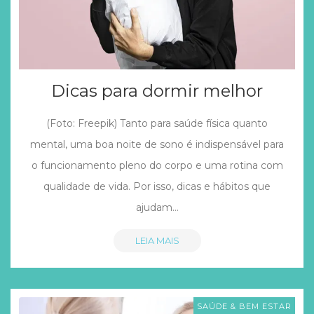
Dicas para dormir melhor
(Foto: Freepik) Tanto para saúde física quanto
mental, uma boa noite de sono é indispensável para
o funcionamento pleno do corpo e uma rotina com
qualidade de vida. Por isso, dicas e hábitos que
ajudam…
LEIA MAIS
SAÚDE & BEM ESTAR