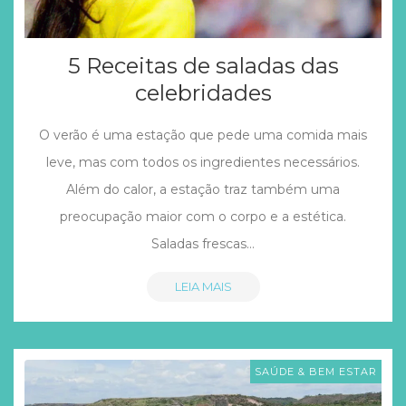
5 Receitas de saladas das
celebridades
O verão é uma estação que pede uma comida mais
leve, mas com todos os ingredientes necessários.
Além do calor, a estação traz também uma
preocupação maior com o corpo e a estética.
Saladas frescas…
LEIA MAIS
SAÚDE & BEM ESTAR