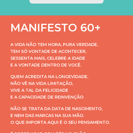
MANIFESTO 60+
A VIDA NÃO TEM HORA, PURA VERDADE,
TEM SÓ VONTADE DE ACONTECER,
SESSENTA MAIS, CELEBRE A IDADE
E A VONTADE DENTRO DE VOCÊ.
QUEM ACREDITA NA LONGEVIDADE,
NÃO VÊ NA VIDA LIMITAÇÃO,
VIVE A TAL DA FELICIDADE
E A CAPACIDADE DE REINVENÇÃO
NÃO SE TRATA DA DATA DE NASCIMENTO,
E NEM DAS MARCAS NA SUA MÃO.
O QUE IMPORTA AQUI É O SEU PENSAMENTO.