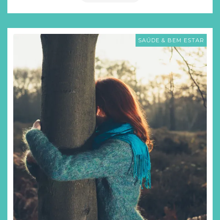
SAÚDE & BEM ESTAR