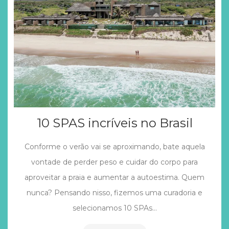
10 SPAS incríveis no Brasil
Conforme o verão vai se aproximando, bate aquela
vontade de perder peso e cuidar do corpo para
aproveitar a praia e aumentar a autoestima. Quem
nunca? Pensando nisso, fizemos uma curadoria e
selecionamos 10 SPAs…