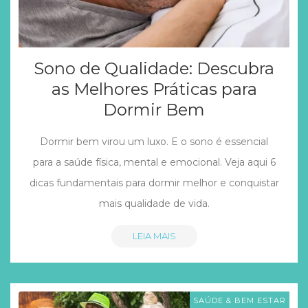
Sono de Qualidade: Descubra
as Melhores Práticas para
Dormir Bem
Dormir bem virou um luxo. E o sono é essencial
para a saúde física, mental e emocional. Veja aqui 6
dicas fundamentais para dormir melhor e conquistar
mais qualidade de vida.
LEIA MAIS
SAÚDE & BEM ESTAR