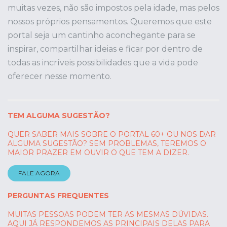
muitas vezes, não são impostos pela idade, mas pelos
nossos próprios pensamentos. Queremos que este
portal seja um cantinho aconchegante para se
inspirar, compartilhar ideias e ficar por dentro de
todas as incríveis possibilidades que a vida pode
oferecer nesse momento.
TEM ALGUMA SUGESTÃO?
QUER SABER MAIS SOBRE O PORTAL 60+ OU NOS DAR
ALGUMA SUGESTÃO? SEM PROBLEMAS, TEREMOS O
MAIOR PRAZER EM OUVIR O QUE TEM A DIZER.
FALE AGORA
PERGUNTAS FREQUENTES
MUITAS PESSOAS PODEM TER AS MESMAS DÚVIDAS.
AQUI JÁ RESPONDEMOS AS PRINCIPAIS DELAS PARA