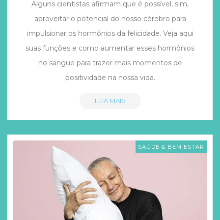
Alguns cientistas afirmam que é possível, sim,
aproveitar o potencial do nosso cérebro para
impulsionar os hormônios da felicidade. Veja aqui
suas funções e como aumentar esses hormônios
no sangue para trazer mais momentos de
positividade na nossa vida.
LEIA MAIS
SAÚDE & BEM ESTAR