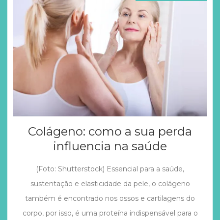
Colágeno: como a sua perda
influencia na saúde
(Foto: Shutterstock) Essencial para a saúde,
sustentação e elasticidade da pele, o colágeno
também é encontrado nos ossos e cartilagens do
corpo, por isso, é uma proteína indispensável para o