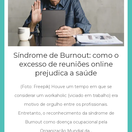
Síndrome de Burnout: como o
excesso de reuniões online
prejudica a saúde
(Foto: Freepik) Houve um tempo em que se
considerar um workaholic (viciado em trabalho) era
motivo de orgulho entre os profissionais.
Entretanto, o reconhecimento da síndrome de
Burnout como doença ocupacional pela
Organização Mundial da…