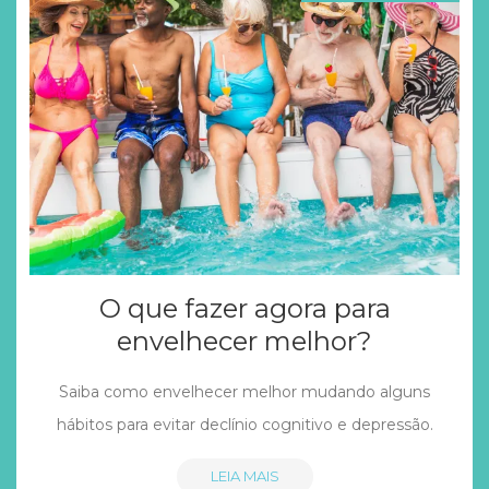
O que fazer agora para
envelhecer melhor?
Saiba como envelhecer melhor mudando alguns
hábitos para evitar declínio cognitivo e depressão.
LEIA MAIS