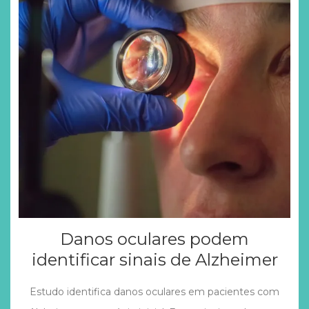
Danos oculares podem
identificar sinais de Alzheimer
Estudo identifica danos oculares em pacientes com