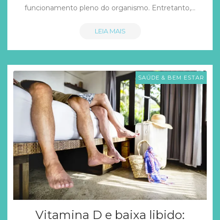
funcionamento pleno do organismo. Entretanto,…
LEIA MAIS
SAÚDE & BEM ESTAR
Vitamina D e baixa libido: