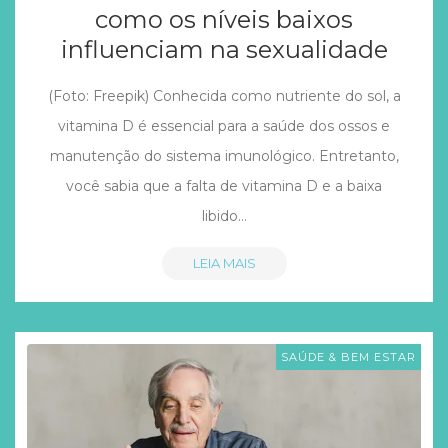
como os níveis baixos
influenciam na sexualidade
(Foto: Freepik) Conhecida como nutriente do sol, a
vitamina D é essencial para a saúde dos ossos e
manutenção do sistema imunológico. Entretanto,
você sabia que a falta de vitamina D e a baixa
libido…
LEIA MAIS
SAÚDE & BEM ESTAR