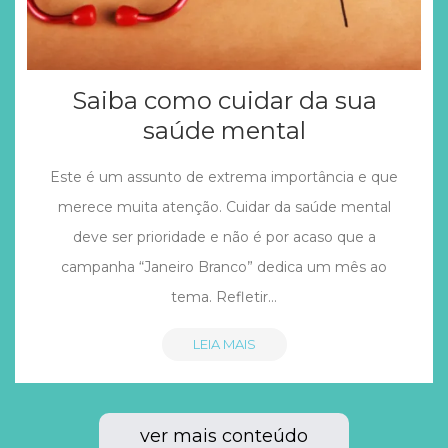
Saiba como cuidar da sua
saúde mental
Este é um assunto de extrema importância e que
merece muita atenção. Cuidar da saúde mental
deve ser prioridade e não é por acaso que a
campanha “Janeiro Branco” dedica um mês ao
tema. Refletir…
LEIA MAIS
ver mais conteúdo