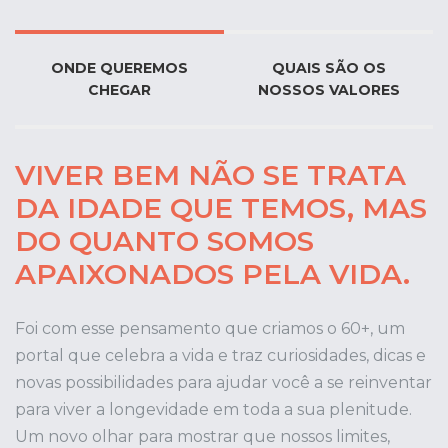
ONDE QUEREMOS
QUAIS SÃO OS
CHEGAR
NOSSOS VALORES
VIVER BEM NÃO SE TRATA
DA IDADE QUE TEMOS, MAS
DO QUANTO SOMOS
APAIXONADOS PELA VIDA.
Foi com esse pensamento que criamos o 60+, um
portal que celebra a vida e traz curiosidades, dicas e
novas possibilidades para ajudar você a se reinventar
para viver a longevidade em toda a sua plenitude.
Um novo olhar para mostrar que nossos limites,