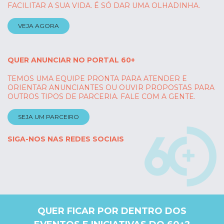
FACILITAR A SUA VIDA. É SÓ DAR UMA OLHADINHA.
VEJA AGORA
QUER ANUNCIAR NO PORTAL 60+
TEMOS UMA EQUIPE PRONTA PARA ATENDER E
ORIENTAR ANUNCIANTES OU OUVIR PROPOSTAS PARA
OUTROS TIPOS DE PARCERIA. FALE COM A GENTE.
SEJA UM PARCEIRO
SIGA-NOS NAS REDES SOCIAIS
QUER FICAR POR DENTRO DOS