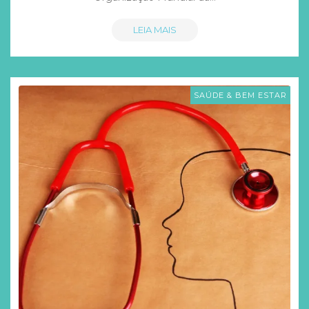
LEIA MAIS
SAÚDE & BEM ESTAR