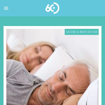
SAÚDE & BEM ESTAR