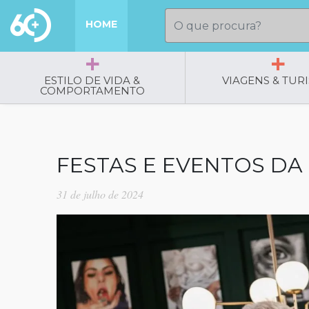
HOME
ESTILO DE VIDA &
VIAGENS & TUR
COMPORTAMENTO
FESTAS E EVENTOS D
31 de julho de 2024