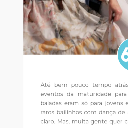
Até bem pouco tempo atrás e
eventos da maturidade para d
baladas eram só para jovens
raros bailinhos com dança de 
claro. Mas, muita gente quer