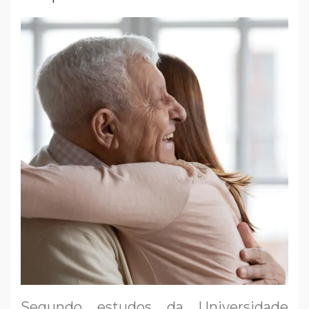
Segundo estudos da Universidade