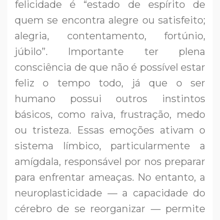
felicidade é “estado de espírito de
quem se encontra alegre ou satisfeito;
alegria, contentamento, fortúnio,
júbilo”. Importante ter plena
consciência de que não é possível estar
feliz o tempo todo, já que o ser
humano possui outros instintos
básicos, como raiva, frustração, medo
ou tristeza. Essas emoções ativam o
sistema límbico, particularmente a
amígdala, responsável por nos preparar
para enfrentar ameaças. No entanto, a
neuroplasticidade — a capacidade do
cérebro de se reorganizar — permite