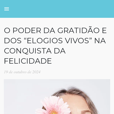
O PODER DA GRATIDÃO E
DOS “ELOGIOS VIVOS” NA
CONQUISTA DA
FELICIDADE
19 de outubro de 2024