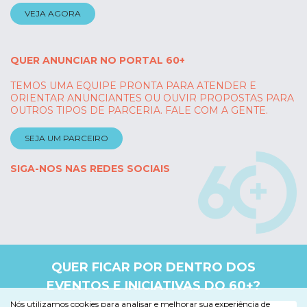
VEJA AGORA
QUER ANUNCIAR NO PORTAL 60+
TEMOS UMA EQUIPE PRONTA PARA ATENDER E
ORIENTAR ANUNCIANTES OU OUVIR PROPOSTAS PARA
OUTROS TIPOS DE PARCERIA. FALE COM A GENTE.
SEJA UM PARCEIRO
SIGA-NOS NAS REDES SOCIAIS
QUER FICAR POR DENTRO DOS
EVENTOS E INICIATIVAS DO 60+?
Nós utilizamos cookies para analisar e melhorar sua experiência de