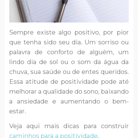
Sempre existe algo positivo, por pior
que tenha sido seu dia. Um sorriso ou
palavra de conforto de alguém, um
lindo dia de sol ou o som da água da
chuva, sua saúde ou de entes queridos.
Essa atitude de positividade pode até
melhorar a qualidade do sono, baixando
a ansiedade e aumentando o bem-
estar.
Veja aqui mais dicas para construir
caminhos para a positividade
.