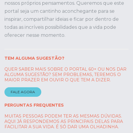
nossos próprios pensamentos. Queremos que este
portal seja um cantinho aconchegante para se
inspirar, compartilhar ideias e ficar por dentro de
todas as incríveis possibilidades que a vida pode
oferecer nesse momento.
TEM ALGUMA SUGESTÃO?
QUER SABER MAIS SOBRE O PORTAL 60+ OU NOS DAR
ALGUMA SUGESTÃO? SEM PROBLEMAS, TEREMOS O
MAIOR PRAZER EM OUVIR O QUE TEM A DIZER.
FALE AGORA
PERGUNTAS FREQUENTES
MUITAS PESSOAS PODEM TER AS MESMAS DÚVIDAS.
AQUI JÁ RESPONDEMOS AS PRINCIPAIS DELAS PARA
FACILITAR A SUA VIDA. É SÓ DAR UMA OLHADINHA.