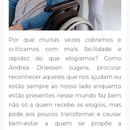
Por que muitas vezes cobramos e
criticamos com mais facilidade e
rapidez do que elogiamos? Como
Andrea Driessen sugere, procurar
reconhecer aqueles que nos ajudam ou
estão sempre ao nosso lado enquanto
estão presentes nesse mundo faz bem
não só a quem recebe os elogios, mas
pode aos poucos transformar e causar
bem-estar a quem se propõe a