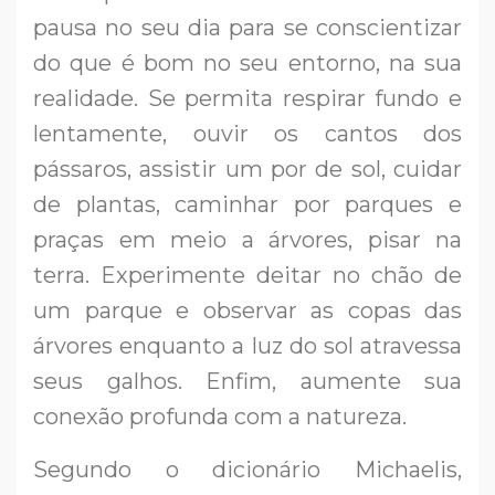
pausa no seu dia para se conscientizar
do que é bom no seu entorno, na sua
realidade. Se permita respirar fundo e
lentamente, ouvir os cantos dos
pássaros, assistir um por de sol, cuidar
de plantas, caminhar por parques e
praças em meio a árvores, pisar na
terra. Experimente deitar no chão de
um parque e observar as copas das
árvores enquanto a luz do sol atravessa
seus galhos. Enfim, aumente sua
conexão profunda com a natureza.
Segundo o dicionário Michaelis,