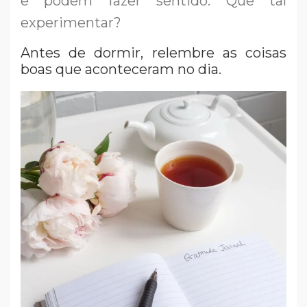
e podem fazer sentido. Que tal
experimentar?
Antes de dormir, relembre as coisas
boas que aconteceram no dia.