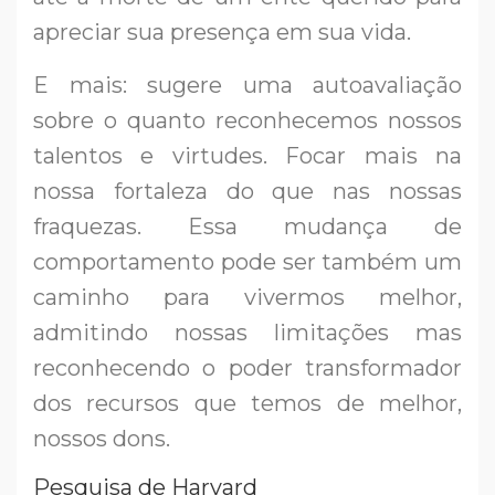
apreciar sua presença em sua vida.
E mais: sugere uma autoavaliação
sobre o quanto reconhecemos nossos
talentos e virtudes. Focar mais na
nossa fortaleza do que nas nossas
fraquezas. Essa mudança de
comportamento pode ser também um
caminho para vivermos melhor,
admitindo nossas limitações mas
reconhecendo o poder transformador
dos recursos que temos de melhor,
nossos dons.
Pesquisa de Harvard