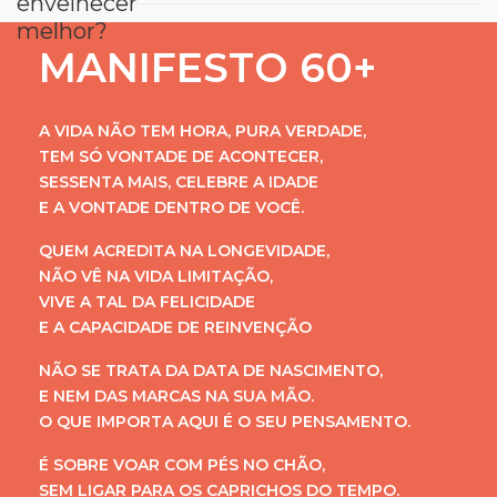
MANIFESTO 60+
A VIDA NÃO TEM HORA, PURA VERDADE,
TEM SÓ VONTADE DE ACONTECER,
SESSENTA MAIS, CELEBRE A IDADE
E A VONTADE DENTRO DE VOCÊ.
QUEM ACREDITA NA LONGEVIDADE,
NÃO VÊ NA VIDA LIMITAÇÃO,
VIVE A TAL DA FELICIDADE
E A CAPACIDADE DE REINVENÇÃO
NÃO SE TRATA DA DATA DE NASCIMENTO,
E NEM DAS MARCAS NA SUA MÃO.
O QUE IMPORTA AQUI É O SEU PENSAMENTO.
É SOBRE VOAR COM PÉS NO CHÃO,
SEM LIGAR PARA OS CAPRICHOS DO TEMPO.