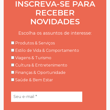
INSCREVA-SE PARA
RECEBER
NOVIDADES
Escolha os assuntos de interesse:
Produtos & Serviços
Estilo de Vida & Comportamento
Viagens & Turismo
Cultura & Entretenimento
Finanças & Oportunidade
Saúde & Bem Estar