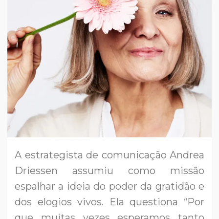
A estrategista de comunicação Andrea
Driessen assumiu como missão
espalhar a ideia do poder da gratidão e
dos elogios vivos. Ela questiona “Por
que muitas vezes esperamos tanto