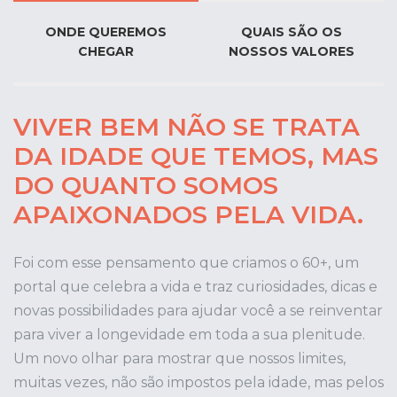
ONDE QUEREMOS
QUAIS SÃO OS
CHEGAR
NOSSOS VALORES
VIVER BEM NÃO SE TRATA
DA IDADE QUE TEMOS, MAS
DO QUANTO SOMOS
APAIXONADOS PELA VIDA.
Foi com esse pensamento que criamos o 60+, um
portal que celebra a vida e traz curiosidades, dicas e
novas possibilidades para ajudar você a se reinventar
para viver a longevidade em toda a sua plenitude.
Um novo olhar para mostrar que nossos limites,
muitas vezes, não são impostos pela idade, mas pelos