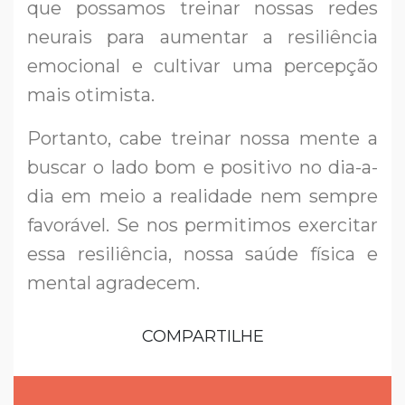
que possamos treinar nossas redes
neurais para aumentar a resiliência
emocional e cultivar uma percepção
mais otimista.
Portanto, cabe treinar nossa mente a
buscar o lado bom e positivo no dia-a-
dia em meio a realidade nem sempre
favorável. Se nos permitimos exercitar
essa resiliência, nossa saúde física e
mental agradecem.
COMPARTILHE