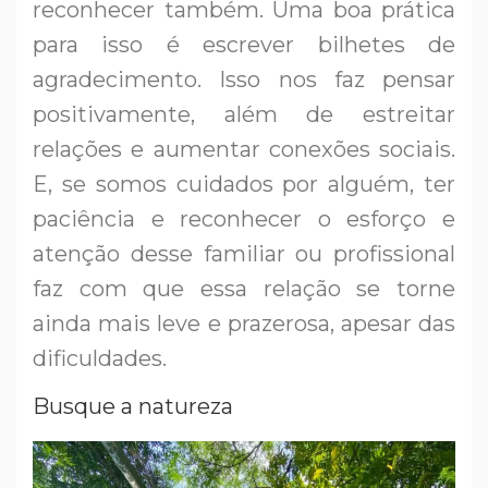
reconhecer também. Uma boa prática
para isso é escrever bilhetes de
agradecimento. Isso nos faz pensar
positivamente, além de estreitar
relações e aumentar conexões sociais.
E, se somos cuidados por alguém, ter
paciência e reconhecer o esforço e
atenção desse familiar ou profissional
faz com que essa relação se torne
ainda mais leve e prazerosa, apesar das
dificuldades.
Busque a natureza