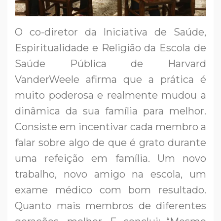
O co-diretor da Iniciativa de Saúde,
Espiritualidade e Religião da Escola de
Saúde Pública de Harvard
VanderWeele afirma que a prática é
muito poderosa e realmente mudou a
dinâmica da sua família para melhor.
Consiste em incentivar cada membro a
falar sobre algo de que é grato durante
uma refeição em família. Um novo
trabalho, novo amigo na escola, um
exame médico com bom resultado.
Quanto mais membros de diferentes