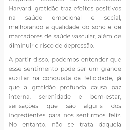
Harvard, gratidão traz efeitos positivos
na saúde emocional e social,
melhorando a qualidade do sono e de
marcadores de saúde vascular, além de
diminuir o risco de depressão.
A partir disso, podemos entender que
esse sentimento pode ser um grande
auxiliar na conquista da felicidade, já
que a gratidão profunda causa paz
interna, serenidade e bem-estar,
sensações que são alguns dos
ingredientes para nos sentirmos feliz.
No entanto, não se trata daquela