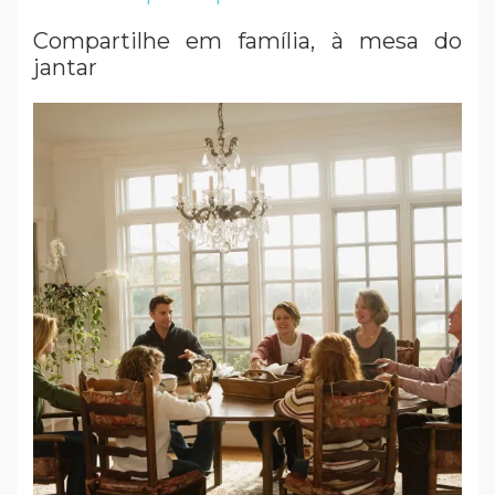
Compartilhe em família, à mesa do
jantar