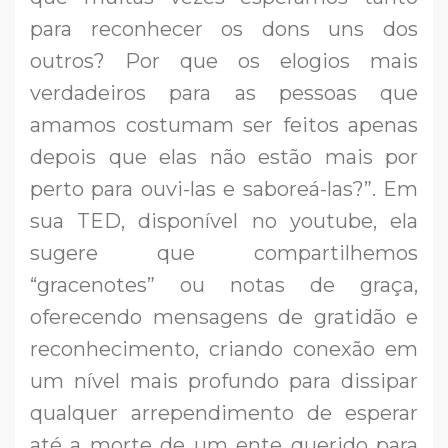
para reconhecer os dons uns dos
outros? Por que os elogios mais
verdadeiros para as pessoas que
amamos costumam ser feitos apenas
depois que elas não estão mais por
perto para ouvi-las e saboreá-las?”. Em
sua TED, disponível no youtube, ela
sugere que compartilhemos
“gracenotes” ou notas de graça,
oferecendo mensagens de gratidão e
reconhecimento, criando conexão em
um nível mais profundo para dissipar
qualquer arrependimento de esperar
até a morte de um ente querido para