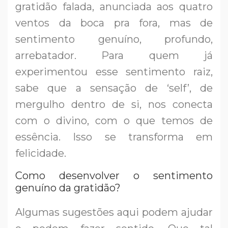
gratidão falada, anunciada aos quatro
ventos da boca pra fora, mas de
sentimento genuíno, profundo,
arrebatador. Para quem já
experimentou esse sentimento raiz,
sabe que a sensação de ‘self’, de
mergulho dentro de si, nos conecta
com o divino, com o que temos de
essência. Isso se transforma em
felicidade.
Como desenvolver o sentimento
genuíno da gratidão?
Algumas sugestões aqui podem ajudar