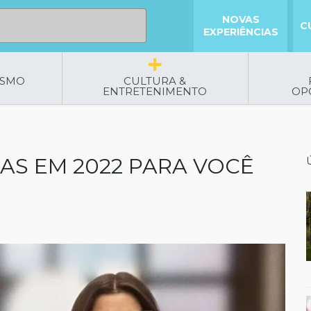
NOVAS
C
EXPERIÊNCIAS
ISMO
CULTURA &
ENTRETENIMENTO
OP
AS EM 2022 PARA VOCÊ