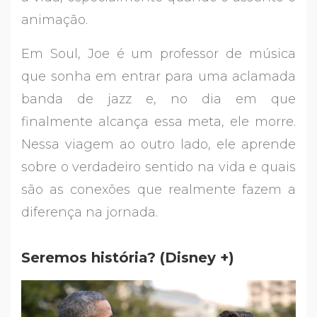
animação.
Em Soul, Joe é um professor de música
que sonha em entrar para uma aclamada
banda de jazz e, no dia em que
finalmente alcança essa meta, ele morre.
Nessa viagem ao outro lado, ele aprende
sobre o verdadeiro sentido na vida e quais
são as conexões que realmente fazem a
diferença na jornada.
Seremos história? (Disney +)