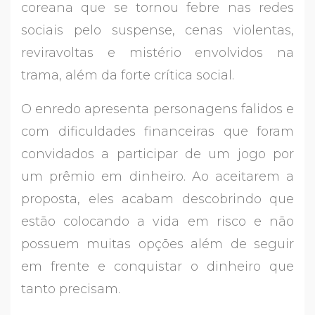
coreana que se tornou febre nas redes
sociais pelo suspense, cenas violentas,
reviravoltas e mistério envolvidos na
trama, além da forte crítica social.
O enredo apresenta personagens falidos e
com dificuldades financeiras que foram
convidados a participar de um jogo por
um prêmio em dinheiro. Ao aceitarem a
proposta, eles acabam descobrindo que
estão colocando a vida em risco e não
possuem muitas opções além de seguir
em frente e conquistar o dinheiro que
tanto precisam.