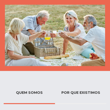
QUEM SOMOS
POR QUE EXISTIMOS