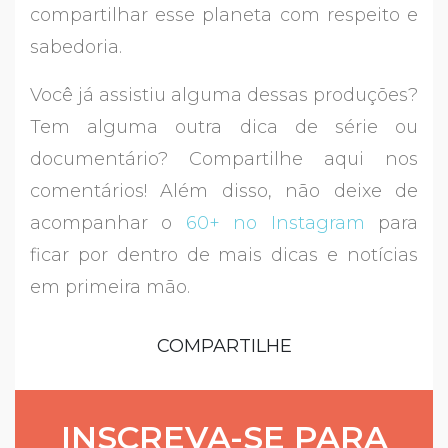
compartilhar esse planeta com respeito e
sabedoria.
Você já assistiu alguma dessas produções?
Tem alguma outra dica de série ou
documentário? Compartilhe aqui nos
comentários! Além disso, não deixe de
acompanhar o
60+ no Instagram
para
ficar por dentro de mais dicas e notícias
em primeira mão.
COMPARTILHE
INSCREVA-SE PARA