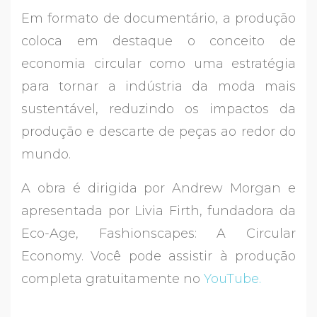
Em formato de documentário, a produção
coloca em destaque o conceito de
economia circular como uma estratégia
para tornar a indústria da moda mais
sustentável, reduzindo os impactos da
produção e descarte de peças ao redor do
mundo.
A obra é dirigida por Andrew Morgan e
apresentada por Livia Firth, fundadora da
Eco-Age, Fashionscapes: A Circular
Economy. Você pode assistir à produção
completa gratuitamente no
YouTube.