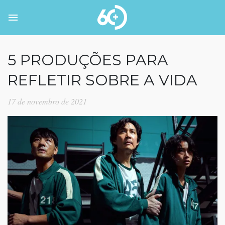
5 PRODUÇÕES PARA
REFLETIR SOBRE A VIDA
17 de novembro de 2021