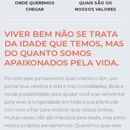
ONDE QUEREMOS
QUAIS SÃO OS
CHEGAR
NOSSOS VALORES
VIVER BEM NÃO SE TRATA
DA IDADE QUE TEMOS, MAS
DO QUANTO SOMOS
APAIXONADOS PELA VIDA.
Foi com esse pensamento que criamos o 60+, um
portal que celebra a vida e traz curiosidades, dicas e
novas possibilidades para ajudar você a se reinventar
para viver a longevidade em toda a sua plenitude.
Um novo olhar para mostrar que nossos limites,
muitas vezes, não são impostos pela idade, mas pelos
nossos próprios pensamentos. Queremos que este