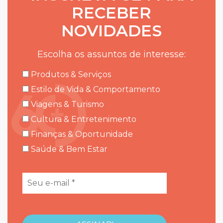
RECEBER
NOVIDADES
Escolha os assuntos de interesse:
Produtos & Serviços
Estilo de Vida & Comportamento
Viagens & Turismo
Cultura & Entretenimento
Finanças & Oportunidade
Saúde & Bem Estar