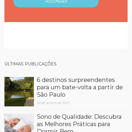
ÚLTIMAS PUBLICAÇÕES
6 destinos surpreendentes
para um bate-volta a partir de
São Paulo
29 de janeiro de 2025
Sono de Qualidade: Descubra
as Melhores Práticas para
Dormir Bem