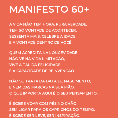
MANIFESTO 60+
A VIDA NÃO TEM HORA, PURA VERDADE,
TEM SÓ VONTADE DE ACONTECER,
SESSENTA MAIS, CELEBRE A IDADE
E A VONTADE DENTRO DE VOCÊ.
QUEM ACREDITA NA LONGEVIDADE,
NÃO VÊ NA VIDA LIMITAÇÃO,
VIVE A TAL DA FELICIDADE
E A CAPACIDADE DE REINVENÇÃO
NÃO SE TRATA DA DATA DE NASCIMENTO,
E NEM DAS MARCAS NA SUA MÃO.
O QUE IMPORTA AQUI É O SEU PENSAMENTO.
É SOBRE VOAR COM PÉS NO CHÃO,
SEM LIGAR PARA OS CAPRICHOS DO TEMPO.
É SOBRE SER LEVE, SER INSPIRAÇÃO.