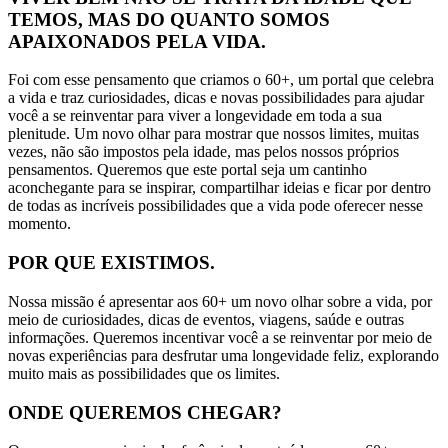
TEMOS, MAS DO QUANTO SOMOS
APAIXONADOS PELA VIDA.
Foi com esse pensamento que criamos o 60+, um portal que celebra
a vida e traz curiosidades, dicas e novas possibilidades para ajudar
você a se reinventar para viver a longevidade em toda a sua
plenitude. Um novo olhar para mostrar que nossos limites, muitas
vezes, não são impostos pela idade, mas pelos nossos próprios
pensamentos. Queremos que este portal seja um cantinho
aconchegante para se inspirar, compartilhar ideias e ficar por dentro
de todas as incríveis possibilidades que a vida pode oferecer nesse
momento.
POR QUE EXISTIMOS.
Nossa missão é apresentar aos 60+ um novo olhar sobre a vida, por
meio de curiosidades, dicas de eventos, viagens, saúde e outras
informações. Queremos incentivar você a se reinventar por meio de
novas experiências para desfrutar uma longevidade feliz, explorando
muito mais as possibilidades que os limites.
ONDE QUEREMOS CHEGAR?