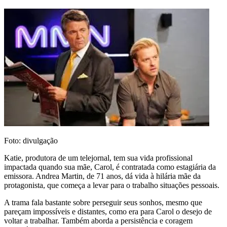
Foto: divulgação
Katie, produtora de um telejornal, tem sua vida profissional
impactada quando sua mãe, Carol, é contratada como estagiária da
emissora. Andrea Martin, de 71 anos, dá vida à hilária mãe da
protagonista, que começa a levar para o trabalho situações pessoais.
A trama fala bastante sobre perseguir seus sonhos, mesmo que
pareçam impossíveis e distantes, como era para Carol o desejo de
voltar a trabalhar. Também aborda a persistência e coragem