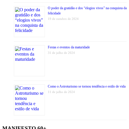
O poder da gratidão e dos “elogios vivos” na conquista da
felicidade
19 de outubro de 2024
Festas e eventos da maturidade
31 de julho de 2024
Como o Astroturismo se tornou tendência e estilo de vida
11 de julho de 2024
MANIFESTO 60+