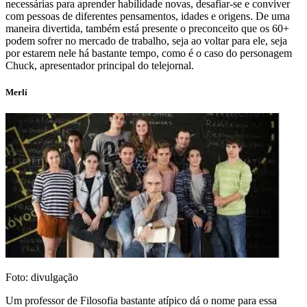
necessárias para aprender habilidade novas, desafiar-se e conviver
com pessoas de diferentes pensamentos, idades e origens. De uma
maneira divertida, também está presente o preconceito que os 60+
podem sofrer no mercado de trabalho, seja ao voltar para ele, seja
por estarem nele há bastante tempo, como é o caso do personagem
Chuck, apresentador principal do telejornal.
Merlí
Foto: divulgação
Um professor de Filosofia bastante atípico dá o nome para essa