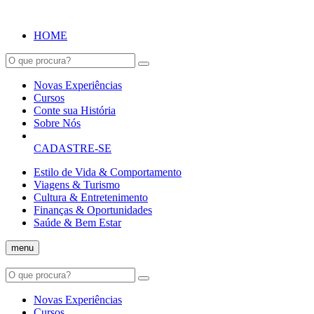
HOME
Novas Experiências
Cursos
Conte sua História
Sobre Nós
CADASTRE-SE
Estilo de Vida & Comportamento
Viagens & Turismo
Cultura & Entretenimento
Finanças & Oportunidades
Saúde & Bem Estar
menu
Novas Experiências
Cursos