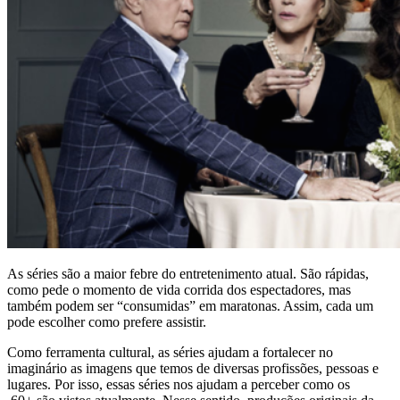
As séries são a maior febre do entretenimento atual. São rápidas,
como pede o momento de vida corrida dos espectadores, mas
também podem ser “consumidas” em maratonas. Assim, cada um
pode escolher como prefere assistir.
Como ferramenta cultural, as séries ajudam a fortalecer no
imaginário as imagens que temos de diversas profissões, pessoas e
lugares. Por isso, essas séries nos ajudam a perceber como os