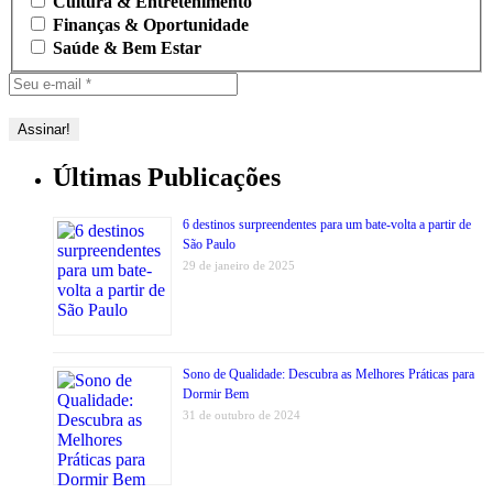
Cultura & Entretenimento
Finanças & Oportunidade
Saúde & Bem Estar
Últimas Publicações
6 destinos surpreendentes para um bate-volta a partir de
São Paulo
29 de janeiro de 2025
Sono de Qualidade: Descubra as Melhores Práticas para
Dormir Bem
31 de outubro de 2024