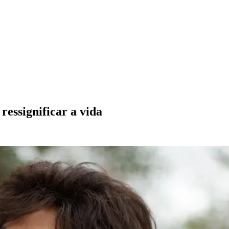
ressignificar a vida