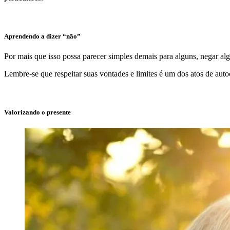
Aprendendo a dizer “não”
Por mais que isso possa parecer simples demais para alguns, negar alg
Lembre-se que respeitar suas vontades e limites é um dos atos de au
Valorizando o presente