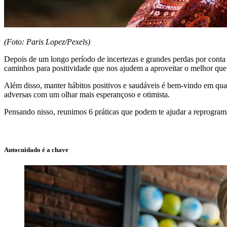
(Foto: Paris Lopez/Pexels)
Depois de um longo período de incertezas e grandes perdas por con
caminhos para positividade que nos ajudem a aproveitar o melhor que
Além disso, manter hábitos positivos e saudáveis é bem-vindo em qua
adversas com um olhar mais esperançoso e otimista.
Pensando nisso, reunimos 6 práticas que podem te ajudar a reprogram
Autocuidado é a chave