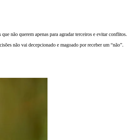
 que não querem apenas para agradar terceiros e evitar conflitos.
decisões não vai decepcionado e magoado por receber um “não”.