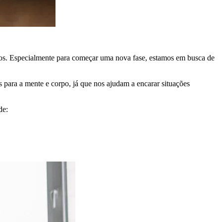
os. Especialmente para começar uma nova fase, estamos em busca de
para a mente e corpo, já que nos ajudam a encarar situações
de: