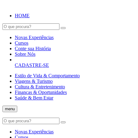
HOME
Novas Experiências
Cursos
Conte sua História
Sobre Nós
CADASTRE-SE
Estilo de Vida & Comportamento
Viagens & Turismo
Cultura & Entretenimento
Finanças & Oportunidades
Saúde & Bem Estar
menu
Novas Experiências
Cursos