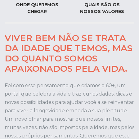
ONDE QUEREMOS
QUAIS SÃO OS
CHEGAR
NOSSOS VALORES
VIVER BEM NÃO SE TRATA
DA IDADE QUE TEMOS, MAS
DO QUANTO SOMOS
APAIXONADOS PELA VIDA.
Foi com esse pensamento que criamos o 60+, um
portal que celebra a vida e traz curiosidades, dicas e
novas possibilidades para ajudar você a se reinventar
para viver a longevidade em toda a sua plenitude.
Um novo olhar para mostrar que nossos limites,
muitas vezes, não são impostos pela idade, mas pelos
nossos próprios pensamentos. Queremos que este