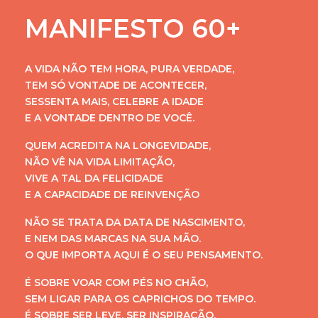
MANIFESTO 60+
A VIDA NÃO TEM HORA, PURA VERDADE,
TEM SÓ VONTADE DE ACONTECER,
SESSENTA MAIS, CELEBRE A IDADE
E A VONTADE DENTRO DE VOCÊ.
QUEM ACREDITA NA LONGEVIDADE,
NÃO VÊ NA VIDA LIMITAÇÃO,
VIVE A TAL DA FELICIDADE
E A CAPACIDADE DE REINVENÇÃO
NÃO SE TRATA DA DATA DE NASCIMENTO,
E NEM DAS MARCAS NA SUA MÃO.
O QUE IMPORTA AQUI É O SEU PENSAMENTO.
É SOBRE VOAR COM PÉS NO CHÃO,
SEM LIGAR PARA OS CAPRICHOS DO TEMPO.
É SOBRE SER LEVE, SER INSPIRAÇÃO.