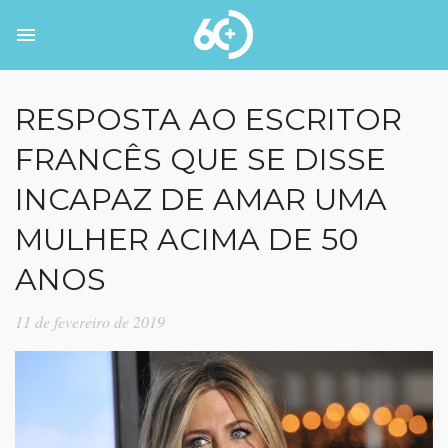
RESPOSTA AO ESCRITOR
FRANCÊS QUE SE DISSE
INCAPAZ DE AMAR UMA
MULHER ACIMA DE 50
ANOS
11 de fevereiro de 2019