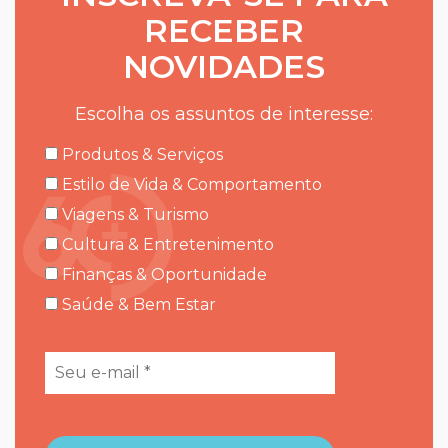
RECEBER
NOVIDADES
Escolha os assuntos de interesse:
Produtos & Serviços
Estilo de Vida & Comportamento
Viagens & Turismo
Cultura & Entretenimento
Finanças & Oportunidade
Saúde & Bem Estar