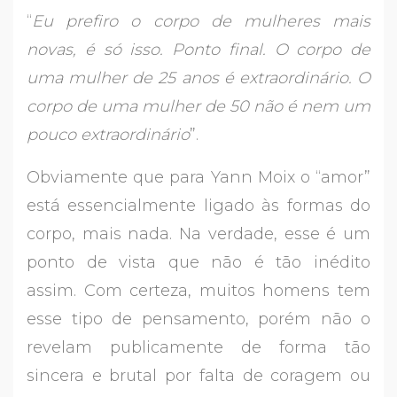
“
Eu prefiro o corpo de mulheres mais
novas, é só isso. Ponto final. O corpo de
uma mulher de 25 anos é extraordinário. O
corpo de uma mulher de 50 não é nem um
pouco extraordinário
”.
Obviamente que para Yann Moix o “amor”
está essencialmente ligado às formas do
corpo, mais nada. Na verdade, esse é um
ponto de vista que não é tão inédito
assim. Com certeza, muitos homens tem
esse tipo de pensamento, porém não o
revelam publicamente de forma tão
sincera e brutal por falta de coragem ou