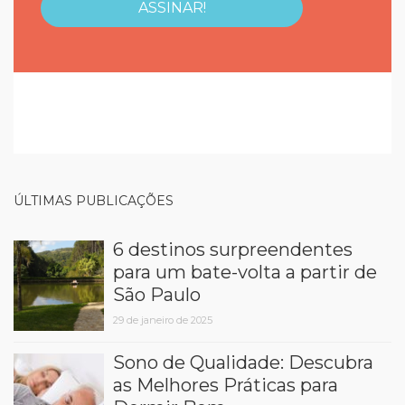
ÚLTIMAS PUBLICAÇÕES
6 destinos surpreendentes
para um bate-volta a partir de
São Paulo
29 de janeiro de 2025
Sono de Qualidade: Descubra
as Melhores Práticas para