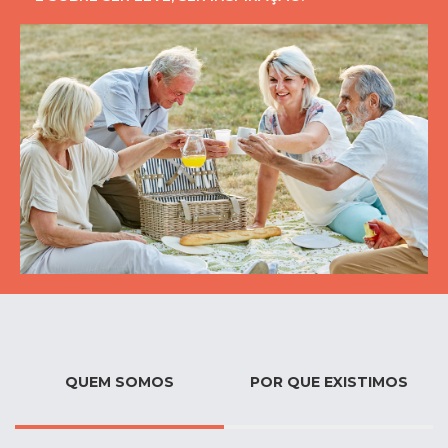
QUEM SOMOS
POR QUE EXISTIMOS