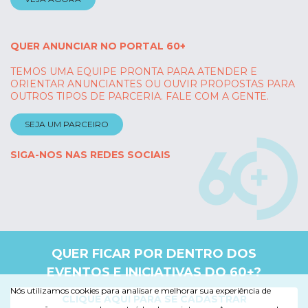
QUER ANUNCIAR NO PORTAL 60+
TEMOS UMA EQUIPE PRONTA PARA ATENDER E
ORIENTAR ANUNCIANTES OU OUVIR PROPOSTAS PARA
OUTROS TIPOS DE PARCERIA. FALE COM A GENTE.
SEJA UM PARCEIRO
SIGA-NOS NAS REDES SOCIAIS
QUER FICAR POR DENTRO DOS
EVENTOS E INICIATIVAS DO 60+?
Nós utilizamos cookies para analisar e melhorar sua experiência de
CLIQUE AQUI PARA SE CADASTRAR