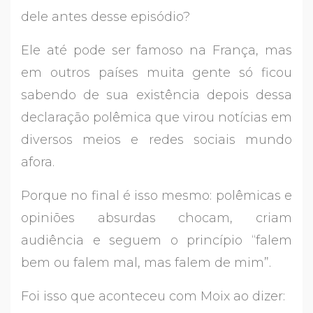
dele antes desse episódio?
Ele até pode ser famoso na França, mas
em outros países muita gente só ficou
sabendo de sua existência depois dessa
declaração polêmica que virou notícias em
diversos meios e redes sociais mundo
afora.
Porque no final é isso mesmo: polêmicas e
opiniões absurdas chocam, criam
audiência e seguem o princípio “falem
bem ou falem mal, mas falem de mim”.
Foi isso que aconteceu com Moix ao dizer: