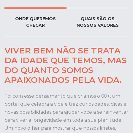
ONDE QUEREMOS
QUAIS SÃO OS
CHEGAR
NOSSOS VALORES
VIVER BEM NÃO SE TRATA
DA IDADE QUE TEMOS, MAS
DO QUANTO SOMOS
APAIXONADOS PELA VIDA.
Foi com esse pensamento que criamos o 60+, um
portal que celebra a vida e traz curiosidades, dicas e
novas possibilidades para ajudar você a se reinventar
para viver a longevidade em toda a sua plenitude.
Um novo olhar para mostrar que nossos limites,