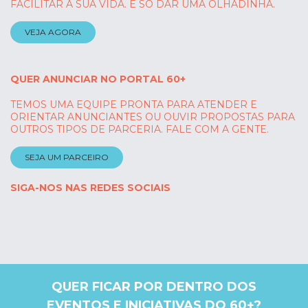
FACILITAR A SUA VIDA. É SÓ DAR UMA OLHADINHA.
VEJA AGORA
QUER ANUNCIAR NO PORTAL 60+
TEMOS UMA EQUIPE PRONTA PARA ATENDER E
ORIENTAR ANUNCIANTES OU OUVIR PROPOSTAS PARA
OUTROS TIPOS DE PARCERIA. FALE COM A GENTE.
SEJA UM PARCEIRO
SIGA-NOS NAS REDES SOCIAIS
QUER FICAR POR DENTRO DOS
EVENTOS E INICIATIVAS DO 60+?