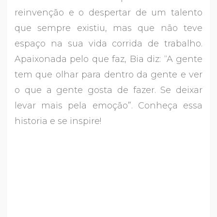
reinvenção e o despertar de um talento
que sempre existiu, mas que não teve
espaço na sua vida corrida de trabalho.
Apaixonada pelo que faz, Bia diz: “A gente
tem que olhar para dentro da gente e ver
o que a gente gosta de fazer. Se deixar
levar mais pela emoção”. Conheça essa
historia e se inspire!