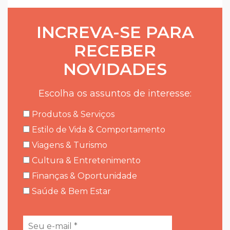
INCREVA-SE PARA
RECEBER
NOVIDADES
Escolha os assuntos de interesse:
Produtos & Serviços
Estilo de Vida & Comportamento
Viagens & Turismo
Cultura & Entretenimento
Finanças & Oportunidade
Saúde & Bem Estar