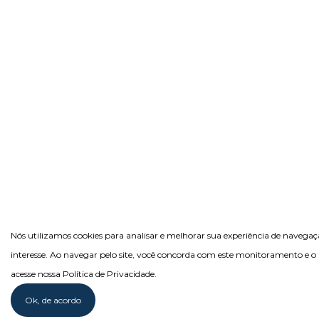
Nós utilizamos cookies para analisar e melhorar sua experiência de navega
interesse. Ao navegar pelo site, você concorda com este monitoramento e o 
acesse nossa Política de Privacidade.
Ok, de acordo