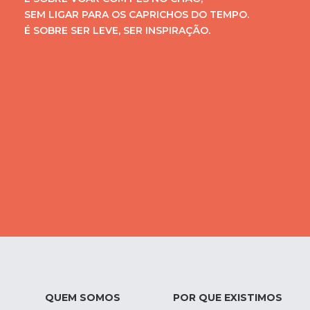
SEM LIGAR PARA OS CAPRICHOS DO TEMPO.
É SOBRE SER LEVE, SER INSPIRAÇÃO.
QUEM SOMOS
POR QUE EXISTIMOS