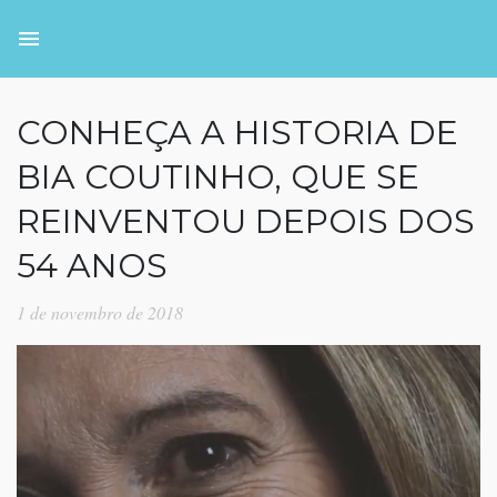
CONHEÇA A HISTORIA DE
BIA COUTINHO, QUE SE
REINVENTOU DEPOIS DOS
54 ANOS
1 de novembro de 2018