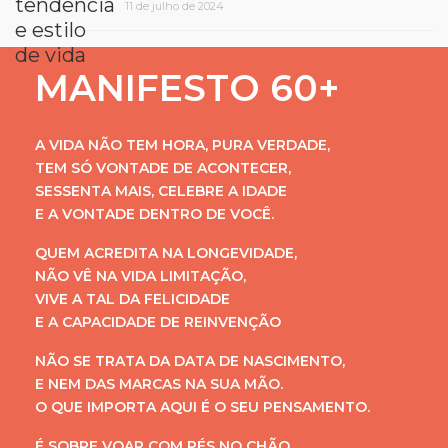
11 de julho de 2024
MANIFESTO 60+
A VIDA NÃO TEM HORA, PURA VERDADE,
TEM SÓ VONTADE DE ACONTECER,
SESSENTA MAIS, CELEBRE A IDADE
E A VONTADE DENTRO DE VOCÊ.
QUEM ACREDITA NA LONGEVIDADE,
NÃO VÊ NA VIDA LIMITAÇÃO,
VIVE A TAL DA FELICIDADE
E A CAPACIDADE DE REINVENÇÃO
NÃO SE TRATA DA DATA DE NASCIMENTO,
E NEM DAS MARCAS NA SUA MÃO.
O QUE IMPORTA AQUI É O SEU PENSAMENTO.
É SOBRE VOAR COM PÉS NO CHÃO,