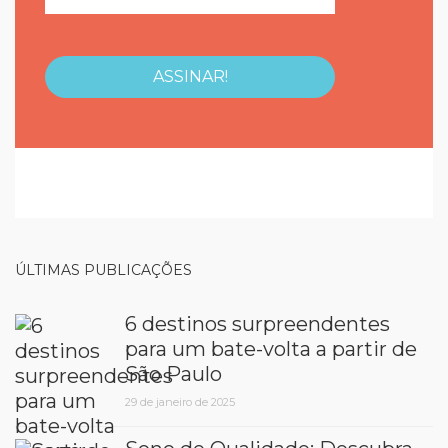
ÚLTIMAS PUBLICAÇÕES
6 destinos surpreendentes
para um bate-volta a partir de
São Paulo
29 de janeiro de 2025