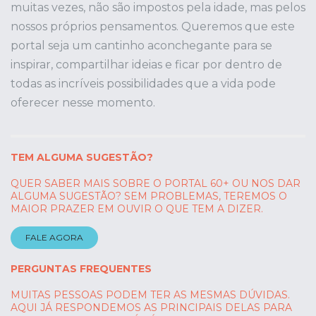
muitas vezes, não são impostos pela idade, mas pelos
nossos próprios pensamentos. Queremos que este
portal seja um cantinho aconchegante para se
inspirar, compartilhar ideias e ficar por dentro de
todas as incríveis possibilidades que a vida pode
oferecer nesse momento.
TEM ALGUMA SUGESTÃO?
QUER SABER MAIS SOBRE O PORTAL 60+ OU NOS DAR
ALGUMA SUGESTÃO? SEM PROBLEMAS, TEREMOS O
MAIOR PRAZER EM OUVIR O QUE TEM A DIZER.
FALE AGORA
PERGUNTAS FREQUENTES
MUITAS PESSOAS PODEM TER AS MESMAS DÚVIDAS.
AQUI JÁ RESPONDEMOS AS PRINCIPAIS DELAS PARA