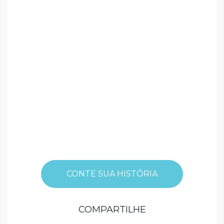
CONTE SUA HISTÓRIA
COMPARTILHE