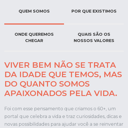
QUEM SOMOS
POR QUE EXISTIMOS
ONDE QUEREMOS
QUAIS SÃO OS
CHEGAR
NOSSOS VALORES
VIVER BEM NÃO SE TRATA
DA IDADE QUE TEMOS, MAS
DO QUANTO SOMOS
APAIXONADOS PELA VIDA.
Foi com esse pensamento que criamos o 60+, um
portal que celebra a vida e traz curiosidades, dicas e
novas possibilidades para ajudar você a se reinventar