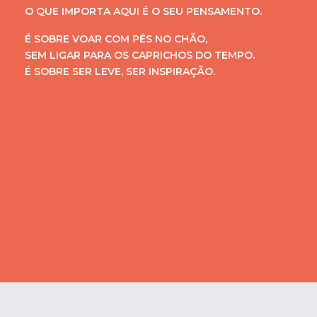
O QUE IMPORTA AQUI É O SEU PENSAMENTO.
É SOBRE VOAR COM PÉS NO CHÃO,
SEM LIGAR PARA OS CAPRICHOS DO TEMPO.
É SOBRE SER LEVE, SER INSPIRAÇÃO.