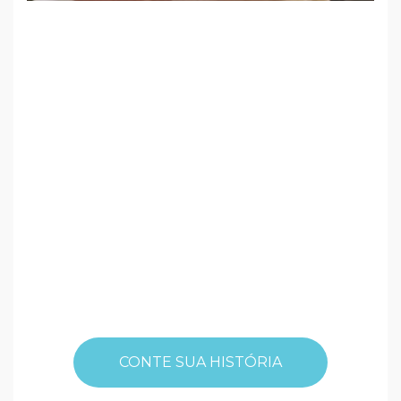
CONTE SUA HISTÓRIA