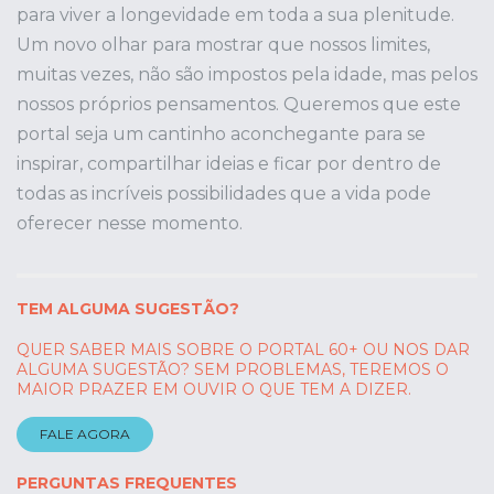
para viver a longevidade em toda a sua plenitude.
Um novo olhar para mostrar que nossos limites,
muitas vezes, não são impostos pela idade, mas pelos
nossos próprios pensamentos. Queremos que este
portal seja um cantinho aconchegante para se
inspirar, compartilhar ideias e ficar por dentro de
todas as incríveis possibilidades que a vida pode
oferecer nesse momento.
TEM ALGUMA SUGESTÃO?
QUER SABER MAIS SOBRE O PORTAL 60+ OU NOS DAR
ALGUMA SUGESTÃO? SEM PROBLEMAS, TEREMOS O
MAIOR PRAZER EM OUVIR O QUE TEM A DIZER.
FALE AGORA
PERGUNTAS FREQUENTES