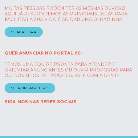
MUITAS PESSOAS PODEM TER AS MESMAS DÚVIDAS.
AQUI JÁ RESPONDEMOS AS PRINCIPAIS DELAS PARA
FACILITAR A SUA VIDA. É SÓ DAR UMA OLHADINHA.
VEJA AGORA
QUER ANUNCIAR NO PORTAL 60+
TEMOS UMA EQUIPE PRONTA PARA ATENDER E
ORIENTAR ANUNCIANTES OU OUVIR PROPOSTAS PARA
OUTROS TIPOS DE PARCERIA. FALE COM A GENTE.
SEJA UM PARCEIRO
SIGA-NOS NAS REDES SOCIAIS