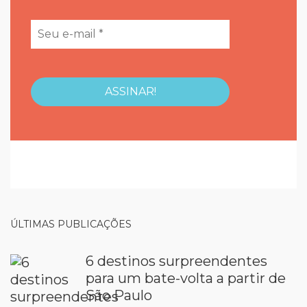
ÚLTIMAS PUBLICAÇÕES
6 destinos surpreendentes
para um bate-volta a partir de
São Paulo