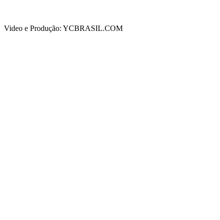
Video e Produção: YCBRASIL.COM