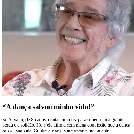
“A dança salvou minha vida!”
Sr. Silvano, de 85 anos, conta como fez para superar uma grande
perda e a solidão. Hoje ele afirma com plena convicção que a dança
salvou sua vida. Conheça e se inspire nesse emocionante