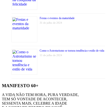
Festas e eventos da maturidade
31 de julho de 2024
Como o Astroturismo se tornou tendência e estilo de vida
11 de julho de 2024
MANIFESTO 60+
A VIDA NÃO TEM HORA, PURA VERDADE,
TEM SÓ VONTADE DE ACONTECER,
SESSENTA MAIS, CELEBRE A IDADE