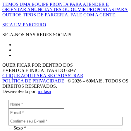
TEMOS UMA EQUIPE PRONTA PARA ATENDER E
ORIENTAR ANUNCIANTES OU OUVIR PROPOSTAS PARA
OUTROS TIPOS DE PARCERIA. FALE COM A GENTE.
SEJA UM PARCEIRO
SIGA-NOS NAS REDES SOCIAIS
QUER FICAR POR DENTRO DOS
EVENTOS E INICIATIVAS DO 60+?
CLIQUE AQUI PARA SE CADASTRAR
POLÍTICA DE PRIVACIDADE
| © 2026 – 60MAIS. TODOS OS
DIREITOS RESERVADOS.
Desenvolvido por:
mufasa
Sexo
*