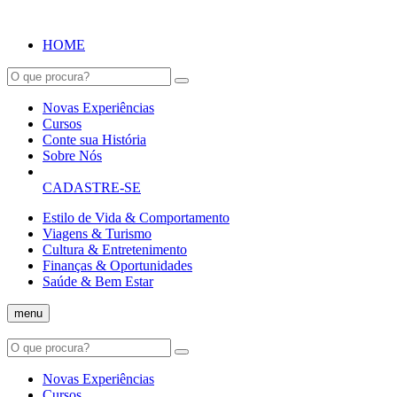
HOME
Novas Experiências
Cursos
Conte sua História
Sobre Nós
CADASTRE-SE
Estilo de Vida & Comportamento
Viagens & Turismo
Cultura & Entretenimento
Finanças & Oportunidades
Saúde & Bem Estar
menu
Novas Experiências
Cursos