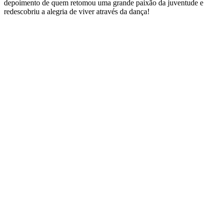
depoimento de quem retomou uma grande paixão da juventude e
redescobriu a alegria de viver através da dança!