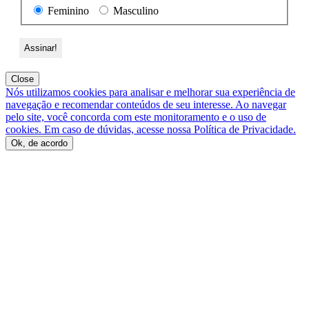
Feminino
Masculino
Close
Nós utilizamos cookies para analisar e melhorar sua experiência de
navegação e recomendar conteúdos de seu interesse. Ao navegar
pelo site, você concorda com este monitoramento e o uso de
cookies. Em caso de dúvidas, acesse nossa Política de Privacidade.
Ok, de acordo