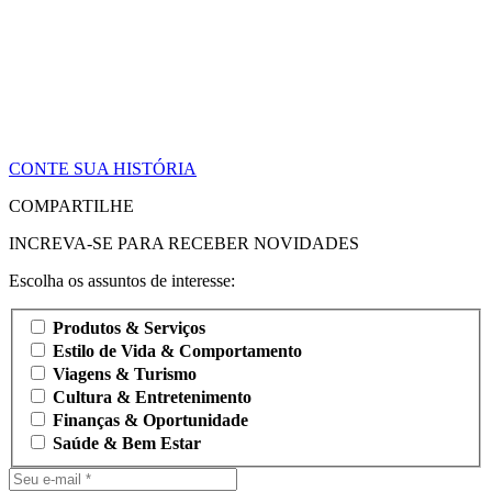
CONTE SUA HISTÓRIA
COMPARTILHE
INCREVA-SE PARA RECEBER NOVIDADES
Escolha os assuntos de interesse:
Produtos & Serviços
Estilo de Vida & Comportamento
Viagens & Turismo
Cultura & Entretenimento
Finanças & Oportunidade
Saúde & Bem Estar