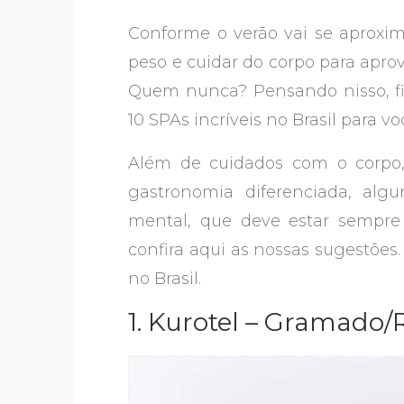
Conforme o verão vai se aproxi
peso e cuidar do corpo para aprov
Quem nunca? Pensando nisso, f
10 SPAs incríveis no Brasil para 
Além de cuidados com o corpo,
gastronomia diferenciada, a
mental, que deve estar sempre 
confira aqui as nossas sugestões. 
no Brasil.
1. Kurotel – Gramado/