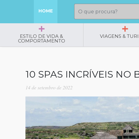
HOME
ESTILO DE VIDA &
VIAGENS & TUR
COMPORTAMENTO
10 SPAS INCRÍVEIS NO 
14 de setembro de 2022