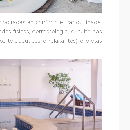
voltadas ao conforto e tranquilidade,
des físicas, dermatologia, circuito das
 terapêuticos e relaxantes) e dietas