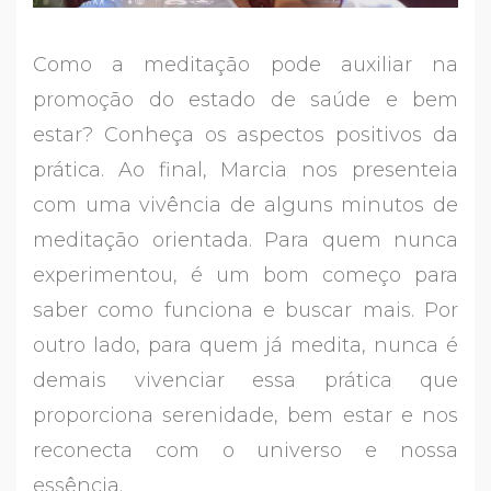
Como a meditação pode auxiliar na
promoção do estado de saúde e bem
estar? Conheça os aspectos positivos da
prática. Ao final, Marcia nos presenteia
com uma vivência de alguns minutos de
meditação orientada. Para quem nunca
experimentou, é um bom começo para
saber como funciona e buscar mais. Por
outro lado, para quem já medita, nunca é
demais vivenciar essa prática que
proporciona serenidade, bem estar e nos
reconecta com o universo e nossa
essência.