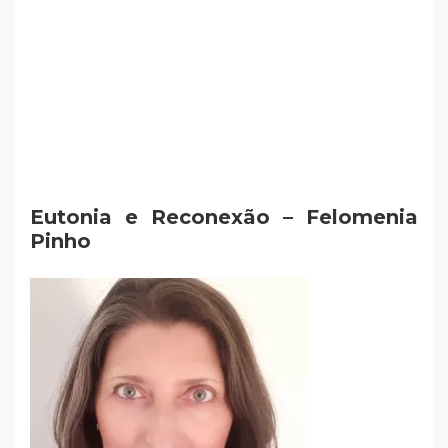
Eutonia e Reconexão – Felomenia
Pinho