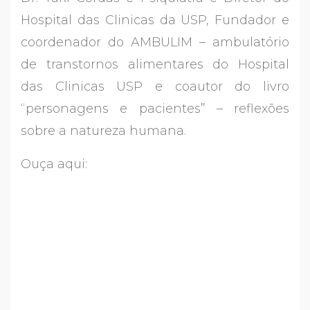
Hospital das Clinicas da USP, Fundador e
coordenador do AMBULIM – ambulatório
de transtornos alimentares do Hospital
das Clinicas USP e coautor do livro
“personagens e pacientes” – reflexões
sobre a natureza humana.
Ouça aqui: