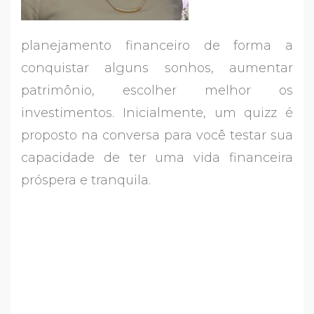
planejamento financeiro de forma a
conquistar alguns sonhos, aumentar
patrimônio, escolher melhor os
investimentos. Inicialmente, um quizz é
proposto na conversa para você testar sua
capacidade de ter uma vida financeira
próspera e tranquila.