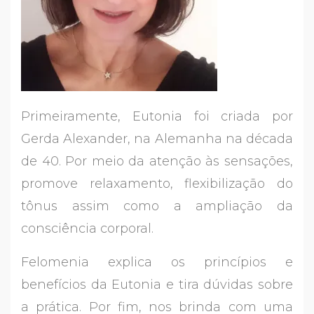
Primeiramente, Eutonia foi criada por
Gerda Alexander, na Alemanha na década
de 40. Por meio da atenção às sensações,
promove relaxamento, flexibilização do
tônus assim como a ampliação da
consciência corporal.
Felomenia explica os princípios e
benefícios da Eutonia e tira dúvidas sobre
a prática. Por fim, nos brinda com uma