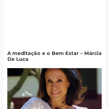
A meditação e o Bem Estar – Márcia
De Luca