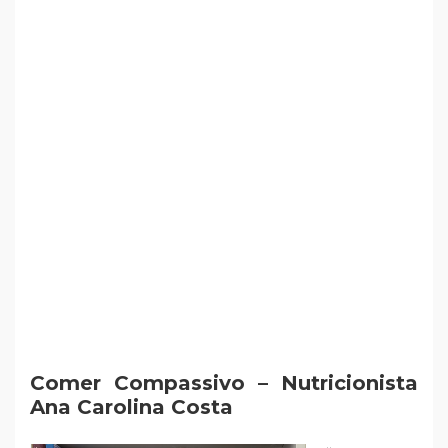
Comer Compassivo – Nutricionista
Ana Carolina Costa