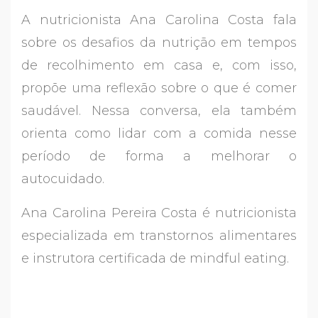
A nutricionista Ana Carolina Costa fala
sobre os desafios da nutrição em tempos
de recolhimento em casa e, com isso,
propõe uma reflexão sobre o que é comer
saudável. Nessa conversa, ela também
orienta como lidar com a comida nesse
período de forma a melhorar o
autocuidado.
Ana Carolina Pereira Costa é nutricionista
especializada em transtornos alimentares
e instrutora certificada de mindful eating.