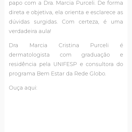
papo com a Dra. Marcia Purceli. De forma
direta e objetiva, ela orienta e esclarece as
dúvidas surgidas. Com certeza, é uma
verdadeira aula!
Dra Marcia Cristina Purceli é
dermatologista com graduação e
residência pela UNIFESP e consultora do
programa Bem Estar da Rede Globo.
Ouça aqui: