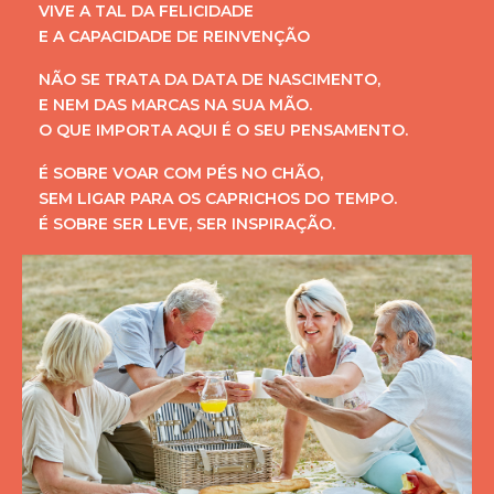
VIVE A TAL DA FELICIDADE
E A CAPACIDADE DE REINVENÇÃO
NÃO SE TRATA DA DATA DE NASCIMENTO,
E NEM DAS MARCAS NA SUA MÃO.
O QUE IMPORTA AQUI É O SEU PENSAMENTO.
É SOBRE VOAR COM PÉS NO CHÃO,
SEM LIGAR PARA OS CAPRICHOS DO TEMPO.
É SOBRE SER LEVE, SER INSPIRAÇÃO.