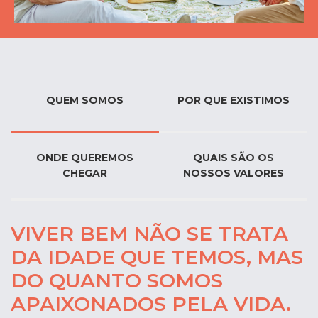
QUEM SOMOS
POR QUE EXISTIMOS
ONDE QUEREMOS
QUAIS SÃO OS
CHEGAR
NOSSOS VALORES
VIVER BEM NÃO SE TRATA
DA IDADE QUE TEMOS, MAS
DO QUANTO SOMOS
APAIXONADOS PELA VIDA.