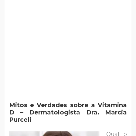
Mitos e Verdades sobre a Vitamina
D – Dermatologista Dra. Marcia
Purceli
Qual o