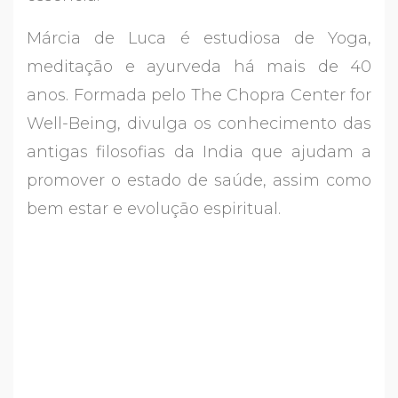
Márcia de Luca é estudiosa de Yoga,
meditação e ayurveda há mais de 40
anos. Formada pelo The Chopra Center for
Well-Being, divulga os conhecimento das
antigas filosofias da India que ajudam a
promover o estado de saúde, assim como
bem estar e evolução espiritual.