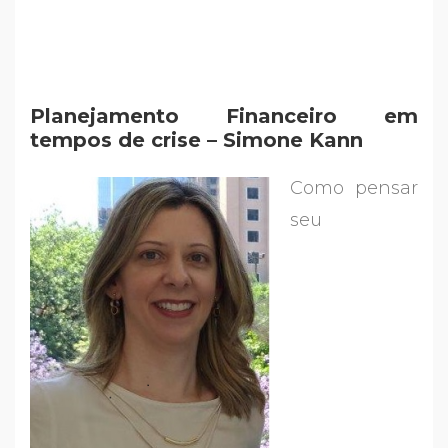
Planejamento Financeiro em
tempos de crise – Simone Kann
Como pensar
seu