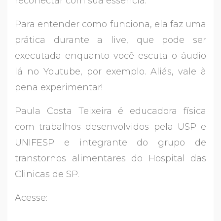
reconectar com sua essência.
Para entender como funciona, ela faz uma
prática durante a live, que pode ser
executada enquanto você escuta o áudio
lá no Youtube, por exemplo. Aliás, vale à
pena experimentar!
Paula Costa Teixeira é educadora física
com trabalhos desenvolvidos pela USP e
UNIFESP e integrante do grupo de
transtornos alimentares do Hospital das
Clinicas de SP.
Acesse: