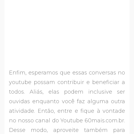
Enfim, esperamos que essas conversas no
youtube possam contribuir e beneficiar a
todos. Aliás, elas podem inclusive ser
ouvidas enquanto você faz alguma outra
atividade. Então, entre e fique à vontade
no nosso canal do Youtube 60mais.com.br.
Desse modo, aproveite também para