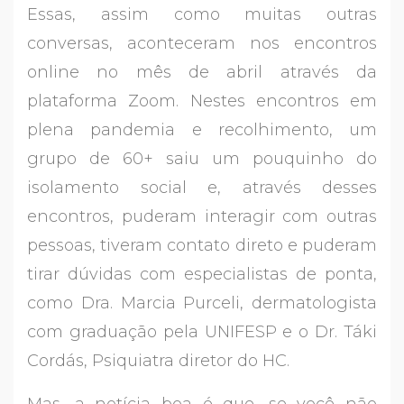
Essas, assim como muitas outras
conversas, aconteceram nos encontros
online no mês de abril através da
plataforma Zoom. Nestes encontros em
plena pandemia e recolhimento, um
grupo de 60+ saiu um pouquinho do
isolamento social e, através desses
encontros, puderam interagir com outras
pessoas, tiveram contato direto e puderam
tirar dúvidas com especialistas de ponta,
como Dra. Marcia Purceli, dermatologista
com graduação pela UNIFESP e o Dr. Táki
Cordás, Psiquiatra diretor do HC.