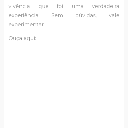
vivência que foi uma verdadeira
experiência. Sem dúvidas, vale
experimentar!
Ouça aqui: