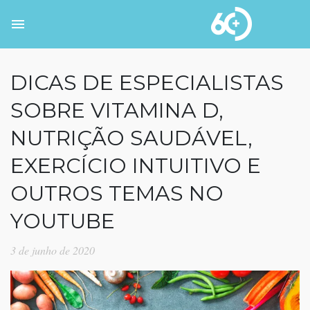
DICAS DE ESPECIALISTAS
SOBRE VITAMINA D,
NUTRIÇÃO SAUDÁVEL,
EXERCÍCIO INTUITIVO E
OUTROS TEMAS NO
YOUTUBE
3 de junho de 2020