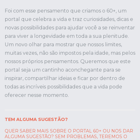
Foi com esse pensamento que criamos o 60+, um
portal que celebra a vida e traz curiosidades, dicas e
novas possibilidades para ajudar você a se reinventar
para viver a longevidade em toda a sua plenitude.
Um novo olhar para mostrar que nossos limites,
muitas vezes, não são impostos pela idade, mas pelos
nossos próprios pensamentos. Queremos que este
portal seja um cantinho aconchegante para se
inspirar, compartilhar ideias e ficar por dentro de
todas as incríveis possibilidades que a vida pode
oferecer nesse momento.
TEM ALGUMA SUGESTÃO?
QUER SABER MAIS SOBRE O PORTAL 60+ OU NOS DAR
ALGUMA SUGESTÃO? SEM PROBLEMAS, TEREMOS O