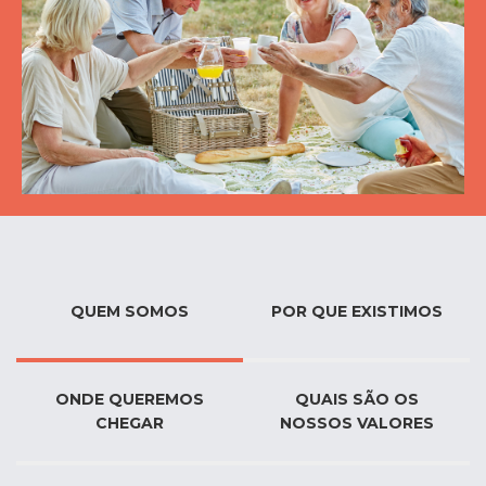
QUEM SOMOS
POR QUE EXISTIMOS
ONDE QUEREMOS
QUAIS SÃO OS
CHEGAR
NOSSOS VALORES