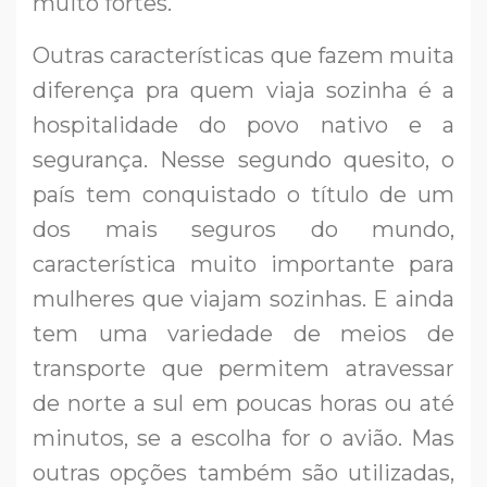
muito fortes.
Outras características que fazem muita
diferença pra quem viaja sozinha é a
hospitalidade do povo nativo e a
segurança. Nesse segundo quesito, o
país tem conquistado o título de um
dos mais seguros do mundo,
característica muito importante para
mulheres que viajam sozinhas. E ainda
tem uma variedade de meios de
transporte que permitem atravessar
de norte a sul em poucas horas ou até
minutos, se a escolha for o avião. Mas
outras opções também são utilizadas,