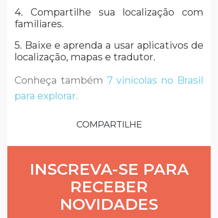
4. Compartilhe sua localização com
familiares.
5. Baixe e aprenda a usar aplicativos de
localização, mapas e tradutor.
Conheça também
7 vinícolas no Brasil
para explorar.
COMPARTILHE
INSCREVA-SE PARA
RECEBER
NOVIDADES