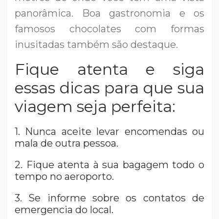
panorâmica. Boa gastronomia e os
famosos chocolates com formas
inusitadas também são destaque.
Fique atenta e siga
essas dicas para que sua
viagem seja perfeita:
1. Nunca aceite levar encomendas ou
mala de outra pessoa.
2. Fique atenta à sua bagagem todo o
tempo no aeroporto.
3. Se informe sobre os contatos de
emergencia do local.