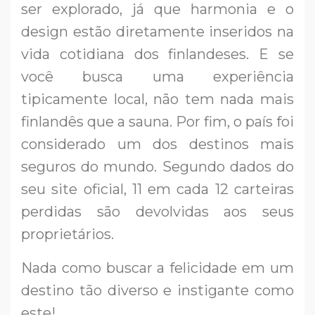
ser explorado, já que harmonia e o
design estão diretamente inseridos na
vida cotidiana dos finlandeses. E se
você busca uma experiência
tipicamente local, não tem nada mais
finlandês que a sauna. Por fim, o país foi
considerado um dos destinos mais
seguros do mundo. Segundo dados do
seu site oficial, 11 em cada 12 carteiras
perdidas são devolvidas aos seus
proprietários.
Nada como buscar a felicidade em um
destino tão diverso e instigante como
este!