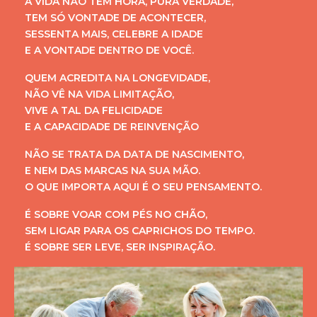
A VIDA NÃO TEM HORA, PURA VERDADE,
TEM SÓ VONTADE DE ACONTECER,
SESSENTA MAIS, CELEBRE A IDADE
E A VONTADE DENTRO DE VOCÊ.
QUEM ACREDITA NA LONGEVIDADE,
NÃO VÊ NA VIDA LIMITAÇÃO,
VIVE A TAL DA FELICIDADE
E A CAPACIDADE DE REINVENÇÃO
NÃO SE TRATA DA DATA DE NASCIMENTO,
E NEM DAS MARCAS NA SUA MÃO.
O QUE IMPORTA AQUI É O SEU PENSAMENTO.
É SOBRE VOAR COM PÉS NO CHÃO,
SEM LIGAR PARA OS CAPRICHOS DO TEMPO.
É SOBRE SER LEVE, SER INSPIRAÇÃO.