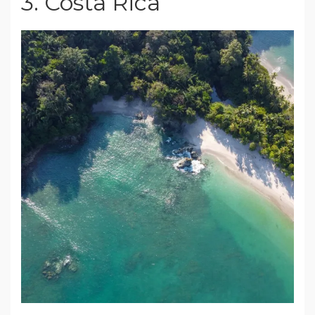
3. Costa Rica