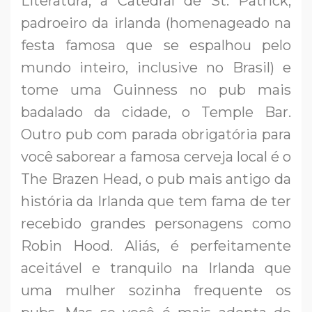
Literatura, a Catedral de St. Patrick,
padroeiro da irlanda (homenageado na
festa famosa que se espalhou pelo
mundo inteiro, inclusive no Brasil) e
tome uma Guinness no pub mais
badalado da cidade, o Temple Bar.
Outro pub com parada obrigatória para
você saborear a famosa cerveja local é o
The Brazen Head, o pub mais antigo da
história da Irlanda que tem fama de ter
recebido grandes personagens como
Robin Hood. Aliás, é perfeitamente
aceitável e tranquilo na Irlanda que
uma mulher sozinha frequente os