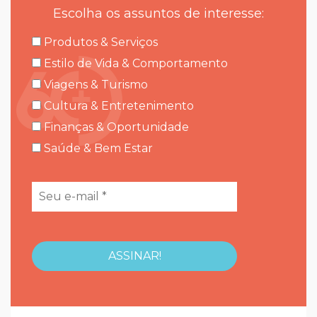
Escolha os assuntos de interesse:
Produtos & Serviços
Estilo de Vida & Comportamento
Viagens & Turismo
Cultura & Entretenimento
Finanças & Oportunidade
Saúde & Bem Estar