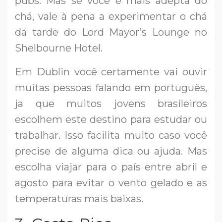
pubs. Mas se você é mais adepta do
chá, vale à pena a experimentar o chá
da tarde do Lord Mayor’s Lounge no
Shelbourne Hotel.
Em Dublin você certamente vai ouvir
muitas pessoas falando em português,
ja que muitos jovens brasileiros
escolhem este destino para estudar ou
trabalhar. Isso facilita muito caso você
precise de alguma dica ou ajuda. Mas
escolha viajar para o país entre abril e
agosto para evitar o vento gelado e as
temperaturas mais baixas.