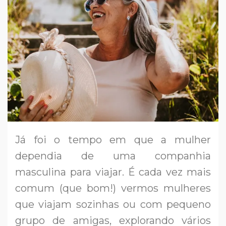
Já foi o tempo em que a mulher
dependia de uma companhia
masculina para viajar. É cada vez mais
comum (que bom!) vermos mulheres
que viajam sozinhas ou com pequeno
grupo de amigas, explorando vários