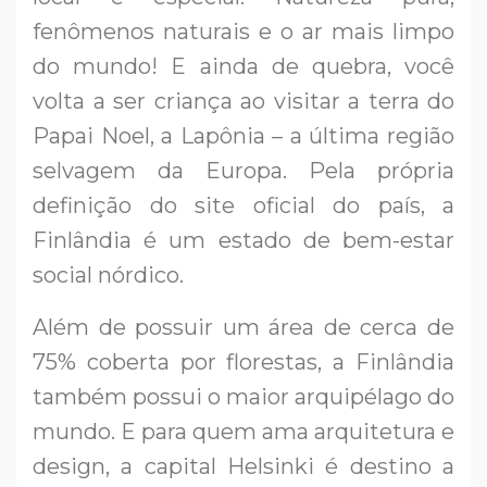
fenômenos naturais e o ar mais limpo
do mundo! E ainda de quebra, você
volta a ser criança ao visitar a terra do
Papai Noel, a Lapônia – a última região
selvagem da Europa. Pela própria
definição do site oficial do país, a
Finlândia é um estado de bem-estar
social nórdico.
Além de possuir um área de cerca de
75% coberta por florestas, a Finlândia
também possui o maior arquipélago do
mundo. E para quem ama arquitetura e
design, a capital Helsinki é destino a