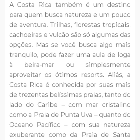
A Costa Rica também é um destino
para quem busca natureza e um pouco
de aventura. Trilhas, florestas tropicais,
cachoeiras e vulcão são só algumas das
opções. Mas se você busca algo mais
tranquilo, pode fazer uma aula de Ioga
à beira-mar ou simplesmente
aproveitar os ótimos resorts. Aliás, a
Costa Rica é conhecida por suas mais
de trezentas belíssimas praias, tanto do
lado do Caribe – com mar cristalino
como a Praia de Punta Uva – quanto do
Oceano Pacífico – com sua natureza
exuberante como da Praia de Santa