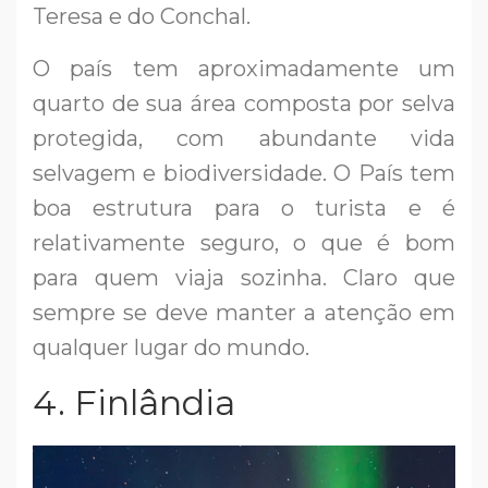
Teresa e do Conchal.
O país tem aproximadamente um
quarto de sua área composta por selva
protegida, com abundante vida
selvagem e biodiversidade. O País tem
boa estrutura para o turista e é
relativamente seguro, o que é bom
para quem viaja sozinha. Claro que
sempre se deve manter a atenção em
qualquer lugar do mundo.
4. Finlândia