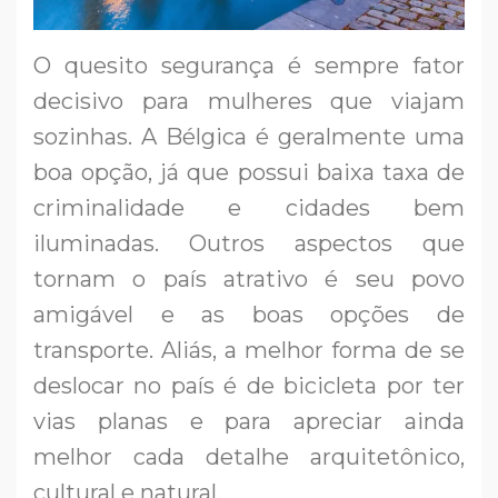
O quesito segurança é sempre fator
decisivo para mulheres que viajam
sozinhas. A Bélgica é geralmente uma
boa opção, já que possui baixa taxa de
criminalidade e cidades bem
iluminadas. Outros aspectos que
tornam o país atrativo é seu povo
amigável e as boas opções de
transporte. Aliás, a melhor forma de se
deslocar no país é de bicicleta por ter
vias planas e para apreciar ainda
melhor cada detalhe arquitetônico,
cultural e natural.