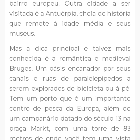
bairro europeu. Outra cidade a ser
visitada é a Antuérpia, cheia de história
que remete à idade média e seus
museus.
Mas a dica principal e talvez mais
conhecida é a romântica e medieval
Bruges. Um oásis encanador por seus
canais e ruas de paralelepípedos a
serem explorados de bicicleta ou à pé.
Tem um porto que é um importante
centro de pesca da Europa, além de
um campanário datado do século 13 na
praça Markt, com uma torre de 83
metros de onde você tem uma vista