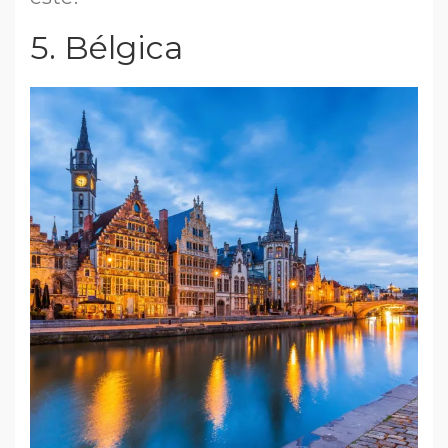
5. Bélgica