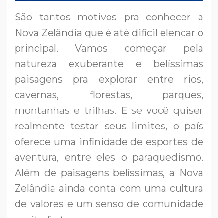
São tantos motivos pra conhecer a
Nova Zelândia que é até difícil elencar o
principal. Vamos começar pela
natureza exuberante e belíssimas
paisagens pra explorar entre rios,
cavernas, florestas, parques,
montanhas e trilhas. E se você quiser
realmente testar seus limites, o país
oferece uma infinidade de esportes de
aventura, entre eles o paraquedismo.
Além de paisagens belíssimas, a Nova
Zelândia ainda conta com uma cultura
de valores e um senso de comunidade