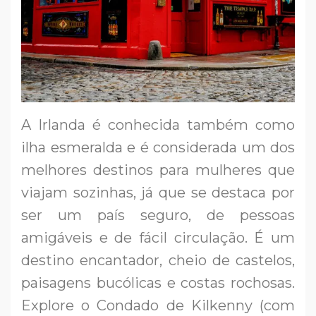
A Irlanda é conhecida também como
ilha esmeralda e é considerada um dos
melhores destinos para mulheres que
viajam sozinhas, já que se destaca por
ser um país seguro, de pessoas
amigáveis e de fácil circulação. É um
destino encantador, cheio de castelos,
paisagens bucólicas e costas rochosas.
Explore o Condado de Kilkenny (com