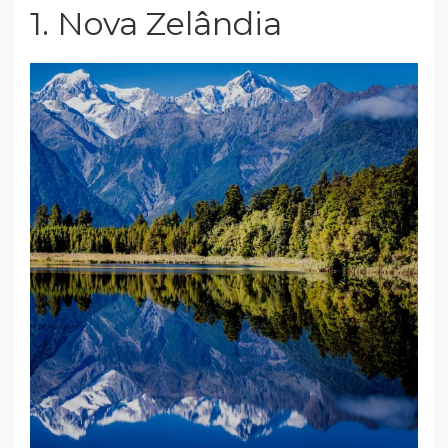
1. Nova Zelândia