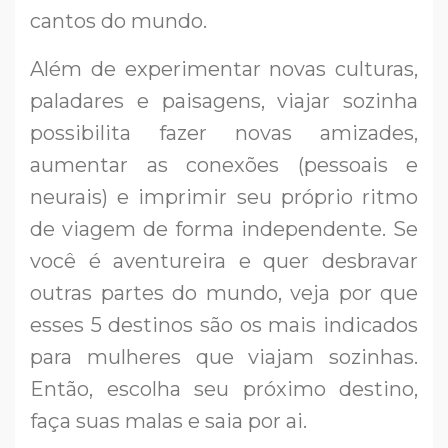
cantos do mundo.
Além de experimentar novas culturas,
paladares e paisagens, viajar sozinha
possibilita fazer novas amizades,
aumentar as conexões (pessoais e
neurais) e imprimir seu próprio ritmo
de viagem de forma independente. Se
você é aventureira e quer desbravar
outras partes do mundo, veja por que
esses 5 destinos são os mais indicados
para mulheres que viajam sozinhas.
Então, escolha seu próximo destino,
faça suas malas e saia por ai.