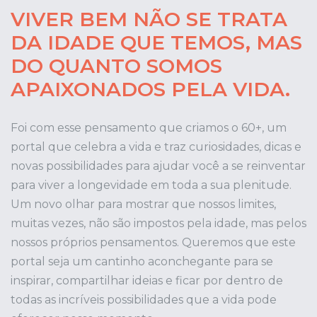
VIVER BEM NÃO SE TRATA
DA IDADE QUE TEMOS, MAS
DO QUANTO SOMOS
APAIXONADOS PELA VIDA.
Foi com esse pensamento que criamos o 60+, um
portal que celebra a vida e traz curiosidades, dicas e
novas possibilidades para ajudar você a se reinventar
para viver a longevidade em toda a sua plenitude.
Um novo olhar para mostrar que nossos limites,
muitas vezes, não são impostos pela idade, mas pelos
nossos próprios pensamentos. Queremos que este
portal seja um cantinho aconchegante para se
inspirar, compartilhar ideias e ficar por dentro de
todas as incríveis possibilidades que a vida pode