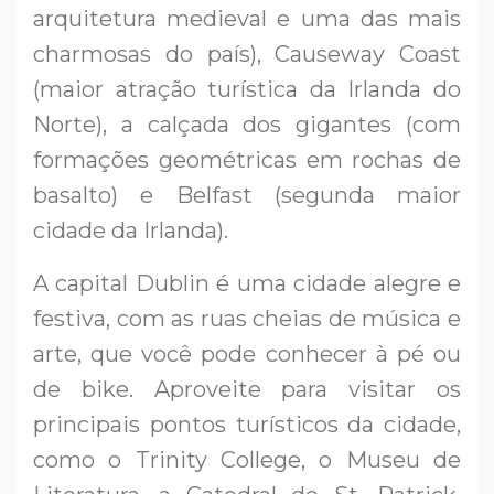
arquitetura medieval e uma das mais
charmosas do país), Causeway Coast
(maior atração turística da Irlanda do
Norte), a calçada dos gigantes (com
formações geométricas em rochas de
basalto) e Belfast (segunda maior
cidade da Irlanda).
A capital Dublin é uma cidade alegre e
festiva, com as ruas cheias de música e
arte, que você pode conhecer à pé ou
de bike. Aproveite para visitar os
principais pontos turísticos da cidade,
como o Trinity College, o Museu de