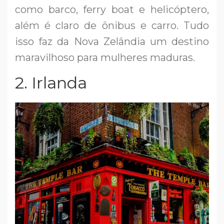
como barco, ferry boat e helicóptero,
além é claro de ônibus e carro. Tudo
isso faz da Nova Zelândia um destino
maravilhoso para mulheres maduras.
2. Irlanda