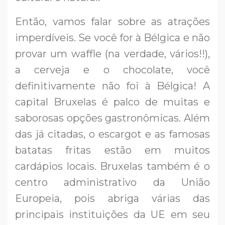
Então, vamos falar sobre as atrações
imperdíveis. Se você for à Bélgica e não
provar um waffle (na verdade, vários!!),
a cerveja e o chocolate, você
definitivamente não foi à Bélgica! A
capital Bruxelas é palco de muitas e
saborosas opções gastronômicas. Além
das já citadas, o escargot e as famosas
batatas fritas estão em muitos
cardápios locais. Bruxelas também é o
centro administrativo da União
Europeia, pois abriga várias das
principais instituições da UE em seu