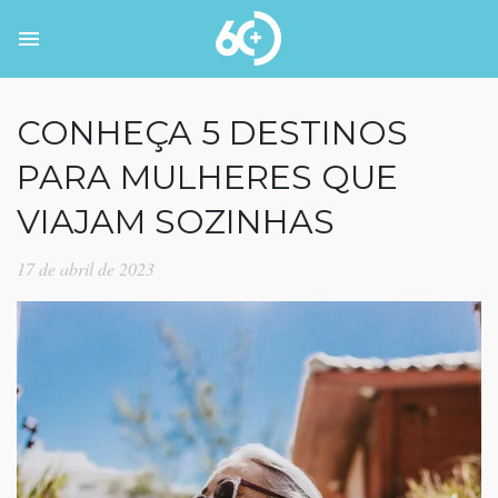
CONHEÇA 5 DESTINOS
PARA MULHERES QUE
VIAJAM SOZINHAS
17 de abril de 2023