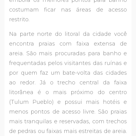
costumam ficar nas áreas de acesso
restrito.
Na parte norte do litoral da cidade você
encontra praias com faixa extensa de
areia. São mais procuradas para banho e
frequentadas pelos visitantes das ruínas e
por quem faz um bate-volta das cidades
ao redor. Já o trecho central da faixa
litorânea é o mais próximo do centro
(Tulum Pueblo) e possui mais hotéis e
menos pontos de acesso livre. São praias
mais tranquilas e reservadas, com trechos
de pedras ou faixas mais estreitas de areia.