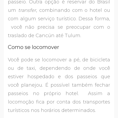
passeio. Outra opção é reservar do Brasil
um
transfer
, combinando com o hotel ou
com algum serviço turístico. Dessa forma,
você não precisa se preocupar com o
traslado de Cancún até Tulum.
Como se locomover
Você pode se locomover a pé, de bicicleta
ou de taxi, dependendo de onde você
estiver hospedado e dos passeios que
você planejou. É possível também fechar
passeios no próprio hotel. Assim a
locomoção fica por conta dos transportes
turísticos nos horários determinados.