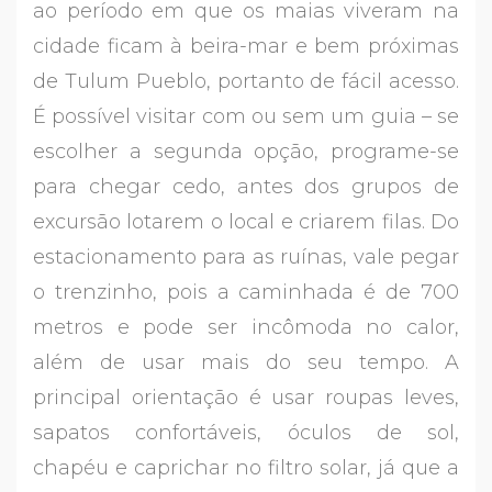
ao período em que os maias viveram na
cidade ficam à beira-mar e bem próximas
de Tulum Pueblo, portanto de fácil acesso.
É possível visitar com ou sem um guia – se
escolher a segunda opção, programe-se
para chegar cedo, antes dos grupos de
excursão lotarem o local e criarem filas. Do
estacionamento para as ruínas, vale pegar
o trenzinho, pois a caminhada é de 700
metros e pode ser incômoda no calor,
além de usar mais do seu tempo. A
principal orientação é usar roupas leves,
sapatos confortáveis, óculos de sol,
chapéu e caprichar no filtro solar, já que a