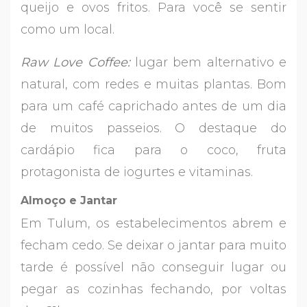
queijo e ovos fritos. Para você se sentir
como um local.
Raw Love Coffee:
lugar bem alternativo e
natural, com redes e muitas plantas. Bom
para um café caprichado antes de um dia
de muitos passeios. O destaque do
cardápio fica para o coco, fruta
protagonista de iogurtes e vitaminas.
Almoço e Jantar
Em Tulum, os estabelecimentos abrem e
fecham cedo. Se deixar o jantar para muito
tarde é possível não conseguir lugar ou
pegar as cozinhas fechando, por voltas