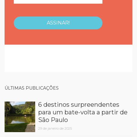
ÚLTIMAS PUBLICAÇÕES
6 destinos surpreendentes
para um bate-volta a partir de
São Paulo
29 de janeiro de 2025