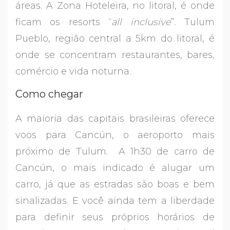
áreas. A Zona Hoteleira, no litoral, é onde
ficam os resorts “
all inclusive
”. Tulum
Pueblo, região central a 5km do litoral, é
onde se concentram restaurantes, bares,
comércio e vida noturna.
Como chegar
A maioria das capitais brasileiras oferece
voos para Cancún, o aeroporto mais
próximo de Tulum. A 1h30 de carro de
Cancún, o mais indicado é alugar um
carro, já que as estradas são boas e bem
sinalizadas. E você ainda tem a liberdade
para definir seus próprios horários de