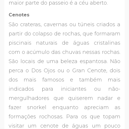
maior parte do passeio é a céu aberto.
Cenotes
São crateras, cavernas ou túneis criados a
partir do colapso de rochas, que formaram
piscinais naturais de águas cristalinas
com o acúmulo das chuvas nessas rochas.
São locais de uma beleza espantosa. Não
perca o Dos Ojos ou o Gran Cenote, dois
dos mais famosos e também mais
indicados para iniciantes ou não-
mergulhadores que quiserem nadar e
fazer snorkel enquanto apreciam as
formações rochosas. Para os que topam
visitar um cenote de águas um pouco