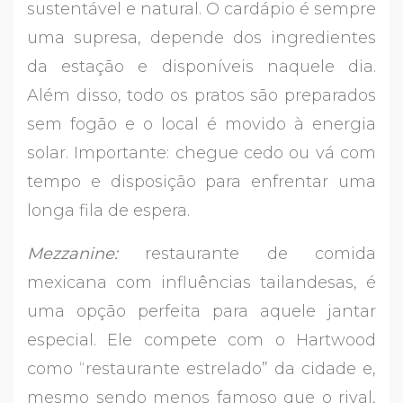
sustentável e natural. O cardápio é sempre
uma supresa, depende dos ingredientes
da estação e disponíveis naquele dia.
Além disso, todo os pratos são preparados
sem fogão e o local é movido à energia
solar. Importante: chegue cedo ou vá com
tempo e disposição para enfrentar uma
longa fila de espera.
Mezzanine:
restaurante de comida
mexicana com influências tailandesas, é
uma opção perfeita para aquele jantar
especial. Ele compete com o Hartwood
como “restaurante estrelado” da cidade e,
mesmo sendo menos famoso que o rival,