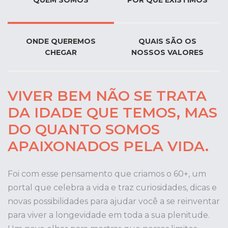
QUEM SOMOS
POR QUE EXISTIMOS
ONDE QUEREMOS
QUAIS SÃO OS
CHEGAR
NOSSOS VALORES
VIVER BEM NÃO SE TRATA
DA IDADE QUE TEMOS, MAS
DO QUANTO SOMOS
APAIXONADOS PELA VIDA.
Foi com esse pensamento que criamos o 60+, um
portal que celebra a vida e traz curiosidades, dicas e
novas possibilidades para ajudar você a se reinventar
para viver a longevidade em toda a sua plenitude.