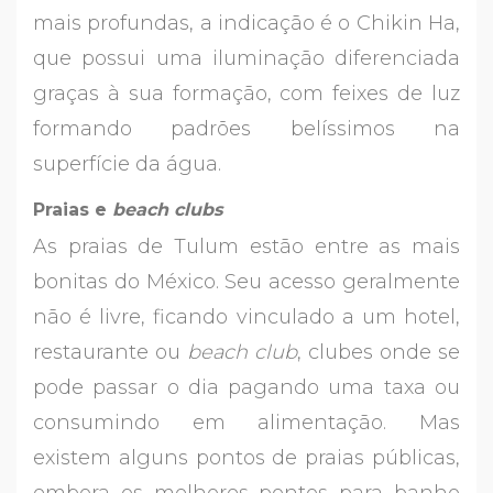
mais profundas, a indicação é o Chikin Ha,
que possui uma iluminação diferenciada
graças à sua formação, com feixes de luz
formando padrões belíssimos na
superfície da água.
Praias e
beach clubs
As praias de Tulum estão entre as mais
bonitas do México. Seu acesso geralmente
não é livre, ficando vinculado a um hotel,
restaurante ou
beach club
, clubes onde se
pode passar o dia pagando uma taxa ou
consumindo em alimentação. Mas
existem alguns pontos de praias públicas,
embora os melhores pontos para banho