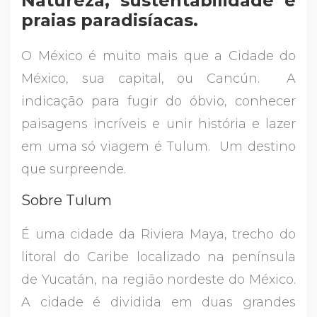
Natureza, sustentabilidade e
praias paradisíacas.
O México é muito mais que a Cidade do
México, sua capital, ou Cancún. A
indicação para fugir do óbvio, conhecer
paisagens incríveis e unir história e lazer
em uma só viagem é Tulum. Um destino
que surpreende.
Sobre Tulum
É uma cidade da Riviera Maya, trecho do
litoral do Caribe localizado na península
de Yucatán, na região nordeste do México.
A cidade é dividida em duas grandes