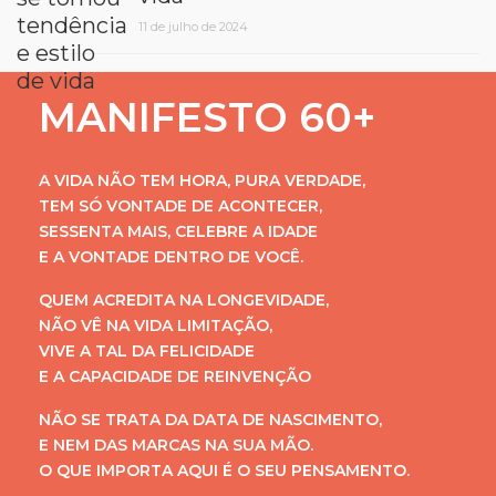
11 de julho de 2024
MANIFESTO 60+
A VIDA NÃO TEM HORA, PURA VERDADE,
TEM SÓ VONTADE DE ACONTECER,
SESSENTA MAIS, CELEBRE A IDADE
E A VONTADE DENTRO DE VOCÊ.
QUEM ACREDITA NA LONGEVIDADE,
NÃO VÊ NA VIDA LIMITAÇÃO,
VIVE A TAL DA FELICIDADE
E A CAPACIDADE DE REINVENÇÃO
NÃO SE TRATA DA DATA DE NASCIMENTO,
E NEM DAS MARCAS NA SUA MÃO.
O QUE IMPORTA AQUI É O SEU PENSAMENTO.