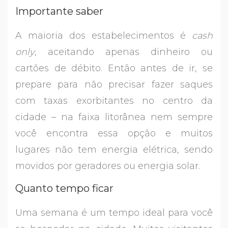
Importante saber
A maioria dos estabelecimentos é
cash
only
, aceitando apenas dinheiro ou
cartões de débito. Então antes de ir, se
prepare para não precisar fazer saques
com taxas exorbitantes no centro da
cidade – na faixa litorânea nem sempre
você encontra essa opção e muitos
lugares não tem energia elétrica, sendo
movidos por geradores ou energia solar.
Quanto tempo ficar
Uma semana é um tempo ideal para você