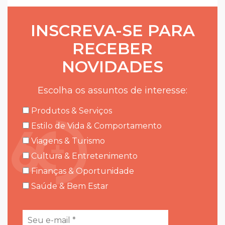
INSCREVA-SE PARA
RECEBER
NOVIDADES
Escolha os assuntos de interesse:
Produtos & Serviços
Estilo de Vida & Comportamento
Viagens & Turismo
Cultura & Entretenimento
Finanças & Oportunidade
Saúde & Bem Estar