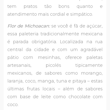
tem pratos tão bons quanto e
atendimento mais cordial e simpático.
Flor de Michoacan:
se você é fã de açúcar,
essa paleteria tradicionalmente mexicana
é parada obrigatória. Localizada na rua
central da cidade e com um agradável
pátio com mesinhas, oferece paletas
artesanais, picolés tipicamente
mexicanos, de sabores como morango,
laranja, coco, manga, tuna e pitaya – estas
últimas frutas locais – além de sabores
com base de leite como chocolate com
coco.