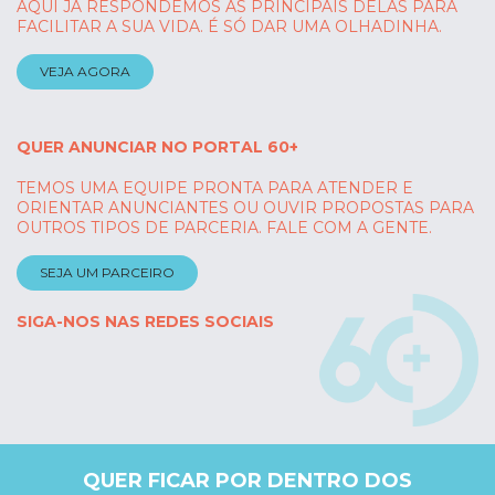
AQUI JÁ RESPONDEMOS AS PRINCIPAIS DELAS PARA
FACILITAR A SUA VIDA. É SÓ DAR UMA OLHADINHA.
VEJA AGORA
QUER ANUNCIAR NO PORTAL 60+
TEMOS UMA EQUIPE PRONTA PARA ATENDER E
ORIENTAR ANUNCIANTES OU OUVIR PROPOSTAS PARA
OUTROS TIPOS DE PARCERIA. FALE COM A GENTE.
SEJA UM PARCEIRO
SIGA-NOS NAS REDES SOCIAIS
QUER FICAR POR DENTRO DOS