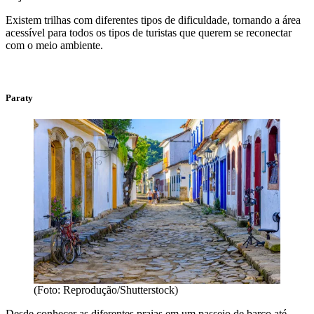
Existem trilhas com diferentes tipos de dificuldade, tornando a área
acessível para todos os tipos de turistas que querem se reconectar
com o meio ambiente.
Paraty
(Foto: Reprodução/Shutterstock)
Desde conhecer as diferentes praias em um passeio de barco até