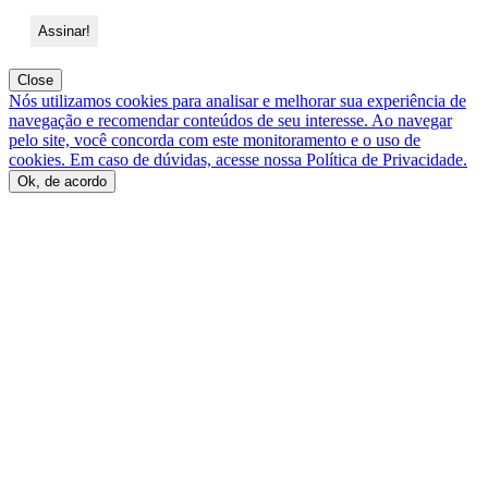
Close
Nós utilizamos cookies para analisar e melhorar sua experiência de
navegação e recomendar conteúdos de seu interesse. Ao navegar
pelo site, você concorda com este monitoramento e o uso de
cookies. Em caso de dúvidas, acesse nossa Política de Privacidade.
Ok, de acordo