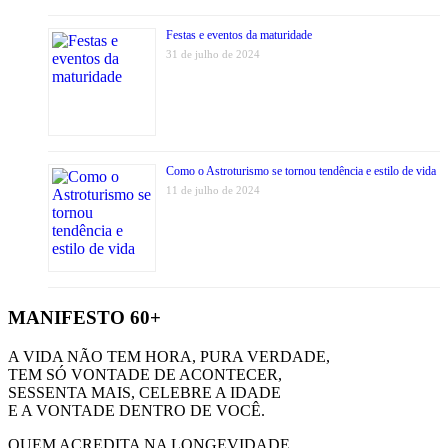
Festas e eventos da maturidade
31 de julho de 2024
Como o Astroturismo se tornou tendência e estilo de vida
11 de julho de 2024
MANIFESTO 60+
A VIDA NÃO TEM HORA, PURA VERDADE,
TEM SÓ VONTADE DE ACONTECER,
SESSENTA MAIS, CELEBRE A IDADE
E A VONTADE DENTRO DE VOCÊ.
QUEM ACREDITA NA LONGEVIDADE,