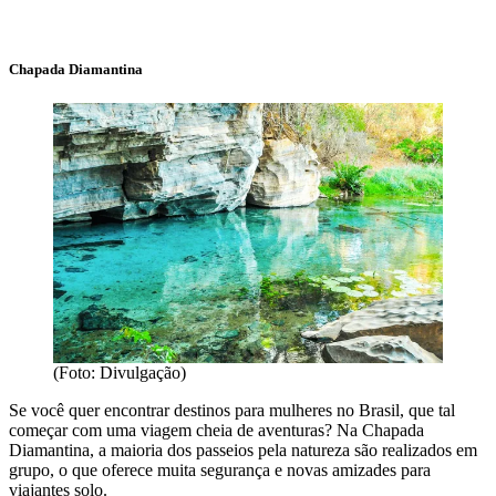
Chapada Diamantina
(Foto: Divulgação)
Se você quer encontrar destinos para mulheres no Brasil, que tal
começar com uma viagem cheia de aventuras? Na Chapada
Diamantina, a maioria dos passeios pela natureza são realizados em
grupo, o que oferece muita segurança e novas amizades para
viajantes solo.