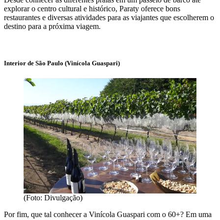
explorar o centro cultural e histórico, Paraty oferece bons
restaurantes e diversas atividades para as viajantes que escolherem o
destino para a próxima viagem.
Interior de São Paulo (Vinícola Guaspari)
(Foto: Divulgação)
Por fim, que tal conhecer a Vinícola Guaspari com o 60+? Em uma