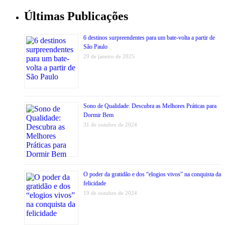
Últimas Publicações
6 destinos surpreendentes para um bate-volta a partir de
São Paulo
29 de janeiro de 2025
Sono de Qualidade: Descubra as Melhores Práticas para
Dormir Bem
31 de outubro de 2024
O poder da gratidão e dos “elogios vivos” na conquista da
felicidade
19 de outubro de 2024