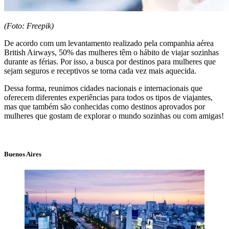
(Foto: Freepik)
De acordo com um levantamento realizado pela companhia aérea
British Airways, 50% das mulheres têm o hábito de viajar sozinhas
durante as férias. Por isso, a busca por destinos para mulheres que
sejam seguros e receptivos se torna cada vez mais aquecida.
Dessa forma, reunimos cidades nacionais e internacionais que
oferecem diferentes experiências para todos os tipos de viajantes,
mas que também são conhecidas como destinos aprovados por
mulheres que gostam de explorar o mundo sozinhas ou com amigas!
Buenos Aires