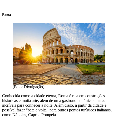
Roma
(Foto: Divulgação)
Conhecida como a cidade eterna, Roma é rica em construções
históricas e muita arte, além de uma gastronomia única e bares
incríveis para conhecer à noite. Além disso, a partir da cidade é
possível fazer “bate e volta” para outros pontos turísticos italianos,
como Nápoles, Capri e Pompeia.