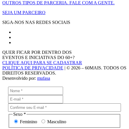
OUTROS TIPOS DE PARCERIA. FALE COM A GENTE.
SEJA UM PARCEIRO
SIGA-NOS NAS REDES SOCIAIS
QUER FICAR POR DENTRO DOS
EVENTOS E INICIATIVAS DO 60+?
CLIQUE AQUI PARA SE CADASTRAR
POLÍTICA DE PRIVACIDADE
| © 2026 – 60MAIS. TODOS OS
DIREITOS RESERVADOS.
Desenvolvido por:
mufasa
Sexo
*
Feminino
Masculino