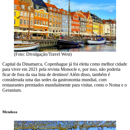
(Foto: Divulgação/Travel West)
Capital da Dinamarca, Copenhague já foi eleita como melhor cidade
para viver em 2021 ​​pela revista Monocle e, por isso, não poderia
ficar de fora da sua lista de destinos! Além disso, também é
considerada uma das sedes da gastronomia mundial, com
restaurantes premiados mundialmente para visitar, como o Noma e o
Geranium.
Mendoza