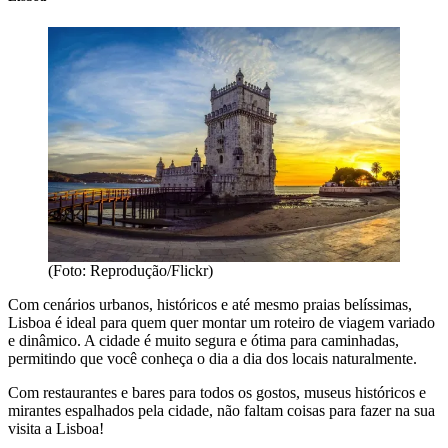
(Foto: Reprodução/Flickr)
Com cenários urbanos, históricos e até mesmo praias belíssimas,
Lisboa é ideal para quem quer montar um roteiro de viagem variado
e dinâmico. A cidade é muito segura e ótima para caminhadas,
permitindo que você conheça o dia a dia dos locais naturalmente.
Com restaurantes e bares para todos os gostos, museus históricos e
mirantes espalhados pela cidade, não faltam coisas para fazer na sua
visita a Lisboa!