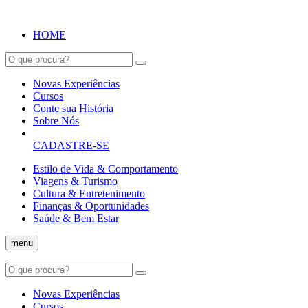
HOME
Novas Experiências
Cursos
Conte sua História
Sobre Nós
CADASTRE-SE
Estilo de Vida & Comportamento
Viagens & Turismo
Cultura & Entretenimento
Finanças & Oportunidades
Saúde & Bem Estar
menu
Novas Experiências
Cursos