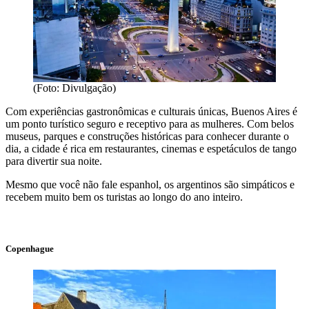
(Foto: Divulgação)
Com experiências gastronômicas e culturais únicas, Buenos Aires é
um ponto turístico seguro e receptivo para as mulheres. Com belos
museus, parques e construções históricas para conhecer durante o
dia, a cidade é rica em restaurantes, cinemas e espetáculos de tango
para divertir sua noite.
Mesmo que você não fale espanhol, os argentinos são simpáticos e
recebem muito bem os turistas ao longo do ano inteiro.
Copenhague