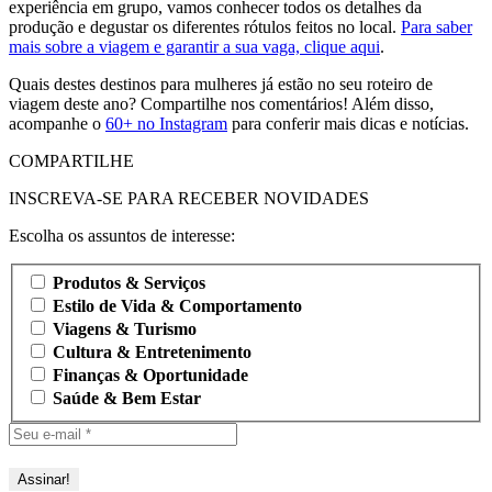
experiência em grupo, vamos conhecer todos os detalhes da
produção e degustar os diferentes rótulos feitos no local.
Para saber
mais sobre a viagem e garantir a sua vaga, clique aqui
.
Quais destes destinos para mulheres já estão no seu roteiro de
viagem deste ano? Compartilhe nos comentários! Além disso,
acompanhe o
60+ no Instagram
para conferir mais dicas e notícias.
COMPARTILHE
INSCREVA-SE PARA RECEBER NOVIDADES
Escolha os assuntos de interesse:
Produtos & Serviços
Estilo de Vida & Comportamento
Viagens & Turismo
Cultura & Entretenimento
Finanças & Oportunidade
Saúde & Bem Estar