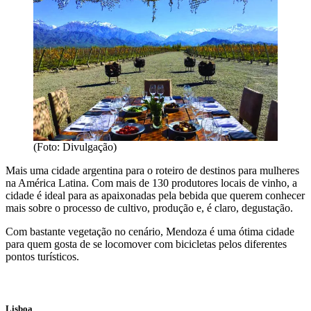
(Foto: Divulgação)
Mais uma cidade argentina para o roteiro de destinos para mulheres
na América Latina. Com mais de 130 produtores locais de vinho, a
cidade é ideal para as apaixonadas pela bebida que querem conhecer
mais sobre o processo de cultivo, produção e, é claro, degustação.
Com bastante vegetação no cenário, Mendoza é uma ótima cidade
para quem gosta de se locomover com bicicletas pelos diferentes
pontos turísticos.
Lisboa