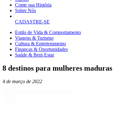
Conte sua História
Sobre Nós
CADASTRE-SE
Estilo de Vida & Comportamento
Viagens & Turismo
Cultura & Entretenimento
Finanças & Oportunidades
Saúde & Bem Estar
8 destinos para mulheres maduras
4 de março de 2022