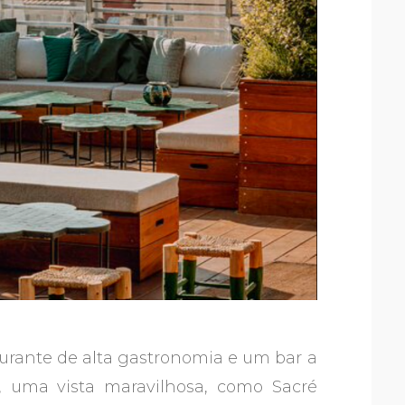
urante de alta gastronomia e um bar a
s, uma vista maravilhosa, como Sacré