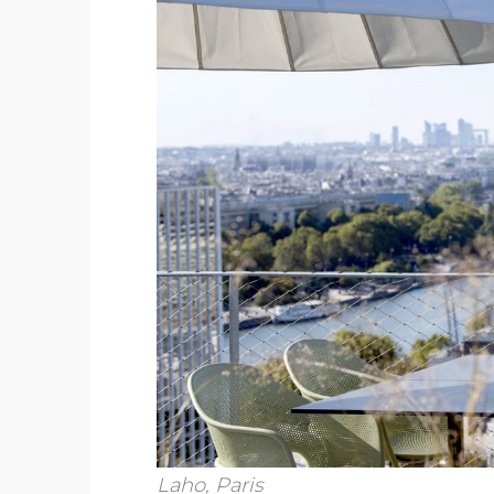
Laho, Paris