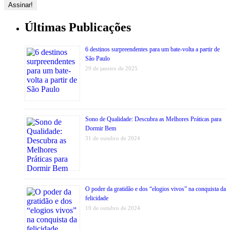
Últimas Publicações
6 destinos surpreendentes para um bate-volta a partir de
São Paulo
29 de janeiro de 2025
Sono de Qualidade: Descubra as Melhores Práticas para
Dormir Bem
31 de outubro de 2024
O poder da gratidão e dos “elogios vivos” na conquista da
felicidade
19 de outubro de 2024