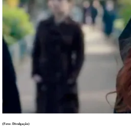
(Foto: Divulgação)