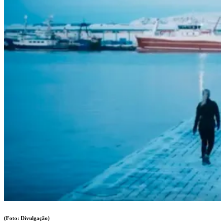
(Foto: Divulgação)