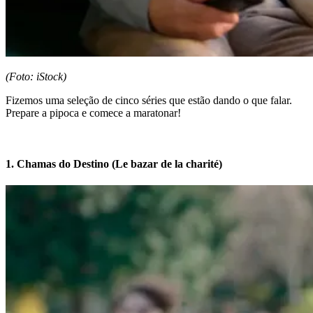
(Foto: iStock)
Fizemos uma seleção de cinco séries que estão dando o que falar.
Prepare a pipoca e comece a maratonar!
1. Chamas do Destino (Le bazar de la charité)