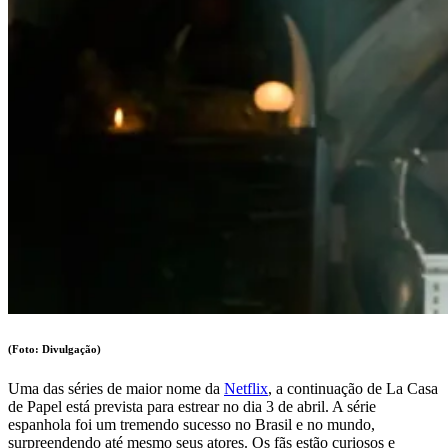
(Foto: Divulgação)
Uma das séries de maior nome da
Netflix
, a continuação de La Casa
de Papel está prevista para estrear no dia 3 de abril. A série
espanhola foi um tremendo sucesso no Brasil e no mundo,
surpreendendo até mesmo seus atores. Os fãs estão curiosos e