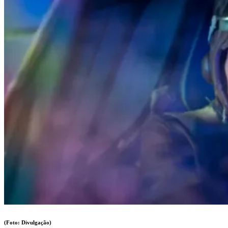
(Foto: Divulgação)