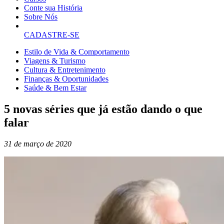
Conte sua História
Sobre Nós
CADASTRE-SE
Estilo de Vida & Comportamento
Viagens & Turismo
Cultura & Entretenimento
Finanças & Oportunidades
Saúde & Bem Estar
5 novas séries que já estão dando o que
falar
31 de março de 2020