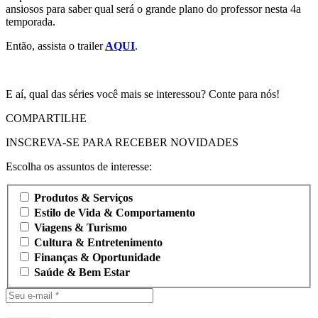
ansiosos para saber qual será o grande plano do professor nesta 4a
temporada.
Então, assista o trailer
AQUI
.
E aí, qual das séries você mais se interessou? Conte para nós!
COMPARTILHE
INSCREVA-SE PARA RECEBER NOVIDADES
Escolha os assuntos de interesse:
Produtos & Serviços
Estilo de Vida & Comportamento
Viagens & Turismo
Cultura & Entretenimento
Finanças & Oportunidade
Saúde & Bem Estar