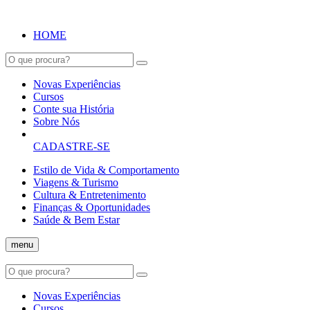
HOME
Novas Experiências
Cursos
Conte sua História
Sobre Nós
CADASTRE-SE
Estilo de Vida & Comportamento
Viagens & Turismo
Cultura & Entretenimento
Finanças & Oportunidades
Saúde & Bem Estar
menu
Novas Experiências
Cursos