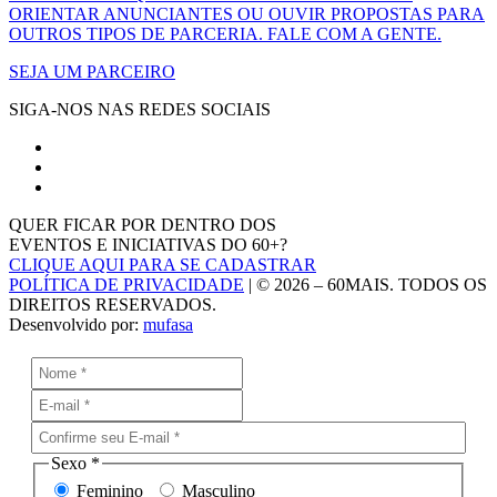
ORIENTAR ANUNCIANTES OU OUVIR PROPOSTAS PARA
OUTROS TIPOS DE PARCERIA. FALE COM A GENTE.
SEJA UM PARCEIRO
SIGA-NOS NAS REDES SOCIAIS
QUER FICAR POR DENTRO DOS
EVENTOS E INICIATIVAS DO 60+?
CLIQUE AQUI PARA SE CADASTRAR
POLÍTICA DE PRIVACIDADE
| © 2026 – 60MAIS. TODOS OS
DIREITOS RESERVADOS.
Desenvolvido por:
mufasa
Sexo
*
Feminino
Masculino