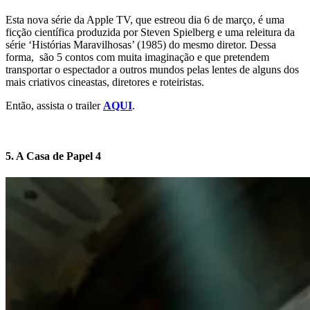
Esta nova série da Apple TV, que estreou dia 6 de março, é uma
ficção científica produzida por Steven Spielberg e uma releitura da
série ‘Histórias Maravilhosas’ (1985) do mesmo diretor. Dessa
forma, são 5 contos com muita imaginação e que pretendem
transportar o espectador a outros mundos pelas lentes de alguns dos
mais criativos cineastas, diretores e roteiristas.
Então, assista o trailer
AQUI
.
5. A Casa de Papel 4