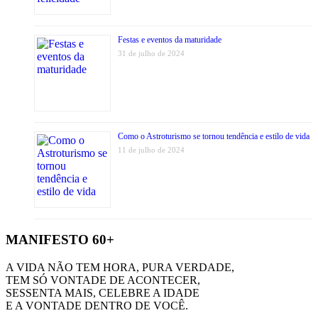
Festas e eventos da maturidade
31 de julho de 2024
Como o Astroturismo se tornou tendência e estilo de vida
11 de julho de 2024
MANIFESTO 60+
A VIDA NÃO TEM HORA, PURA VERDADE,
TEM SÓ VONTADE DE ACONTECER,
SESSENTA MAIS, CELEBRE A IDADE
E A VONTADE DENTRO DE VOCÊ.