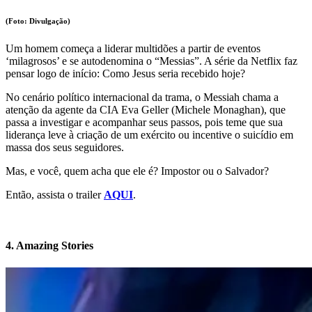
(Foto: Divulgação)
Um homem começa a liderar multidões a partir de eventos
‘milagrosos’ e se autodenomina o “Messias”. A série da Netflix faz
pensar logo de início: Como Jesus seria recebido hoje?
No cenário político internacional da trama, o Messiah chama a
atenção da agente da CIA Eva Geller (Michele Monaghan), que
passa a investigar e acompanhar seus passos, pois teme que sua
liderança leve à criação de um exército ou incentive o suicídio em
massa dos seus seguidores.
Mas, e você, quem acha que ele é? Impostor ou o Salvador?
Então, assista o trailer
AQUI
.
4. Amazing Stories