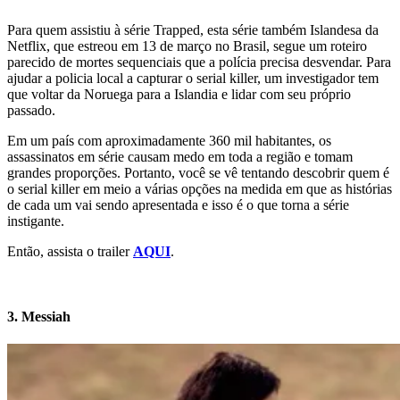
Para quem assistiu à série Trapped, esta série também Islandesa da
Netflix, que estreou em 13 de março no Brasil, segue um roteiro
parecido de mortes sequenciais que a polícia precisa desvendar. Para
ajudar a policia local a capturar o serial killer, um investigador tem
que voltar da Noruega para a Islandia e lidar com seu próprio
passado.
Em um país com aproximadamente 360 mil habitantes, os
assassinatos em série causam medo em toda a região e tomam
grandes proporções. Portanto, você se vê tentando descobrir quem é
o serial killer em meio a várias opções na medida em que as histórias
de cada um vai sendo apresentada e isso é o que torna a série
instigante.
Então, assista o trailer
AQUI
.
3. Messiah