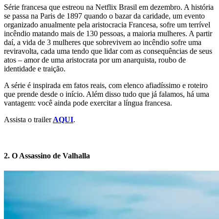
Série francesa que estreou na Netflix Brasil em dezembro. A história
se passa na Paris de 1897 quando o bazar da caridade, um evento
organizado anualmente pela aristocracia Francesa, sofre um terrível
incêndio matando mais de 130 pessoas, a maioria mulheres. A partir
daí, a vida de 3 mulheres que sobrevivem ao incêndio sofre uma
reviravolta, cada uma tendo que lidar com as consequências de seus
atos – amor de uma aristocrata por um anarquista, roubo de
identidade e traição.
A série é inspirada em fatos reais, com elenco afiadíssimo e roteiro
que prende desde o início. Além disso tudo que já falamos, há uma
vantagem: você ainda pode exercitar a língua francesa.
Assista o trailer
AQUI
.
2. O Assassino de Valhalla