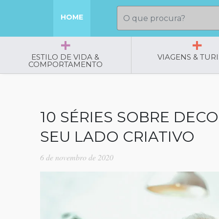
HOME
ESTILO DE VIDA &
VIAGENS & TUR
COMPORTAMENTO
10 SÉRIES SOBRE DEC
SEU LADO CRIATIVO
6 de novembro de 2020