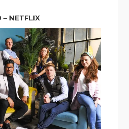
– NETFLIX