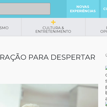
NOVAS
C
EXPERIÊNCIAS
ISMO
CULTURA &
ENTRETENIMENTO
OP
ORAÇÃO PARA DESPERTAR