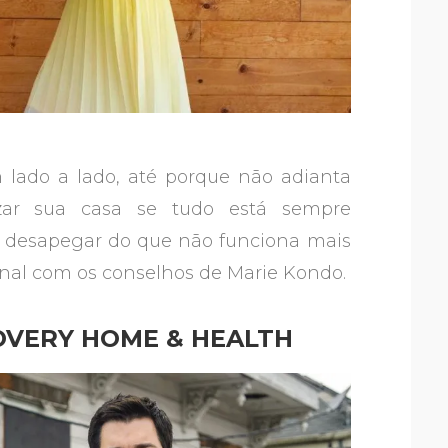
lado a lado, até porque não adianta
ezar sua casa se tudo está sempre
 desapegar do que não funciona mais
ional com os conselhos de Marie Kondo.
COVERY HOME & HEALTH