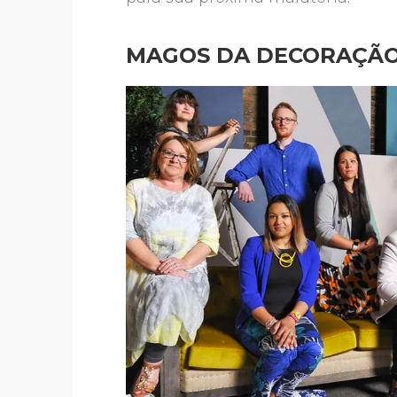
MAGOS DA DECORAÇÃO 