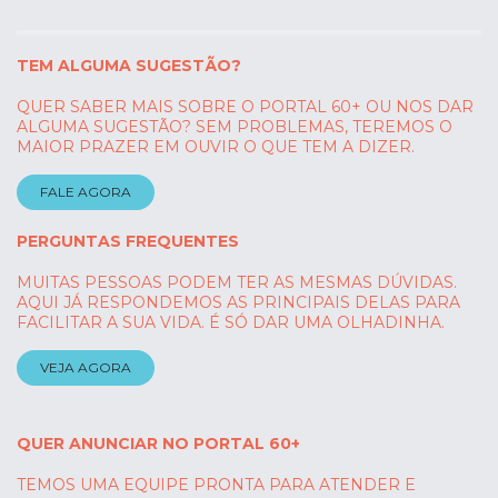
TEM ALGUMA SUGESTÃO?
QUER SABER MAIS SOBRE O PORTAL 60+ OU NOS DAR
ALGUMA SUGESTÃO? SEM PROBLEMAS, TEREMOS O
MAIOR PRAZER EM OUVIR O QUE TEM A DIZER.
FALE AGORA
PERGUNTAS FREQUENTES
MUITAS PESSOAS PODEM TER AS MESMAS DÚVIDAS.
AQUI JÁ RESPONDEMOS AS PRINCIPAIS DELAS PARA
FACILITAR A SUA VIDA. É SÓ DAR UMA OLHADINHA.
VEJA AGORA
QUER ANUNCIAR NO PORTAL 60+
TEMOS UMA EQUIPE PRONTA PARA ATENDER E