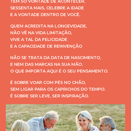
TEM SÓ VONTADE DE ACONTECER,
SESSENTA MAIS, CELEBRE A IDADE
E A VONTADE DENTRO DE VOCÊ.
QUEM ACREDITA NA LONGEVIDADE,
NÃO VÊ NA VIDA LIMITAÇÃO,
VIVE A TAL DA FELICIDADE
E A CAPACIDADE DE REINVENÇÃO
NÃO SE TRATA DA DATA DE NASCIMENTO,
E NEM DAS MARCAS NA SUA MÃO.
O QUE IMPORTA AQUI É O SEU PENSAMENTO.
É SOBRE VOAR COM PÉS NO CHÃO,
SEM LIGAR PARA OS CAPRICHOS DO TEMPO.
É SOBRE SER LEVE, SER INSPIRAÇÃO.