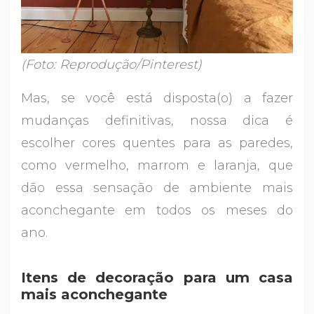
(Foto: Reprodução/Pinterest)
Mas, se você está disposta(o) a fazer
mudanças definitivas, nossa dica é
escolher cores quentes para as paredes,
como vermelho, marrom e laranja, que
dão essa sensação de ambiente mais
aconchegante em todos os meses do
ano.
Itens de decoração para um casa
mais aconchegante