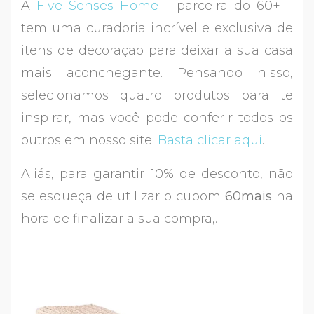
A
Five Senses Home
– parceira do 60+ –
tem uma curadoria incrível e exclusiva de
itens de decoração para deixar a sua casa
mais aconchegante. Pensando nisso,
selecionamos quatro produtos para te
inspirar, mas você pode conferir todos os
outros em nosso site.
Basta clicar aqui
.
Aliás, para garantir 10% de desconto, não
se esqueça de utilizar o cupom
60mais
na
hora de finalizar a sua compra,.