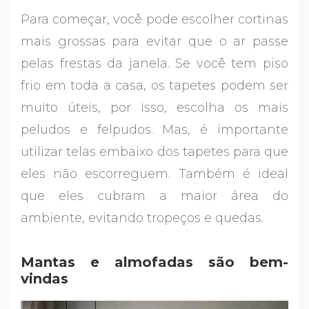
Para começar, você pode escolher cortinas
mais grossas para evitar que o ar passe
pelas frestas da janela. Se você tem piso
frio em toda a casa, os tapetes podem ser
muito úteis, por isso, escolha os mais
peludos e felpudos. Mas, é importante
utilizar telas embaixo dos tapetes para que
eles não escorreguem. Também é ideal
que eles cubram a maior área do
ambiente, evitando tropeços e quedas.
Mantas e almofadas são bem-
vindas