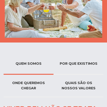
QUEM SOMOS
POR QUE EXISTIMOS
ONDE QUEREMOS
QUAIS SÃO OS
CHEGAR
NOSSOS VALORES