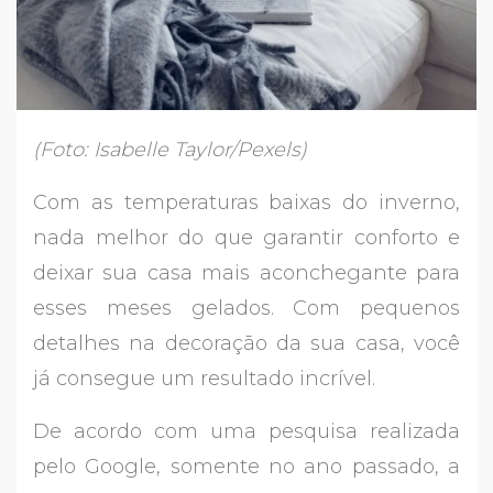
(Foto: Isabelle Taylor/Pexels)
Com as temperaturas baixas do inverno,
nada melhor do que garantir conforto e
deixar sua casa mais aconchegante para
esses meses gelados. Com pequenos
detalhes na decoração da sua casa, você
já consegue um resultado incrível.
De acordo com uma pesquisa realizada
pelo Google, somente no ano passado, a