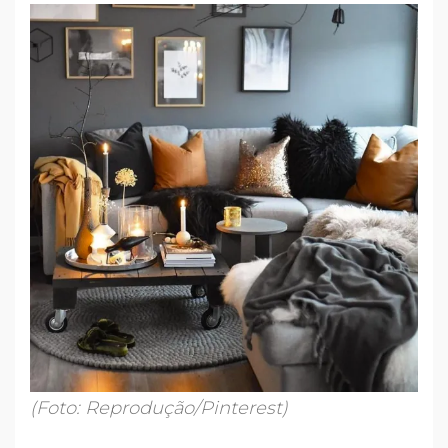
(Foto: Reprodução/Pinterest)