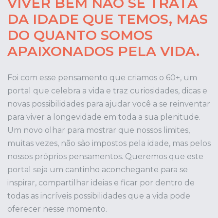
VIVER BEM NÃO SE TRATA
DA IDADE QUE TEMOS, MAS
DO QUANTO SOMOS
APAIXONADOS PELA VIDA.
Foi com esse pensamento que criamos o 60+, um
portal que celebra a vida e traz curiosidades, dicas e
novas possibilidades para ajudar você a se reinventar
para viver a longevidade em toda a sua plenitude.
Um novo olhar para mostrar que nossos limites,
muitas vezes, não são impostos pela idade, mas pelos
nossos próprios pensamentos. Queremos que este
portal seja um cantinho aconchegante para se
inspirar, compartilhar ideias e ficar por dentro de
todas as incríveis possibilidades que a vida pode
oferecer nesse momento.