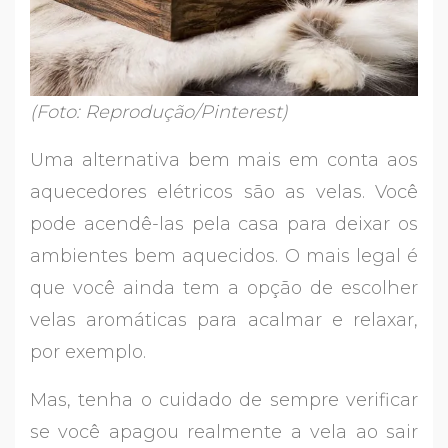
(Foto: Reprodução/Pinterest)
Uma alternativa bem mais em conta aos
aquecedores elétricos são as velas. Você
pode acendê-las pela casa para deixar os
ambientes bem aquecidos. O mais legal é
que você ainda tem a opção de escolher
velas aromáticas para acalmar e relaxar,
por exemplo.
Mas, tenha o cuidado de sempre verificar
se você apagou realmente a vela ao sair