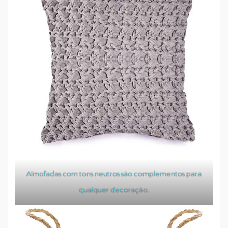
Almofadas com tons neutros são complementos para
qualquer decoração.