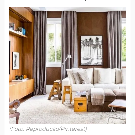
(Foto: Reprodução/Pinterest)