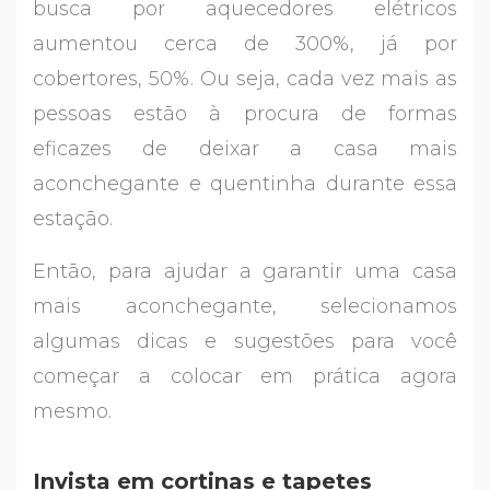
busca por aquecedores elétricos
aumentou cerca de 300%, já por
cobertores, 50%. Ou seja, cada vez mais as
pessoas estão à procura de formas
eficazes de deixar a casa mais
aconchegante e quentinha durante essa
estação.
Então, para ajudar a garantir uma casa
mais aconchegante, selecionamos
algumas dicas e sugestões para você
começar a colocar em prática agora
mesmo.
Invista em cortinas e tapetes