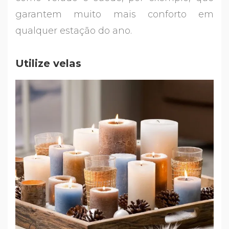
garantem muito mais conforto em
qualquer estação do ano.
Utilize velas