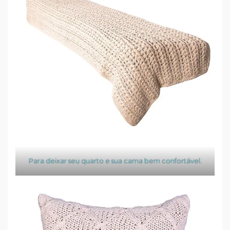
Para deixar seu quarto e sua cama bem confortável.