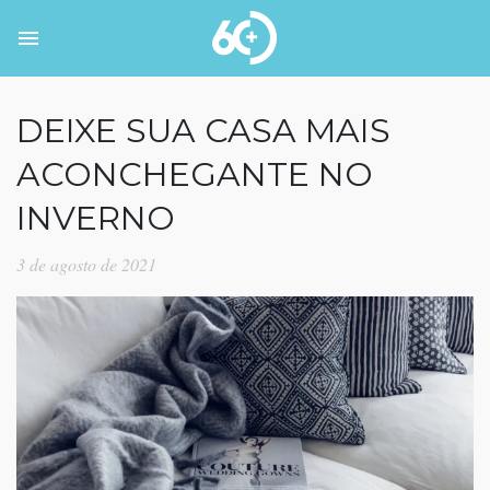
DEIXE SUA CASA MAIS
ACONCHEGANTE NO
INVERNO
3 de agosto de 2021