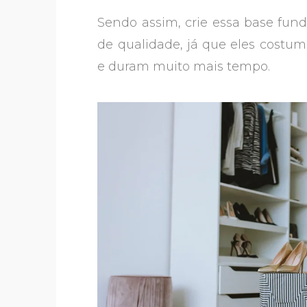
Sendo assim, crie essa base fun
de qualidade, já que eles cost
e duram muito mais tempo.