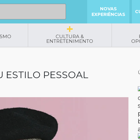
NOVAS
C
EXPERIÊNCIAS
ISMO
CULTURA &
ENTRETENIMENTO
OP
 ESTILO PESSOAL