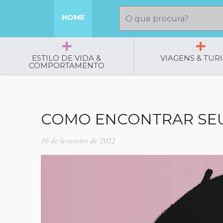
HOME
ESTILO DE VIDA &
VIAGENS & TUR
COMPORTAMENTO
COMO ENCONTRAR SEU
16 de fevereiro de 2022