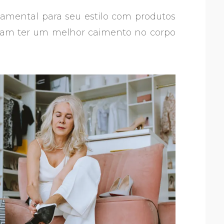
damental para seu estilo com produtos
umam ter um melhor caimento no corpo