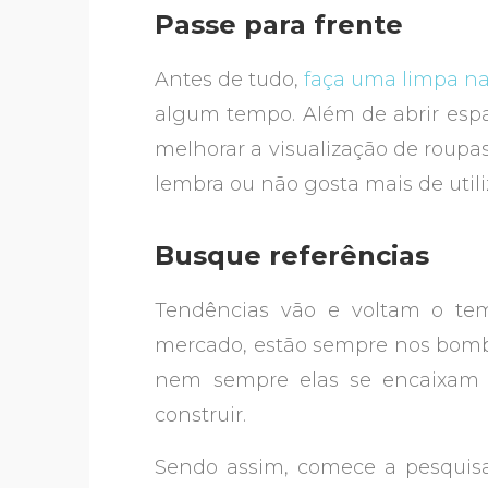
Passe para frente
Antes de tudo,
faça uma limpa na
algum tempo. Além de abrir esp
melhorar a visualização de roup
lembra ou não gosta mais de utili
Busque referências
Tendências vão e voltam o te
mercado, estão sempre nos bomb
nem sempre elas se encaixam 
construir.
Sendo assim, comece a pesquisar