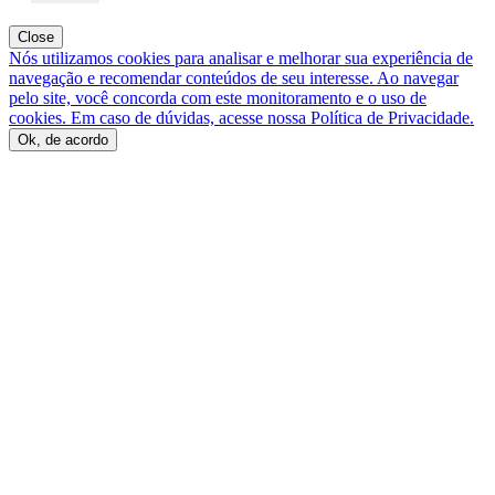
Close
Nós utilizamos cookies para analisar e melhorar sua experiência de
navegação e recomendar conteúdos de seu interesse. Ao navegar
pelo site, você concorda com este monitoramento e o uso de
cookies. Em caso de dúvidas, acesse nossa Política de Privacidade.
Ok, de acordo