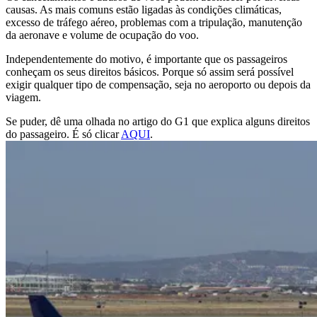
causas. As mais comuns estão ligadas às condições climáticas,
excesso de tráfego aéreo, problemas com a tripulação, manutenção
da aeronave e volume de ocupação do voo.
Independentemente do motivo, é importante que os passageiros
conheçam os seus direitos básicos. Porque só assim será possível
exigir qualquer tipo de compensação, seja no aeroporto ou depois da
viagem.
Se puder, dê uma olhada no artigo do G1 que explica alguns direitos
do passageiro. É só clicar
AQUI
.