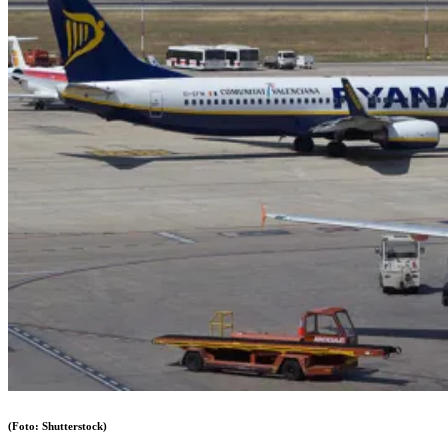
(Foto: Shutterstock)