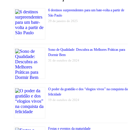
6 destinos surpreendentes para um bate-volta a partir de
São Paulo
29 de janeiro de 2025
Sono de Qualidade: Descubra as Melhores Práticas para
Dormir Bem
31 de outubro de 2024
O poder da gratidão e dos “elogios vivos” na conquista da
felicidade
19 de outubro de 2024
Festas e eventos da maturidade