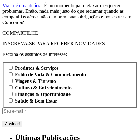
Viajar é uma delícia
. É um momento para relaxar e esquecer
problemas. Então, nada mais justo do que reclamar quando as
companhias aéreas não cumprem suas obrigações e nos estressam.
Concorda?
COMPARTILHE
INSCREVA-SE PARA RECEBER NOVIDADES
Escolha os assuntos de interesse:
Produtos & Serviços
Estilo de Vida & Comportamento
Viagens & Turismo
Cultura & Entretenimento
Finanças & Oportunidade
Saúde & Bem Estar
Últimas Publicações