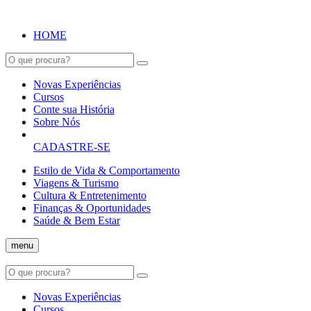
HOME
Novas Experiências
Cursos
Conte sua História
Sobre Nós
CADASTRE-SE
Estilo de Vida & Comportamento
Viagens & Turismo
Cultura & Entretenimento
Finanças & Oportunidades
Saúde & Bem Estar
menu
Novas Experiências
Cursos