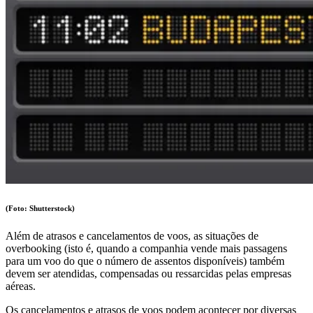
(Foto: Shutterstock)
Além de atrasos e cancelamentos de voos, as situações de
overbooking (isto é, quando a companhia vende mais passagens
para um voo do que o número de assentos disponíveis) também
devem ser atendidas, compensadas ou ressarcidas pelas empresas
aéreas.
Os cancelamentos e atrasos de voos podem acontecer por diversas