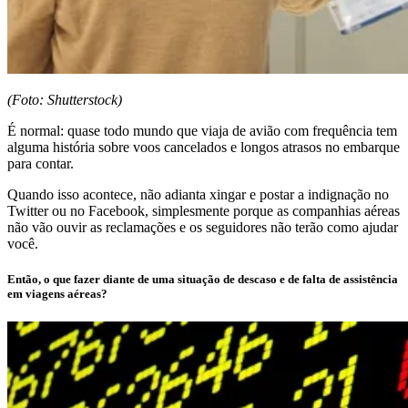
(Foto: Shutterstock)
É normal: quase todo mundo que viaja de avião com frequência tem
alguma história sobre voos cancelados e longos atrasos no embarque
para contar.
Quando isso acontece, não adianta xingar e postar a indignação no
Twitter ou no Facebook, simplesmente porque as companhias aéreas
não vão ouvir as reclamações e os seguidores não terão como ajudar
você.
Então, o que fazer diante de uma situação de descaso e de falta de assistência
em viagens aéreas?