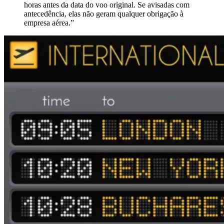
horas antes da data do voo original. Se avisadas com
antecedência, elas não geram qualquer obrigação à
empresa aérea.”