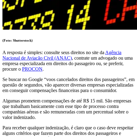
(Foto: Shutterstock)
A resposta é simples: consulte seus direitos no site da
Agência
Nacional de Aviação Civil (ANAC)
, contrate um advogado ou uma
empresa especializada em direitos do passageiro ou, se preferir,
procure o
PROCON
.
Se buscar no Google “voos cancelados direitos dos passageiros”, em
questão de segundos, vão aparecer diversas empresas especializadas
em conseguir compensações financeiras para o consumidor.
Algumas prometem compensações de até R$ 15 mil. São empresas
que trabalham basicamente com esse tipo de processo contra
companhias aéreas e são remuneradas com um percentual sobre o
valor indenizado.
Para receber qualquer indenização, é claro que o caso deve respeitar
alguns critérios que fazem parte dos direitos dos passageiros e