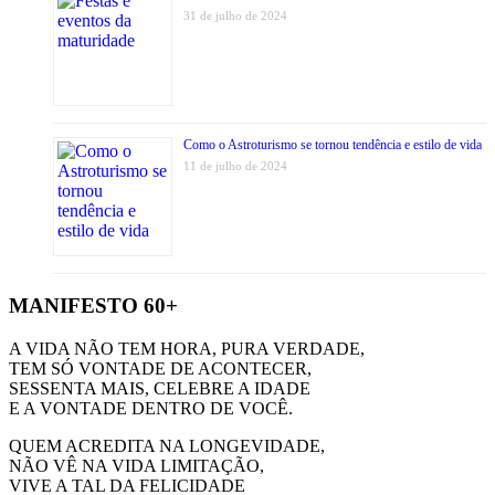
31 de julho de 2024
Como o Astroturismo se tornou tendência e estilo de vida
11 de julho de 2024
MANIFESTO 60+
A VIDA NÃO TEM HORA, PURA VERDADE,
TEM SÓ VONTADE DE ACONTECER,
SESSENTA MAIS, CELEBRE A IDADE
E A VONTADE DENTRO DE VOCÊ.
QUEM ACREDITA NA LONGEVIDADE,
NÃO VÊ NA VIDA LIMITAÇÃO,
VIVE A TAL DA FELICIDADE