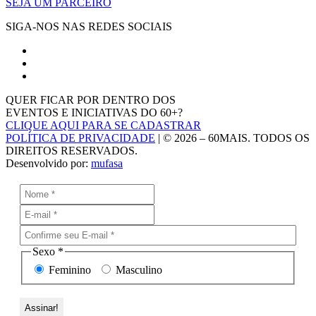
SEJA UM PARCEIRO
SIGA-NOS NAS REDES SOCIAIS
QUER FICAR POR DENTRO DOS
EVENTOS E INICIATIVAS DO 60+?
CLIQUE AQUI PARA SE CADASTRAR
POLÍTICA DE PRIVACIDADE
| © 2026 – 60MAIS. TODOS OS
DIREITOS RESERVADOS.
Desenvolvido por:
mufasa
Sexo
*
Feminino
Masculino