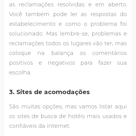
as reclamações resolvidas e em aberto.
Você também pode ler as respostas do
estabelecimento e como o problema foi
solucionado. Mas lembre-se, problemas e
reclamações todos os lugares vão ter, mas
coloque na balança os comentários
positivos e negativos para fazer sua
escolha.
3. Sites de acomodações
São muitas opções, mas vamos listar aqui
os sites de busca de hotéis mais usados e
confiáveis da internet.