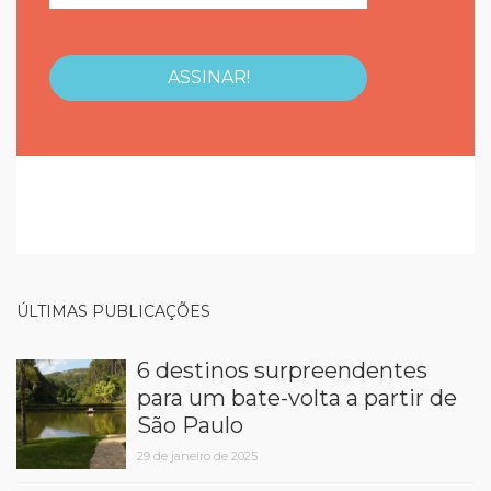
ÚLTIMAS PUBLICAÇÕES
6 destinos surpreendentes
para um bate-volta a partir de
São Paulo
29 de janeiro de 2025