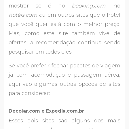
mostrar se é no
booking.com
, no
hotéis.com o
u em outros sites que o hotel
que você quer está com o melhor preço.
Mas, como este site também vive de
ofertas, a recomendação continua sendo
pesquisar em todos eles!
Se você preferir fechar pacotes de viagem
já com acomodação e passagem aérea,
aqui vão algumas outras opções de sites
para considerar:
Decolar.com e Expedia.com.br
Esses dois sites são alguns dos mais