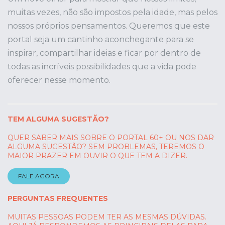
muitas vezes, não são impostos pela idade, mas pelos
nossos próprios pensamentos. Queremos que este
portal seja um cantinho aconchegante para se
inspirar, compartilhar ideias e ficar por dentro de
todas as incríveis possibilidades que a vida pode
oferecer nesse momento.
TEM ALGUMA SUGESTÃO?
QUER SABER MAIS SOBRE O PORTAL 60+ OU NOS DAR
ALGUMA SUGESTÃO? SEM PROBLEMAS, TEREMOS O
MAIOR PRAZER EM OUVIR O QUE TEM A DIZER.
FALE AGORA
PERGUNTAS FREQUENTES
MUITAS PESSOAS PODEM TER AS MESMAS DÚVIDAS.