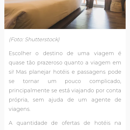
(Foto: Shutterstock)
Escolher o destino de uma viagem é
quase tão prazeroso quanto a viagem em
si! Mas planejar hotéis e passagens pode
se tornar um pouco complicado,
principalmente se está viajando por conta
própria, sem ajuda de um agente de
viagens.
A quantidade de ofertas de hotéis na