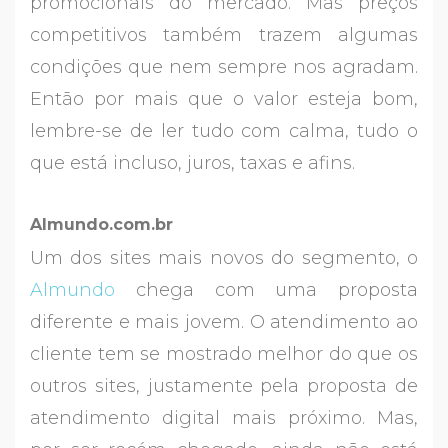
promocionais do mercado. Mas preços
competitivos também trazem algumas
condições que nem sempre nos agradam.
Então por mais que o valor esteja bom,
lembre-se de ler tudo com calma, tudo o
que está incluso, juros, taxas e afins.
Almundo.com.br
Um dos sites mais novos do segmento, o
Almundo
chega com uma proposta
diferente e mais jovem. O atendimento ao
cliente tem se mostrado melhor do que os
outros sites, justamente pela proposta de
atendimento digital mais próximo. Mas,