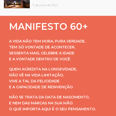
11 de julho de 2024
MANIFESTO 60+
A VIDA NÃO TEM HORA, PURA VERDADE,
TEM SÓ VONTADE DE ACONTECER,
SESSENTA MAIS, CELEBRE A IDADE
E A VONTADE DENTRO DE VOCÊ.
QUEM ACREDITA NA LONGEVIDADE,
NÃO VÊ NA VIDA LIMITAÇÃO,
VIVE A TAL DA FELICIDADE
E A CAPACIDADE DE REINVENÇÃO
NÃO SE TRATA DA DATA DE NASCIMENTO,
E NEM DAS MARCAS NA SUA MÃO.
O QUE IMPORTA AQUI É O SEU PENSAMENTO.