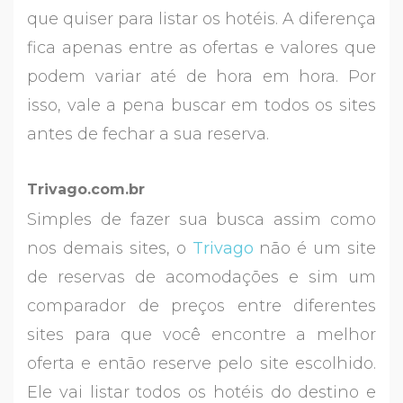
que quiser para listar os hotéis. A diferença
fica apenas entre as ofertas e valores que
podem variar até de hora em hora. Por
isso, vale a pena buscar em todos os sites
antes de fechar a sua reserva.
Trivago.com.br
Simples de fazer sua busca assim como
nos demais sites, o
Trivago
não é um site
de reservas de acomodações e sim um
comparador de preços entre diferentes
sites para que você encontre a melhor
oferta e então reserve pelo site escolhido.
Ele vai listar todos os hotéis do destino e