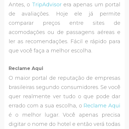
Antes, o
TripAdvisor
era apenas um portal
de avaliações. Hoje ele já permite
comparar preços entre sites de
acomodações ou de passagens aéreas e
ler as recomendações. Fácil e rápido para
que você faça a melhor escolha.
Reclame Aqui
O maior portal de reputação de empresas
brasileiras segundo consumidores. Se você
quer realmente ver tudo o que pode dar
errado com a sua escolha, o
Reclame Aqui
é o melhor lugar. Você apenas precisa
digitar o nome do hotel e então verá todas