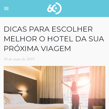
DICAS PARA ESCOLHER
MELHOR O HOTEL DA SUA
PRÓXIMA VIAGEM
30 de maio de 2019