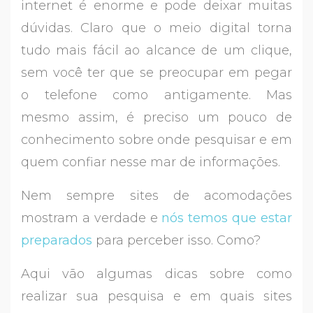
internet é enorme e pode deixar muitas
dúvidas. Claro que o meio digital torna
tudo mais fácil ao alcance de um clique,
sem você ter que se preocupar em pegar
o telefone como antigamente. Mas
mesmo assim, é preciso um pouco de
conhecimento sobre onde pesquisar e em
quem confiar nesse mar de informações.
Nem sempre sites de acomodações
mostram a verdade e
nós temos que estar
preparados
para perceber isso. Como?
Aqui vão algumas dicas sobre como
realizar sua pesquisa e em quais sites