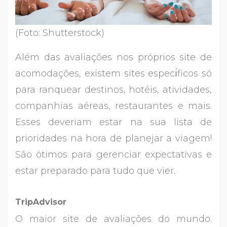
(Foto: Shutterstock)
Além das avaliações nos próprios site de
acomodações, existem sites especı́ficos só
para ranquear destinos, hotéis, atividades,
companhias aéreas, restaurantes e mais.
Esses deveriam estar na sua lista de
prioridades na hora de planejar a viagem!
São ótimos para gerenciar expectativas e
estar preparado para tudo que vier.
TripAdvisor
O maior site de avaliações do mundo.