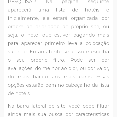
PESQUISAR. Na página seguinte
aparecerá uma lista de hotéis e
inicialmente, ela estará organizada por
ordem de prioridade do próprio site, ou
seja, o hotel que estiver pagando mais
para aparecer primeiro leva a colocação
superior. Então atente-se a isso e escolha
o seu próprio filtro. Pode ser por
avaliações, do melhor ao pior, ou por valor,
do mais barato aos mais caros. Essas
opções estarão bem no cabeçalho da lista
de hotéis.
Na barra lateral do site, você pode filtrar
ainda mais sua busca por caracterı́sticas