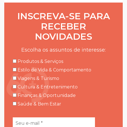
INSCREVA-SE PARA
RECEBER
NOVIDADES
Escolha os assuntos de interesse:
Produtos & Serviços
Estilo de Vida & Comportamento
Viagens & Turismo
Cultura & Entretenimento
Finanças & Oportunidade
Saúde & Bem Estar