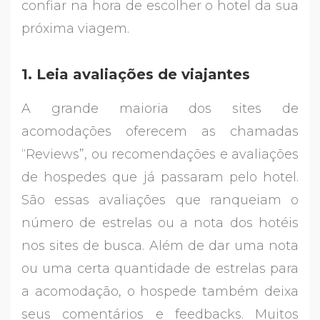
confiar na hora de escolher o hotel da sua
próxima viagem.
1. Leia avaliações de viajantes
A grande maioria dos sites de
acomodações oferecem as chamadas
“Reviews”, ou recomendações e avaliações
de hospedes que já passaram pelo hotel.
São essas avaliações que ranqueiam o
número de estrelas ou a nota dos hotéis
nos sites de busca. Além de dar uma nota
ou uma certa quantidade de estrelas para
a acomodação, o hospede também deixa
seus comentários e feedbacks. Muitos