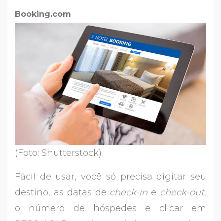
Booking.com
(Foto: Shutterstock)
Fácil de usar, você só precisa digitar seu
destino, as datas de
check-in
e
check-out
,
o número de hóspedes e clicar em