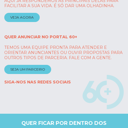
AQUI JÁ RESPONDEMOS AS PRINCIPAIS DELAS PARA
FACILITAR A SUA VIDA. É SÓ DAR UMA OLHADINHA.
VEJA AGORA
QUER ANUNCIAR NO PORTAL 60+
TEMOS UMA EQUIPE PRONTA PARA ATENDER E
ORIENTAR ANUNCIANTES OU OUVIR PROPOSTAS PARA
OUTROS TIPOS DE PARCERIA. FALE COM A GENTE.
SEJA UM PARCEIRO
SIGA-NOS NAS REDES SOCIAIS
QUER FICAR POR DENTRO DOS