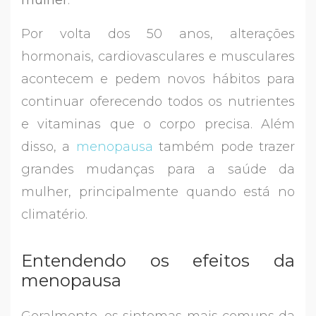
mulher
.
Por volta dos 50 anos, alterações
hormonais, cardiovasculares e musculares
acontecem e pedem novos hábitos para
continuar oferecendo todos os nutrientes
e vitaminas que o corpo precisa. Além
disso, a
menopausa
também pode trazer
grandes mudanças para a saúde da
mulher, principalmente quando está no
climatério.
Entendendo os efeitos da
menopausa