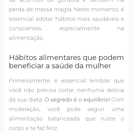
de acúmulo de gordura e também na
perda de massa magra. Neste momento, é
essencial adotar hábitos mais saudáveis e
conscientes, especialmente na
alimentação.
Hábitos alimentares que podem
beneficiar a saúde da mulher
Primeiramente, é essencial lembrar que
você não precisa cortar nenhuma delícia
da sua dieta.
O segredo é o equilíbrio!
Com
moderação, você pode seguir uma
alimentação balanceada que nutre o
corpo e te faz feliz.