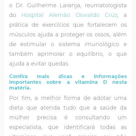
o Dr. Guilherme Laranja, reumatologista
do
Hospital Alemão Oswaldo
Cruz
, a
prática de exercícios que fortalecem os
músculos ajuda a proteger os ossos, além
de estimular o sistema imunológico e
também aprimorar o equilíbrio, o que
ajuda a evitar quedas.
Confira mais dicas e informações
importantes sobre a vitamina D nesta
matéria.
Por fim, a melhor forma de adotar uma
dieta que atenda tudo que a saúde da
mulher precisa é consultando um
especialista, que identificará todas as