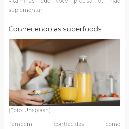
vitaminas que você precisa ou não
suplementar.
Conhecendo as superfoods
(Foto: Unsplash)
Também conhecidas como