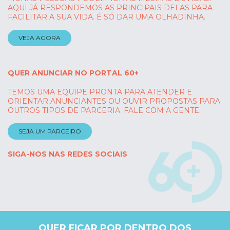
AQUI JÁ RESPONDEMOS AS PRINCIPAIS DELAS PARA
FACILITAR A SUA VIDA. É SÓ DAR UMA OLHADINHA.
VEJA AGORA
QUER ANUNCIAR NO PORTAL 60+
TEMOS UMA EQUIPE PRONTA PARA ATENDER E
ORIENTAR ANUNCIANTES OU OUVIR PROPOSTAS PARA
OUTROS TIPOS DE PARCERIA. FALE COM A GENTE.
SEJA UM PARCEIRO
SIGA-NOS NAS REDES SOCIAIS
QUER FICAR POR DENTRO DOS