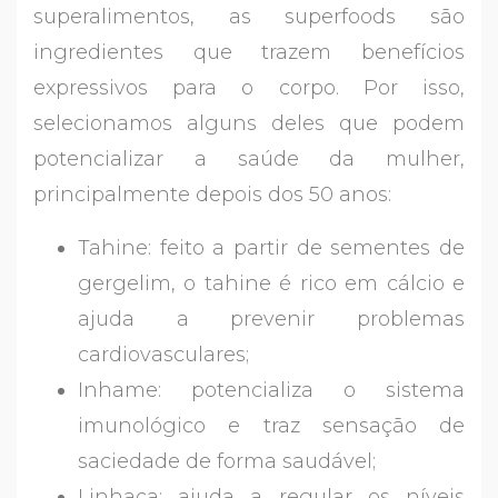
superalimentos, as superfoods são
ingredientes que trazem benefícios
expressivos para o corpo. Por isso,
selecionamos alguns deles que podem
potencializar a saúde da mulher,
principalmente depois dos 50 anos:
Tahine: feito a partir de sementes de
gergelim, o tahine é rico em cálcio e
ajuda a prevenir problemas
cardiovasculares;
Inhame: potencializa o sistema
imunológico e traz sensação de
saciedade de forma saudável;
Linhaça: ajuda a regular os níveis