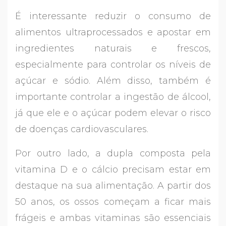
É interessante reduzir o consumo de
alimentos ultraprocessados e apostar em
ingredientes naturais e frescos,
especialmente para controlar os níveis de
açúcar e sódio. Além disso, também é
importante controlar a ingestão de álcool,
já que ele e o açúcar podem elevar o risco
de doenças cardiovasculares.
Por outro lado, a dupla composta pela
vitamina D e o cálcio precisam estar em
destaque na sua alimentação. A partir dos
50 anos, os ossos começam a ficar mais
frágeis e ambas vitaminas são essenciais