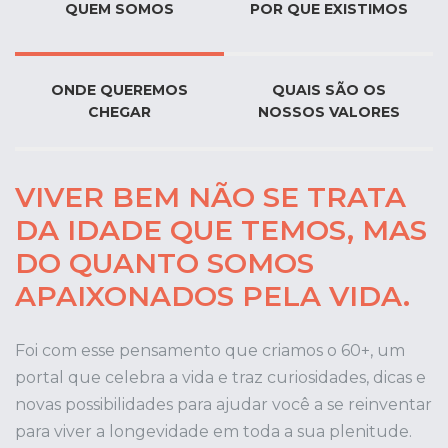
QUEM SOMOS
POR QUE EXISTIMOS
ONDE QUEREMOS
QUAIS SÃO OS
CHEGAR
NOSSOS VALORES
VIVER BEM NÃO SE TRATA
DA IDADE QUE TEMOS, MAS
DO QUANTO SOMOS
APAIXONADOS PELA VIDA.
Foi com esse pensamento que criamos o 60+, um
portal que celebra a vida e traz curiosidades, dicas e
novas possibilidades para ajudar você a se reinventar
para viver a longevidade em toda a sua plenitude.