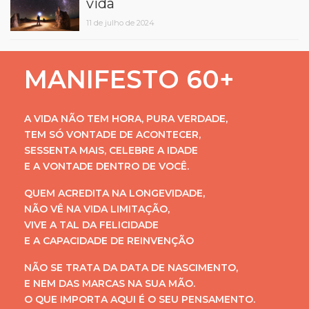
vida
11 de julho de 2024
MANIFESTO 60+
A VIDA NÃO TEM HORA, PURA VERDADE,
TEM SÓ VONTADE DE ACONTECER,
SESSENTA MAIS, CELEBRE A IDADE
E A VONTADE DENTRO DE VOCÊ.
QUEM ACREDITA NA LONGEVIDADE,
NÃO VÊ NA VIDA LIMITAÇÃO,
VIVE A TAL DA FELICIDADE
E A CAPACIDADE DE REINVENÇÃO
NÃO SE TRATA DA DATA DE NASCIMENTO,
E NEM DAS MARCAS NA SUA MÃO.
O QUE IMPORTA AQUI É O SEU PENSAMENTO.