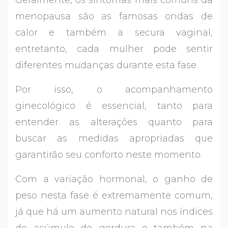
Geralmente, os sintomas mais comuns da
menopausa são as famosas ondas de
calor e também a secura vaginal,
entretanto, cada mulher pode sentir
diferentes mudanças durante esta fase.
Por isso, o acompanhamento
ginecológico é essencial, tanto para
entender as alterações quanto para
buscar as medidas apropriadas que
garantirão seu conforto neste momento.
Com a variação hormonal, o ganho de
peso nesta fase é extremamente comum,
já que há um aumento natural nos índices