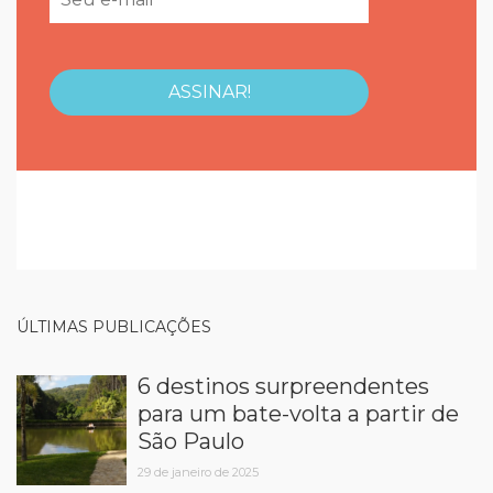
ÚLTIMAS PUBLICAÇÕES
6 destinos surpreendentes
para um bate-volta a partir de
São Paulo
29 de janeiro de 2025