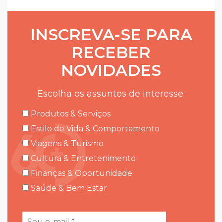
INSCREVA-SE PARA
RECEBER
NOVIDADES
Escolha os assuntos de interesse:
Produtos & Serviços
Estilo de Vida & Comportamento
Viagens & Turismo
Cultura & Entretenimento
Finanças & Oportunidade
Saúde & Bem Estar