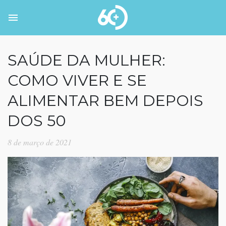
SAÚDE DA MULHER:
COMO VIVER E SE
ALIMENTAR BEM DEPOIS
DOS 50
8 de março de 2021