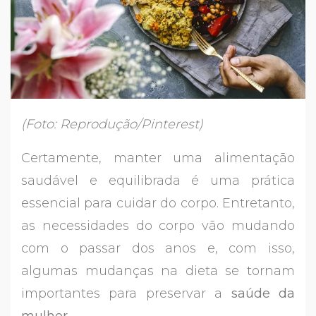
(Foto: Reprodução/Pinterest)
Certamente, manter uma alimentação
saudável e equilibrada é uma prática
essencial para cuidar do corpo. Entretanto,
as necessidades do corpo vão mudando
com o passar dos anos e, com isso,
algumas mudanças na dieta se tornam
importantes para preservar a
saúde da