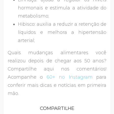
hormonais e estimula a atividade do
metabolismo;
Hibisco: auxilia a reduzir a retenção de
líquidos e melhora a hipertensão
arterial;
Quais mudanças alimentares você
realizou depois de chegar aos 50 anos?
Compartilhe aqui nos comentários!
Acompanhe o
60+ no Instagram
para
conferir mais dicas e notícias em primeira
mão.
COMPARTILHE