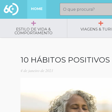
HOME
ESTILO DE VIDA &
VIAGENS & TUR
COMPORTAMENTO
10 HÁBITOS POSITIVOS
4 de janeiro de 2021