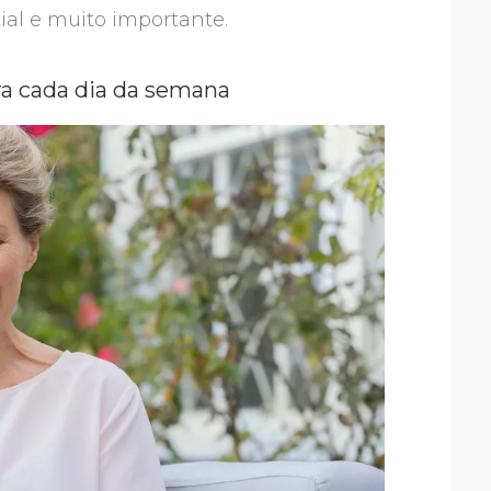
ial e muito importante.
ra cada dia da semana