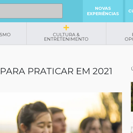
NOVAS
C
EXPERIÊNCIAS
ISMO
CULTURA &
ENTRETENIMENTO
OP
 PARA PRATICAR EM 2021