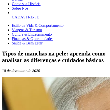
Conte sua História
Sobre Nós
CADASTRE-SE
Estilo de Vida & Comportamento
Viagens & Turismo
Cultura & Entretenimento
Finanças & Oportunidades
Saúde & Bem Estar
Tipos de manchas na pele: aprenda como
analisar as diferenças e cuidados básicos
16 de dezembro de 2020