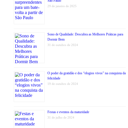
São Paulo
29 de janeiro de 2025
Sono de Qualidade: Descubra as Melhores Práticas para
Dormir Bem
31 de outubro de 2024
O poder da gratidão e dos “elogios vivos” na conquista da
felicidade
19 de outubro de 2024
Festas e eventos da maturidade
31 de julho de 2024