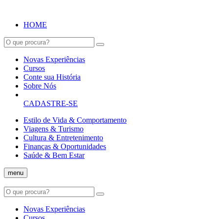
HOME
Novas Experiências
Cursos
Conte sua História
Sobre Nós
CADASTRE-SE
Estilo de Vida & Comportamento
Viagens & Turismo
Cultura & Entretenimento
Finanças & Oportunidades
Saúde & Bem Estar
menu
Novas Experiências
Cursos