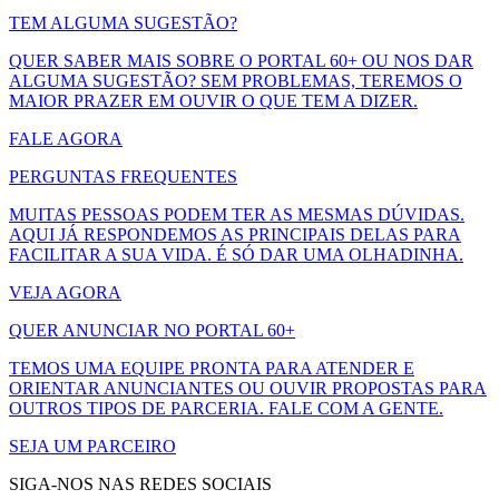
TEM ALGUMA SUGESTÃO?
QUER SABER MAIS SOBRE O PORTAL 60+ OU NOS DAR
ALGUMA SUGESTÃO? SEM PROBLEMAS, TEREMOS O
MAIOR PRAZER EM OUVIR O QUE TEM A DIZER.
FALE AGORA
PERGUNTAS FREQUENTES
MUITAS PESSOAS PODEM TER AS MESMAS DÚVIDAS.
AQUI JÁ RESPONDEMOS AS PRINCIPAIS DELAS PARA
FACILITAR A SUA VIDA. É SÓ DAR UMA OLHADINHA.
VEJA AGORA
QUER ANUNCIAR NO PORTAL 60+
TEMOS UMA EQUIPE PRONTA PARA ATENDER E
ORIENTAR ANUNCIANTES OU OUVIR PROPOSTAS PARA
OUTROS TIPOS DE PARCERIA. FALE COM A GENTE.
SEJA UM PARCEIRO
SIGA-NOS NAS REDES SOCIAIS