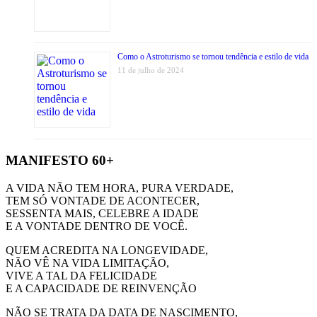
Como o Astroturismo se tornou tendência e estilo de vida
11 de julho de 2024
MANIFESTO 60+
A VIDA NÃO TEM HORA, PURA VERDADE,
TEM SÓ VONTADE DE ACONTECER,
SESSENTA MAIS, CELEBRE A IDADE
E A VONTADE DENTRO DE VOCÊ.
QUEM ACREDITA NA LONGEVIDADE,
NÃO VÊ NA VIDA LIMITAÇÃO,
VIVE A TAL DA FELICIDADE
E A CAPACIDADE DE REINVENÇÃO
NÃO SE TRATA DA DATA DE NASCIMENTO,