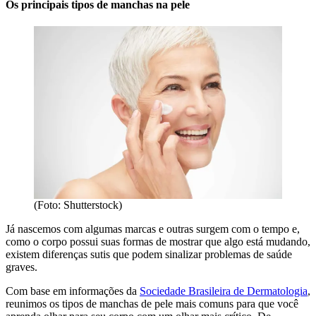
Os principais tipos de manchas na pele
(Foto: Shutterstock)
Já nascemos com algumas marcas e outras surgem com o tempo e,
como o corpo possui suas formas de mostrar que algo está mudando,
existem diferenças sutis que podem sinalizar problemas de saúde
graves.
Com base em informações da
Sociedade Brasileira de Dermatologia
,
reunimos os tipos de manchas de pele mais comuns para que você