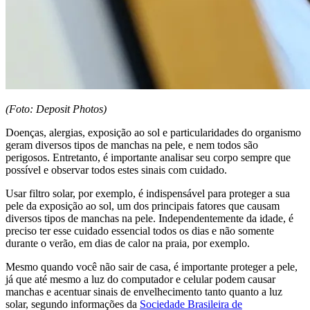
(Foto: Deposit Photos)
Doenças, alergias, exposição ao sol e particularidades do organismo
geram diversos tipos de manchas na pele, e nem todos são
perigosos. Entretanto, é importante analisar seu corpo sempre que
possível e observar todos estes sinais com cuidado.
Usar filtro solar, por exemplo, é indispensável para proteger a sua
pele da exposição ao sol, um dos principais fatores que causam
diversos tipos de manchas na pele. Independentemente da idade, é
preciso ter esse cuidado essencial todos os dias e não somente
durante o verão, em dias de calor na praia, por exemplo.
Mesmo quando você não sair de casa, é importante proteger a pele,
já que até mesmo a luz do computador e celular podem causar
manchas e acentuar sinais de envelhecimento tanto quanto a luz
solar, segundo informações da
Sociedade Brasileira de