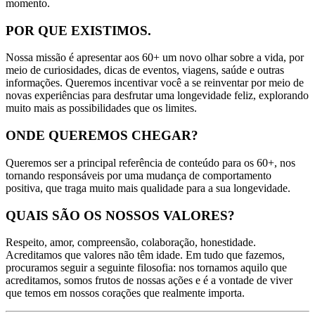
momento.
POR QUE EXISTIMOS.
Nossa missão é apresentar aos 60+ um novo olhar sobre a vida, por
meio de curiosidades, dicas de eventos, viagens, saúde e outras
informações. Queremos incentivar você a se reinventar por meio de
novas experiências para desfrutar uma longevidade feliz, explorando
muito mais as possibilidades que os limites.
ONDE QUEREMOS CHEGAR?
Queremos ser a principal referência de conteúdo para os 60+, nos
tornando responsáveis por uma mudança de comportamento
positiva, que traga muito mais qualidade para a sua longevidade.
QUAIS SÃO OS NOSSOS VALORES?
Respeito, amor, compreensão, colaboração, honestidade.
Acreditamos que valores não têm idade. Em tudo que fazemos,
procuramos seguir a seguinte filosofia: nos tornamos aquilo que
acreditamos, somos frutos de nossas ações e é a vontade de viver
que temos em nossos corações que realmente importa.