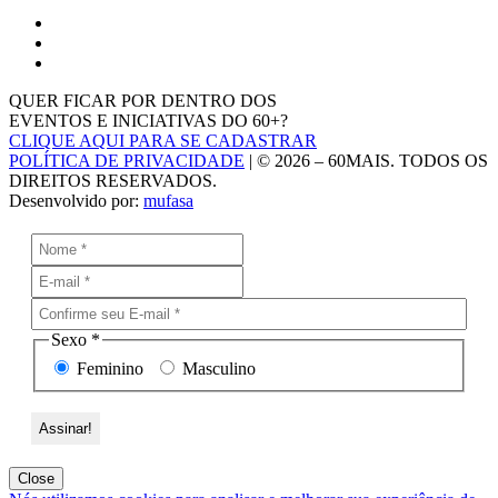
QUER FICAR POR DENTRO DOS
EVENTOS E INICIATIVAS DO 60+?
CLIQUE AQUI PARA SE CADASTRAR
POLÍTICA DE PRIVACIDADE
| © 2026 – 60MAIS. TODOS OS
DIREITOS RESERVADOS.
Desenvolvido por:
mufasa
Sexo
*
Feminino
Masculino
Close